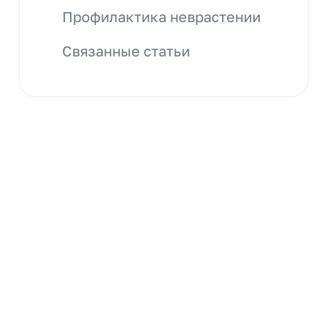
Профилактика неврастении
Связанные статьи