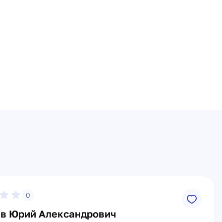
0
в Юрий Александрович