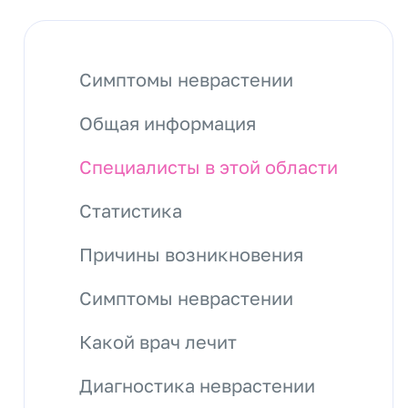
Симптомы неврастении
Общая информация
Специалисты в этой области
Статистика
Причины возникновения
Симптомы неврастении
Какой врач лечит
Диагностика неврастении