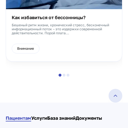
Как избавиться от бессонницы?
Бешеный ритм жизни, хронический стресс, бесконечный
информационный поток – это издержки современной
действительности. Порой плата...
Внимание
Пациентам
Услуги
База знаний
Документы