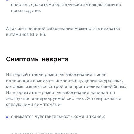
спиртом, ядовитыми органическими веществами на
производстве.
А так же причиной заболевания может стать нехватка
витаминов В1 и В6.
Симптомы неврита
На первой стадии развития заболевания в зоне
иннервации возникает жжение, ощущение «мурашек»,
которые сменяются острой или простреливающей болью.
На втором этапе развития заболевания начинается
деструкция иннервируемой системы. Это выражается
следующими симптомами:
снижается чувствительность кожи и тканей;