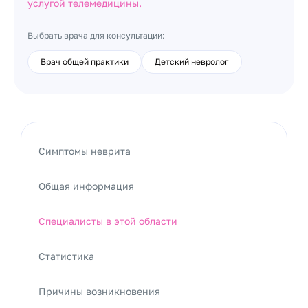
услугой телемедицины.
Выбрать врача для консультации:
Врач общей практики
Детский невролог
Симптомы неврита
Общая информация
Специалисты в этой области
Статистика
Причины возникновения