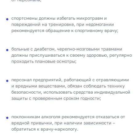
спортсмены должны избегать микротравм и
повреждений на тренировке, при недомогании
рекомендуется обращение к спортивному врачу;
больные с диабетом, черепно-мозговыми травмами
должны прислушиваться к своему здоровью, регулярно
проходить плановые осмотры;
персонал предприятий, работающий с отравляющими
и вредными веществами, обязан соблюдать технику
безопасности, использовать средства индивидуальной
защиты с проверенным сроком годности;
поклонникам алкоголя рекомендуется отказаться от
вредной привычки, при наличии зависимости –
обратиться к врачу-наркологу.