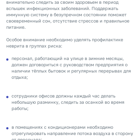
внимательно следить за своим здоровьем в период
вспышек инфекционных заболеваний. Поддержать
иммунную систему в безупречном состоянии поможет
своевременный сон, отсутствие стрессов и правильное
питание.
Особое внимание необходимо уделять профилактике
неврита в группах риска:
персонал, работающий на улице в зимние месяцы,
должен договориться с руководством предприятия о
наличии тёплых бытовок и регулярных перерывах для
отдыха;
сотрудники офисов должны каждый час делать
небольшую разминку, следить за осанкой во время
работы;
в помещениях с кондиционерами необходимо
отрегулировать направление потока воздуха в сторону
от персонала;