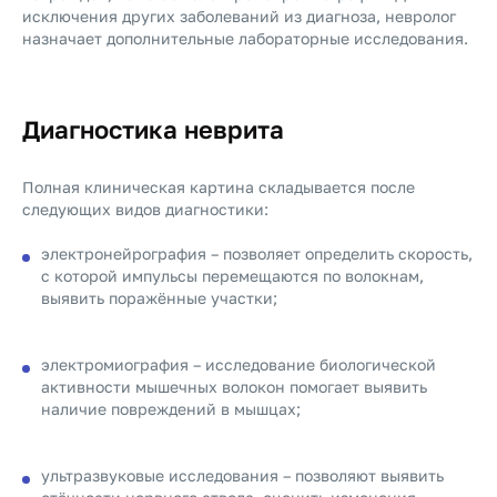
исключения других заболеваний из диагноза, невролог
назначает дополнительные лабораторные исследования.
Диагностика неврита
Полная клиническая картина складывается после
следующих видов диагностики:
электронейрография – позволяет определить скорость,
с которой импульсы перемещаются по волокнам,
выявить поражённые участки;
электромиография – исследование биологической
активности мышечных волокон помогает выявить
наличие повреждений в мышцах;
ультразвуковые исследования – позволяют выявить