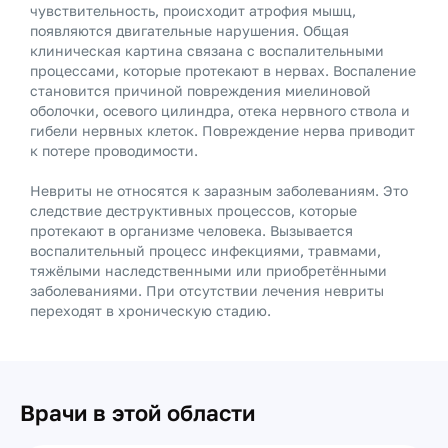
чувствительность, происходит атрофия мышц,
появляются двигательные нарушения. Общая
клиническая картина связана с воспалительными
процессами, которые протекают в нервах. Воспаление
становится причиной повреждения миелиновой
оболочки, осевого цилиндра, отека нервного ствола и
гибели нервных клеток. Повреждение нерва приводит
к потере проводимости.
Невриты не относятся к заразным заболеваниям. Это
следствие деструктивных процессов, которые
протекают в организме человека. Вызывается
воспалительный процесс инфекциями, травмами,
тяжёлыми наследственными или приобретёнными
заболеваниями. При отсутствии лечения невриты
переходят в хроническую стадию.
Врачи в этой области