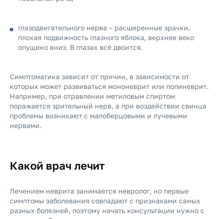
глазодвигательного нерва – расширенные зрачки,
плохая подвижность глазного яблока, верхнее веко
опущено вниз. В глазах всё двоится.
Симптоматика зависит от причин, в зависимости от
которых может развиваться мононеврит или полиневрит.
Например, при отравлении метиловым спиртом
поражается зрительный нерв, а при воздействии свинца
проблемы возникают с малоберцовыми и лучевыми
нервами.
Какой врач лечит
Лечением неврита занимается невролог, но первые
симптомы заболевания совпадают с признаками самых
разных болезней, поэтому начать консультации нужно с