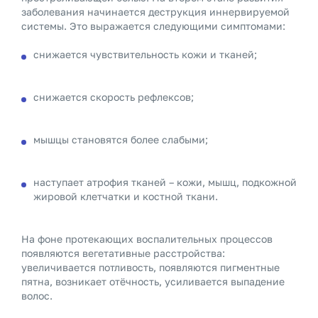
заболевания начинается деструкция иннервируемой
системы. Это выражается следующими симптомами:
снижается чувствительность кожи и тканей;
снижается скорость рефлексов;
мышцы становятся более слабыми;
наступает атрофия тканей – кожи, мышц, подкожной
жировой клетчатки и костной ткани.
На фоне протекающих воспалительных процессов
появляются вегетативные расстройства:
увеличивается потливость, появляются пигментные
пятна, возникает отёчность, усиливается выпадение
волос.