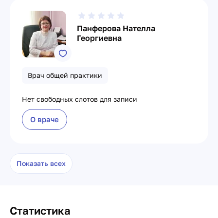
Панферова Нателла
Георгиевна
Врач общей практики
Нет свободных слотов для записи
О враче
Показать всех
Статистика