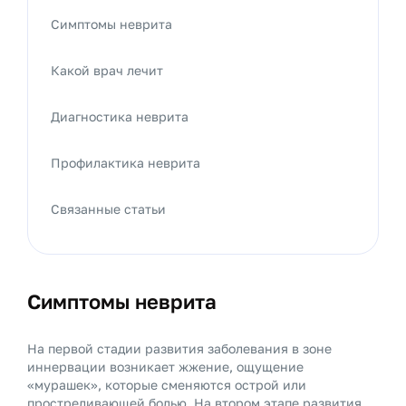
Симптомы неврита
Какой врач лечит
Диагностика неврита
Профилактика неврита
Связанные статьи
Симптомы неврита
На первой стадии развития заболевания в зоне
иннервации возникает жжение, ощущение
«мурашек», которые сменяются острой или
простреливающей болью. На втором этапе развития