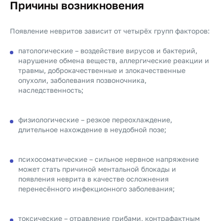
Причины возникновения
Появление невритов зависит от четырёх групп факторов:
патологические – воздействие вирусов и бактерий,
нарушение обмена веществ, аллергические реакции и
травмы, доброкачественные и злокачественные
опухоли, заболевания позвоночника,
наследственность;
физиологические – резкое переохлаждение,
длительное нахождение в неудобной позе;
психосоматические – сильное нервное напряжение
может стать причиной ментальной блокады и
появления неврита в качестве осложнения
перенесённого инфекционного заболевания;
токсические – отравление грибами, контрафактным