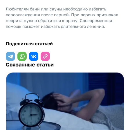
Любителям бани или сауны необходимо избегать
переохлаждения после парной. При первых признаках
неврита нужно обратиться к врачу. Своевременная
помощь поможет избежать длительного лечения.
Поделиться статьей
Связанные статьи