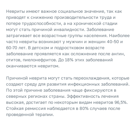
Невриты имеют важное социальное значение, так как
приводят к снижению производительности труда и
потере трудоспособности, а на хронической стадии
могут стать причиной инвалидности. Заболевание
затрагивает все возрастные группы населения. Наиболее
часто невриты возникают у мужчин и женщин 40-50 и
60-70 лет. В детском и подростковом возрасте
заболевание проявляется как осложнение после ангин,
отитов, пиелонефритов. До 18% этих заболеваний
оканчиваются невритом.
Причиной неврита могут стать переохлаждения, которые
создают среду для развития инфекционных заболеваний.
По этой причине заболевания чаще фиксируются в
северных регионах страны. Эффективность лечения
высокая, достигает по некоторым видам невритов 96,5%.
Стойкая ремиссия наблюдается в 80% случаев после
проведенной терапии.