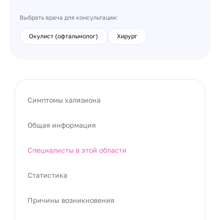
Выбрать врача для консультации:
Окулист (офтальмолог)
Хирург
Симптомы халязиона
Общая информация
Специалисты в этой области
Статистика
Причины возникновения