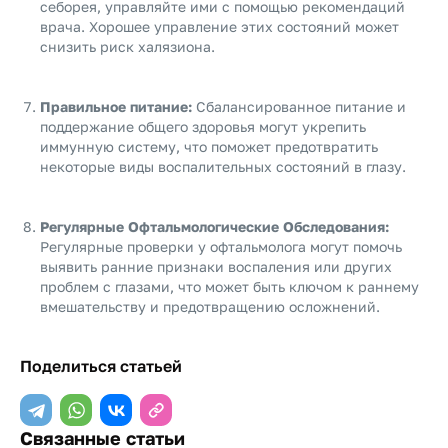
себорея, управляйте ими с помощью рекомендаций
врача. Хорошее управление этих состояний может
снизить риск халязиона.
Правильное питание:
Сбалансированное питание и
поддержание общего здоровья могут укрепить
иммунную систему, что поможет предотвратить
некоторые виды воспалительных состояний в глазу.
Регулярные Офтальмологические Обследования:
Регулярные проверки у офтальмолога могут помочь
выявить ранние признаки воспаления или других
проблем с глазами, что может быть ключом к раннему
вмешательству и предотвращению осложнений.
Поделиться статьей
Связанные статьи