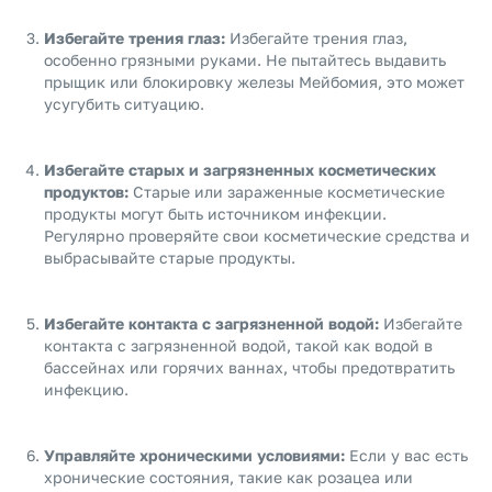
Избегайте трения глаз:
Избегайте трения глаз,
особенно грязными руками. Не пытайтесь выдавить
прыщик или блокировку железы Мейбомия, это может
усугубить ситуацию.
Избегайте старых и загрязненных косметических
продуктов:
Старые или зараженные косметические
продукты могут быть источником инфекции.
Регулярно проверяйте свои косметические средства и
выбрасывайте старые продукты.
Избегайте контакта с загрязненной водой:
Избегайте
контакта с загрязненной водой, такой как водой в
бассейнах или горячих ваннах, чтобы предотвратить
инфекцию.
Управляйте хроническими условиями:
Если у вас есть
хронические состояния, такие как розацеа или