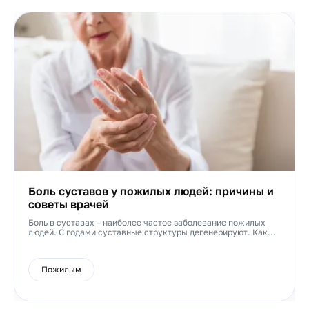
Боль суставов у пожилых людей: причины и
советы врачей
Боль в суставах – наиболее частое заболевание пожилых
людей. С годами суставные структуры дегенерируют. Как...
Пожилым