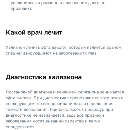
увеличилось в размере и воспаление долго не
проходит).
Какой врач лечит
Халязион лечить офтальмолог, который является врачом,
специализирующимся на заболеваниях глаз.
Диагностика халязиона
Постановкой диагноза и лечением халязиона занимается
офтальмолог. При диагностике происходит осмотр века с
последующим его выворачиванием для определения
тяжести воспаления. Каких-то особых процедур при
диагностике не назначается, ведь все признаки
заболевания носят внешний характер и легко
определяются.