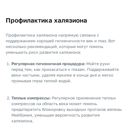
Профилактика халязиона
Профилактика халязиона напрямую связана с
поддержанием хорошей гигиеничности век и глаз. Вот
несколько рекомендаций, которые могут помочь
уменьшить риск развития халязиона:
Регулярная гигиеничная процедура:
Мойте руки
перед тем, как прикасаться к глазам. Поддерживайте
веки чистыми, удаляя макияж в конце дня и мягко
промывая глаза теплой водой.
Теплые компрессы:
Регулярное применение теплых
компрессов на область века может помочь
предотвратить блокировку выходных протоков железы
Мейбомия, уменьшая вероятность развития
халязиона.