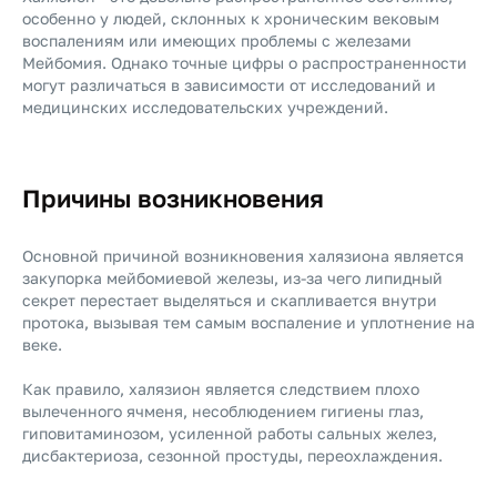
особенно у людей, склонных к хроническим вековым
воспалениям или имеющих проблемы с железами
Мейбомия. Однако точные цифры о распространенности
могут различаться в зависимости от исследований и
медицинских исследовательских учреждений.
Причины возникновения
Основной причиной возникновения халязиона является
закупорка мейбомиевой железы, из-за чего липидный
секрет перестает выделяться и скапливается внутри
протока, вызывая тем самым воспаление и уплотнение на
веке.
Как правило, халязион является следствием плохо
вылеченного ячменя, несоблюдением гигиены глаз,
гиповитаминозом, усиленной работы сальных желез,
дисбактериоза, сезонной простуды, переохлаждения.