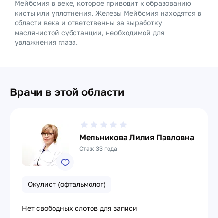
Мейбомия в веке, которое приводит к образованию
кисты или уплотнения. Железы Мейбомия находятся в
области века и ответственны за выработку
маслянистой субстанции, необходимой для
увлажнения глаза.
Врачи в этой области
Мельникова Лилия Павловна
Стаж 33 года
Окулист (офтальмолог)
Нет свободных слотов для записи