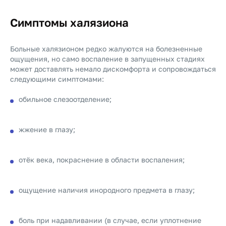
Симптомы халязиона
Больные халязионом редко жалуются на болезненные
ощущения, но само воспаление в запущенных стадиях
может доставлять немало дискомфорта и сопровождаться
следующими симптомами:
обильное слезоотделение;
жжение в глазу;
отëк века, покраснение в области воспаления;
ощущение наличия инородного предмета в глазу;
боль при надавливании (в случае, если уплотнение