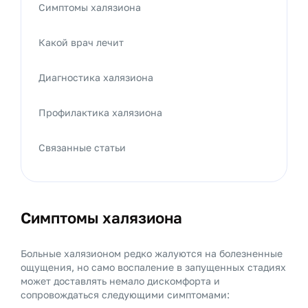
Симптомы халязиона
Какой врач лечит
Диагностика халязиона
Профилактика халязиона
Связанные статьи
Симптомы халязиона
Больные халязионом редко жалуются на болезненные
ощущения, но само воспаление в запущенных стадиях
может доставлять немало дискомфорта и
сопровождаться следующими симптомами: