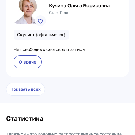
Кучина Ольга Борисовна
Стаж 11 лет
Окулист (офтальмолог)
Нет свободных слотов для записи
О враче
Показать всех
Статистика
Халязион - это довольно распространенное состояние,