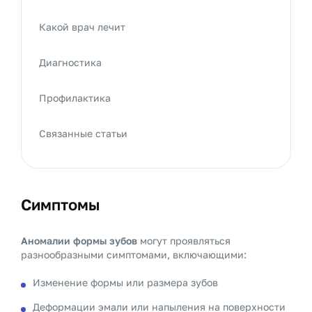
Какой врач лечит
Диагностика
Профилактика
Связанные статьи
Симптомы
Аномалии формы зубов
могут проявляться
разнообразными симптомами, включающими:
Изменение формы или размера зубов
Деформации эмали или напыления на поверхности