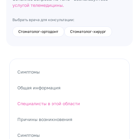
услугой телемедицины.
Выбрать врача для консультации:
Стоматолог-ортодонт
Стоматолог-хирург
Симптомы
Общая информация
Специалисты в этой области
Причины возникновения
Симптомы