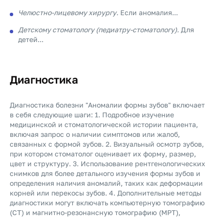
Челюстно-лицевому хирургу.
Если аномалия...
Детскому стоматологу (педиатру-стоматологу).
Для
детей...
Диагностика
Диагностика болезни "Аномалии формы зубов" включает
в себя следующие шаги: 1. Подробное изучение
медицинской и стоматологической истории пациента,
включая запрос о наличии симптомов или жалоб,
связанных с формой зубов. 2. Визуальный осмотр зубов,
при котором стоматолог оценивает их форму, размер,
цвет и структуру. 3. Использование рентгенологических
снимков для более детального изучения формы зубов и
определения наличия аномалий, таких как деформации
корней или перекосы зубов. 4. Дополнительные методы
диагностики могут включать компьютерную томографию
(CT) и магнитно-резонансную томографию (МРТ),