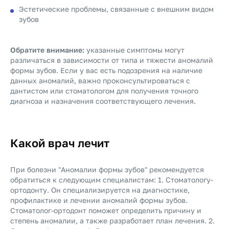
Эстетические проблемы, связанные с внешним видом
зубов
Обратите внимание:
указанные симптомы могут
различаться в зависимости от типа и тяжести аномалий
формы зубов. Если у вас есть подозрения на наличие
данных аномалий, важно проконсультироваться с
дантистом или стоматологом для получения точного
диагноза и назначения соответствующего лечения.
Какой врач лечит
При болезни "Аномалии формы зубов" рекомендуется
обратиться к следующим специалистам: 1. Стоматологу-
ортодонту. Он специализируется на диагностике,
профилактике и лечении аномалий формы зубов.
Стоматолог-ортодонт поможет определить причину и
степень аномалии, а также разработает план лечения. 2.