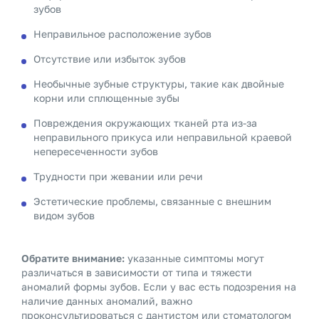
зубов
Неправильное расположение зубов
Отсутствие или избыток зубов
Необычные зубные структуры, такие как двойные
корни или сплющенные зубы
Повреждения окружающих тканей рта из-за
неправильного прикуса или неправильной краевой
непересеченности зубов
Трудности при жевании или речи
Эстетические проблемы, связанные с внешним
видом зубов
Обратите внимание:
указанные симптомы могут
различаться в зависимости от типа и тяжести
аномалий формы зубов. Если у вас есть подозрения на
наличие данных аномалий, важно
проконсультироваться с дантистом или стоматологом