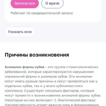
Записаться
О враче
Работает по предварительной записи
Показать всех
Причины возникновения
Аномалии формы зубов
– это группа стоматологических
заболеваний, которые характеризуются нарушением
нормальной формы и размеров зубов. Эти аномалии
могут иметь разные причины и могут проявляться как у
отдельных зубов, так и у всего зубочелюстного
комплекса. Существует несколько факторов, которые
могут привести к возникновению аномалий формы зубов.
Некоторые из них включают:
1. Генетические факторы:
Наследственность играет важную роль в формировании