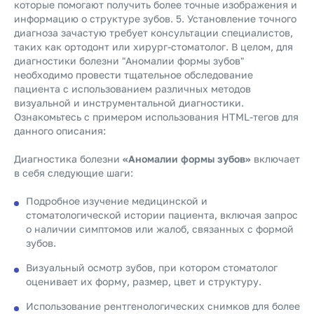
которые помогают получить более точные изображения и
информацию о структуре зубов. 5. Установление точного
диагноза зачастую требует консультации специалистов,
таких как ортодонт или хирург-стоматолог. В целом, для
диагностики болезни "Аномалии формы зубов"
необходимо провести тщательное обследование
пациента с использованием различных методов
визуальной и инструментальной диагностики.
Ознакомьтесь с примером использования HTML-тегов для
данного описания:
Диагностика болезни
«Аномалии формы зубов»
включает
в себя следующие шаги:
Подробное изучение медицинской и
стоматологической истории пациента, включая запрос
о наличии симптомов или жалоб, связанных с формой
зубов.
Визуальный осмотр зубов, при котором стоматолог
оценивает их форму, размер, цвет и структуру.
Использование рентгенологических снимков для более