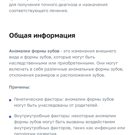
для получения точного диагноза и назначения
соответствующего лечения.
Общая информация
Аномалии формы зубов
- это изменения внешнего
вида и формы зубов, которые могут быть
наследственными или приобретенными. Они могут
включать в себя различные аномальные формы зубов,
отклонения размеров и расположения зубов.
Причины:
Генетические факторы: аномалии формы зубов
могут быть унаследованы от родителей.
Внутриутробные факторы: некоторые аномалии
формы зубов могут быть вызваны воздействием
внутриутробных факторов, таких как инфекции или
патологии развития.