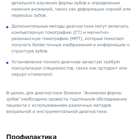
детального изучения формы зубов и определения
наличия аномалий, таких как деформации корней или
перекосы зубов.
Дополнительные методы диагностики могут включать
компьютерную томографию (CT) и магнитно-
резонансную томографию (МРТ), которые помогают
получить более точные изображения и информацию о
структуре зубов.
Установление точного диагноза зачастую требует
консультации специалистов, таких как ортодонт или
хирург-стоматолог.
В целом, для диагностики болезни
"Аномалии формы
зубов"
необходимо провести тщательное обследование
пациента с использованием различных методов
визуальной и инструментальной диагностики.
Профилактика