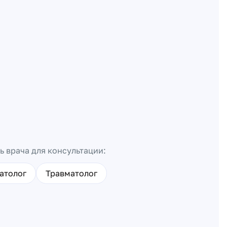
ь врача для консультации:
атолог
Травматолог