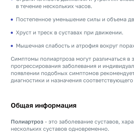
в течение нескольких часов.
Постепенное уменьшение силы и объема дв
Хруст и треск в суставах при движении.
Мышечная слабость и атрофия вокруг пора
Симптомы полиартроза могут различаться в 
прогрессирования заболевания и индивидуал
появлении подобных симптомов рекомендуетс
диагностики и назначения соответствующего
Общая информация
Полиартроз
- это заболевание суставов, ха
нескольких суставов одновременно.