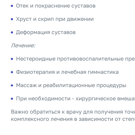
Отек и покраснение суставов
Хруст и скрип при движении
Деформация суставов
Лечение:
Нестероидные противовоспалительные пре
Физиотерапия и лечебная гимнастика
Массаж и реабилитационные процедуры
При необходимости - хирургическое вмеша
Важно обратиться к врачу для получения точ
комплексного лечения в зависимости от степ