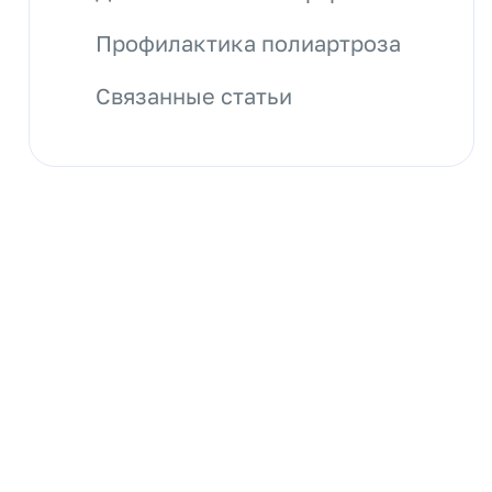
Профилактика полиартроза
Связанные статьи