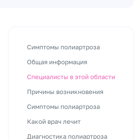
Симптомы полиартроза
Общая информация
Специалисты в этой области
Причины возникновения
Симптомы полиартроза
Какой врач лечит
Диагностика полиартроза