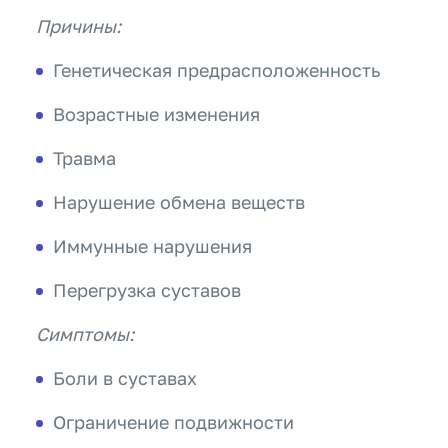
Причины:
Генетическая предрасположенность
Возрастные изменения
Травма
Нарушение обмена веществ
Иммунные нарушения
Перегрузка суставов
Симптомы:
Боли в суставах
Ограничение подвижности