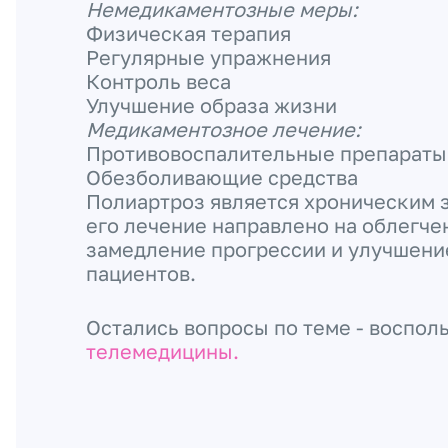
Немедикаментозные меры:
Физическая терапия
Регулярные упражнения
Контроль веса
Улучшение образа жизни
Медикаментозное лечение:
Противовоспалительные препараты
Обезболивающие средства
Полиартроз является хроническим 
его лечение направлено на облегче
замедление прогрессии и улучшени
пациентов.
Остались вопросы по теме - воспол
телемедицины.