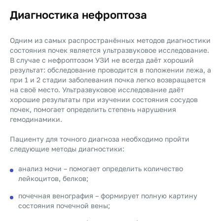
Диагностика нефроптоза
Одним из самых распространённых методов диагностики
состояния почек является ультразвуковое исследование.
В случае с нефроптозом УЗИ не всегда даёт хороший
результат: обследование проводится в положении лежа, а
при 1 и 2 стадии заболевания почка легко возвращается
на своё место. Ультразвуковое исследование даёт
хорошие результаты при изучении состояния сосудов
почек, помогает определить степень нарушения
гемодинамики.
Пациенту для точного диагноза необходимо пройти
следующие методы диагностики:
анализ мочи – помогает определить количество
лейкоцитов, белков;
почечная венография – формирует полную картину
состояния почечной вены;