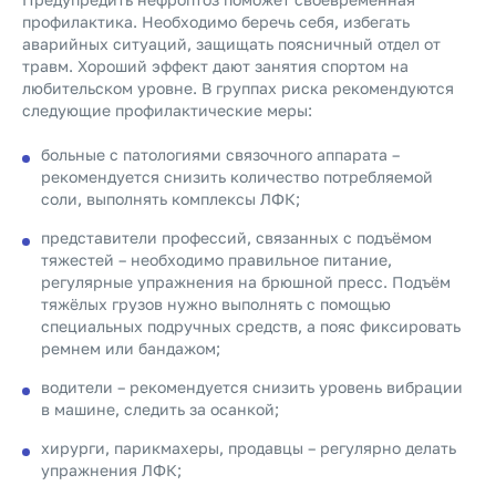
профилактика. Необходимо беречь себя, избегать
аварийных ситуаций, защищать поясничный отдел от
травм. Хороший эффект дают занятия спортом на
любительском уровне. В группах риска рекомендуются
следующие профилактические меры:
больные с патологиями связочного аппарата –
рекомендуется снизить количество потребляемой
соли, выполнять комплексы ЛФК;
представители профессий, связанных с подъёмом
тяжестей – необходимо правильное питание,
регулярные упражнения на брюшной пресс. Подъём
тяжёлых грузов нужно выполнять с помощью
специальных подручных средств, а пояс фиксировать
ремнем или бандажом;
водители – рекомендуется снизить уровень вибрации
в машине, следить за осанкой;
хирурги, парикмахеры, продавцы – регулярно делать
упражнения ЛФК;