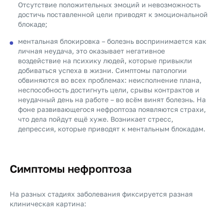
Отсутствие положительных эмоций и невозможность
достичь поставленной цели приводят к эмоциональной
блокаде;
ментальная блокировка – болезнь воспринимается как
личная неудача, это оказывает негативное
воздействие на психику людей, которые привыкли
добиваться успеха в жизни. Симптомы патологии
обвиняются во всех проблемах: неисполнение плана,
неспособность достигнуть цели, срывы контрактов и
неудачный день на работе – во всём винят болезнь. На
фоне развивающегося нефроптоза появляются страхи,
что дела пойдут ещё хуже. Возникает стресс,
депрессия, которые приводят к ментальным блокадам.
Симптомы нефроптоза
На разных стадиях заболевания фиксируется разная
клиническая картина: