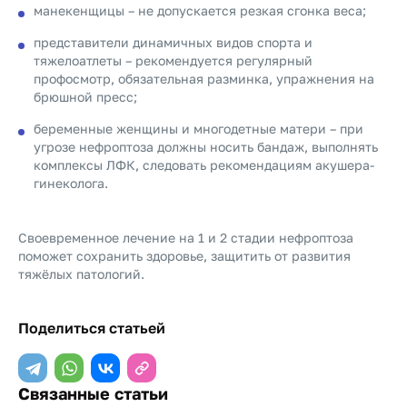
манекенщицы – не допускается резкая сгонка веса;
представители динамичных видов спорта и
тяжелоатлеты – рекомендуется регулярный
профосмотр, обязательная разминка, упражнения на
брюшной пресс;
беременные женщины и многодетные матери – при
угрозе нефроптоза должны носить бандаж, выполнять
комплексы ЛФК, следовать рекомендациям акушера-
гинеколога.
Своевременное лечение на 1 и 2 стадии нефроптоза
поможет сохранить здоровье, защитить от развития
тяжёлых патологий.
Поделиться статьей
Связанные статьи