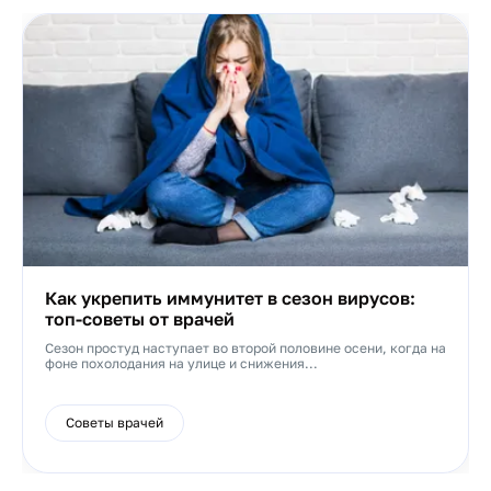
Как укрепить иммунитет в сезон вирусов:
топ-советы от врачей
Сезон простуд наступает во второй половине осени, когда на
фоне похолодания на улице и снижения...
Советы врачей