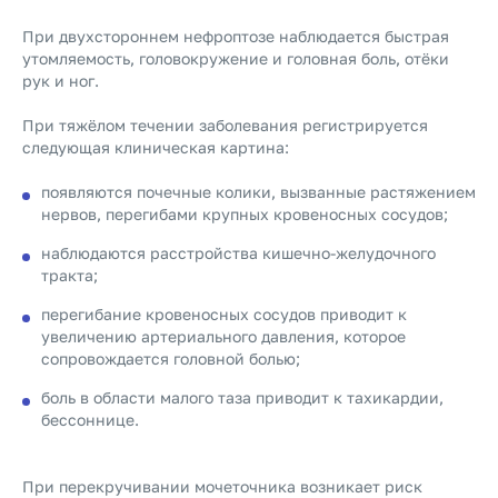
При двухстороннем нефроптозе наблюдается быстрая
утомляемость, головокружение и головная боль, отёки
рук и ног.
При тяжёлом течении заболевания регистрируется
следующая клиническая картина:
появляются почечные колики, вызванные растяжением
нервов, перегибами крупных кровеносных сосудов;
наблюдаются расстройства кишечно-желудочного
тракта;
перегибание кровеносных сосудов приводит к
увеличению артериального давления, которое
сопровождается головной болью;
боль в области малого таза приводит к тахикардии,
бессоннице.
При перекручивании мочеточника возникает риск