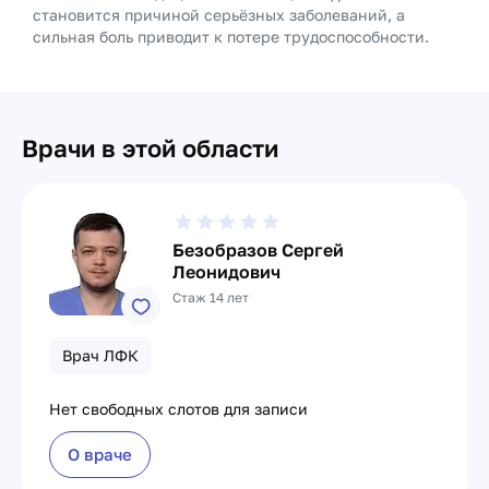
становится причиной серьёзных заболеваний, а
сильная боль приводит к потере трудоспособности.
Врачи в этой области
Безобразов Сергей
Леонидович
Стаж 14 лет
Врач ЛФК
Нет свободных слотов для записи
О враче