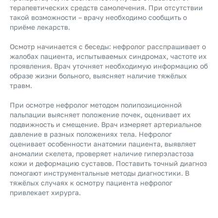
терапевтических средств самолечения. При отсутствии
такой возможности – врачу необходимо сообщить о
приёме лекарств.
Осмотр начинается с беседы: нефролог расспрашивает о
жалобах пациента, испытываемых синдромах, частоте их
проявления. Врач уточняет необходимую информацию об
образе жизни больного, выясняет наличие тяжёлых
травм.
При осмотре нефролог методом полипозиционной
пальпации выясняет положение почек, оценивает их
подвижность и смещение. Врач измеряет артериальное
давление в разных положениях тела. Нефролог
оценивает особенности анатомии пациента, выявляет
аномалии скелета, проверяет наличие гиперэластоза
кожи и деформацию суставов. Поставить точный диагноз
помогают инструментальные методы диагностики. В
тяжёлых случаях к осмотру пациента нефролог
привлекает хирурга.