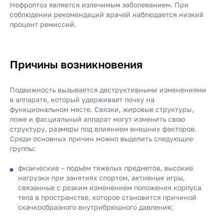
Нефроптоз является излечимым заболеванием. При
соблюдении рекомендаций врачей наблюдается низкий
процент ремиссий.
Причины возникновения
Подвижность вызывается деструктивными изменениями
в аппарате, который удерживает почку на
функциональном месте. Связки, жировые структуры,
ложе и фасциальный аппарат могут изменить свою
структуру, размеры под влиянием внешних факторов.
Среди основных причин можно выделить следующие
группы:
физические – подъём тяжелых предметов, высокие
нагрузки при занятиях спортом, активные игры,
связанные с резким изменением положения корпуса
тела в пространстве, которое становится причиной
скачкообразного внутрибрюшного давления;