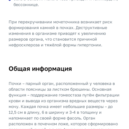
бессоннице.
При перекручивании мочеточника возникает риск
формирования камней в почках. Деструктивные
изменения в организме приводят к увеличению
размеров органа, что становится причиной
нефросклероза и тяжёлой формы гипертонии.
Общая информация
Почки – парный орган, расположенный у человека в
области поясницы за листком брюшины. Основная
функция – поддержание гомеостаза путём фильтрации
крови и вывода из организма вредных веществ через
мочу. Каждая почка имеет небольшие размеры – до
12,5 см в длину, 6 в ширину и 3-4 в толщину и
напоминает по своей форме фасоль. Орган
расположен в почечном ложе, которое сформировано