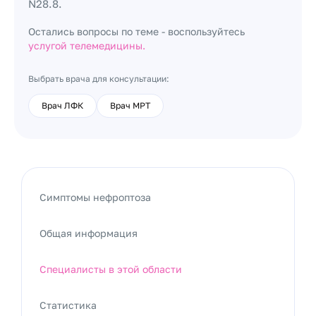
N28.8.
Остались вопросы по теме - воспользуйтесь
услугой телемедицины.
Выбрать врача для консультации:
Врач ЛФК
Врач МРТ
Симптомы нефроптоза
Общая информация
Специалисты в этой области
Статистика