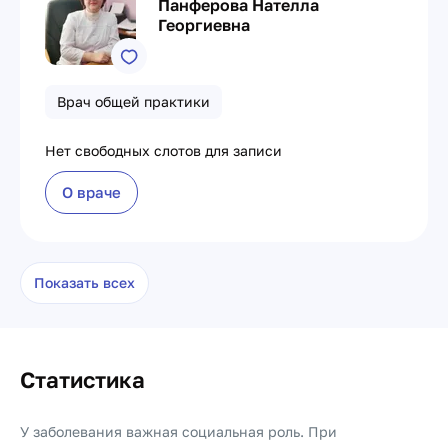
Панферова Нателла
Георгиевна
Врач общей практики
Нет свободных слотов для записи
О враче
Показать всех
Статистика
У заболевания важная социальная роль. При