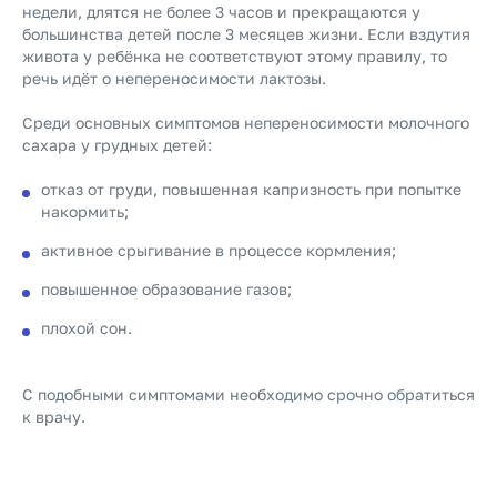
недели, длятся не более 3 часов и прекращаются у
большинства детей после 3 месяцев жизни. Если вздутия
живота у ребёнка не соответствуют этому правилу, то
речь идёт о непереносимости лактозы.
Среди основных симптомов непереносимости молочного
сахара у грудных детей:
отказ от груди, повышенная капризность при попытке
накормить;
активное срыгивание в процессе кормления;
повышенное образование газов;
плохой сон.
С подобными симптомами необходимо срочно обратиться
к врачу.