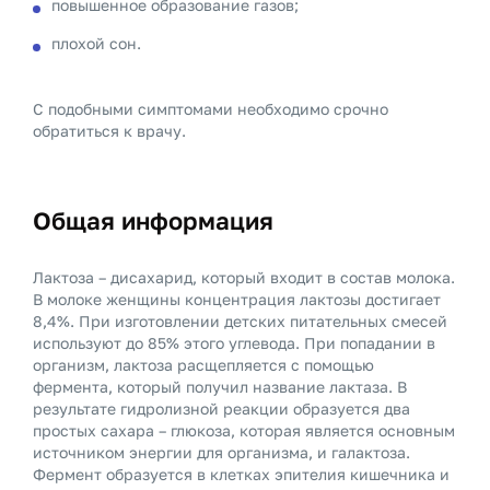
повышенное образование газов;
плохой сон.
С подобными симптомами необходимо срочно
обратиться к врачу.
Общая информация
Лактоза – дисахарид, который входит в состав молока.
В молоке женщины концентрация лактозы достигает
8,4%. При изготовлении детских питательных смесей
используют до 85% этого углевода. При попадании в
организм, лактоза расщепляется с помощью
фермента, который получил название лактаза. В
результате гидролизной реакции образуется два
простых сахара – глюкоза, которая является основным
источником энергии для организма, и галактоза.
Фермент образуется в клетках эпителия кишечника и