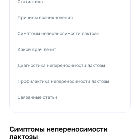
Статистика
Причины возникновения
Симптомы непереносимости лактозы
Какой врач лечит
Диагностика непереносимости лактозы
Профилактика непереносимости лактозы
Связанные статьи
Симптомы непереносимости
лактозы