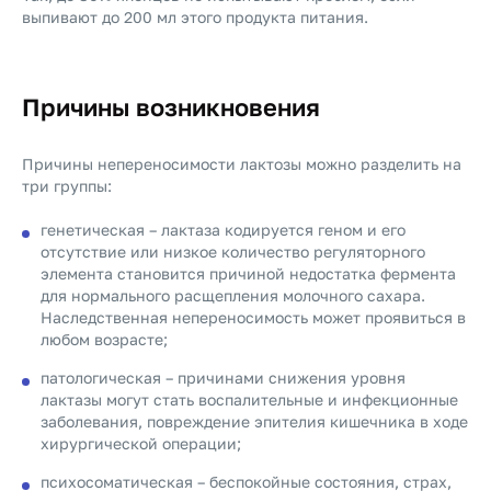
выпивают до 200 мл этого продукта питания.
Причины возникновения
Причины непереносимости лактозы можно разделить на
три группы:
генетическая – лактаза кодируется геном и его
отсутствие или низкое количество регуляторного
элемента становится причиной недостатка фермента
для нормального расщепления молочного сахара.
Наследственная непереносимость может проявиться в
любом возрасте;
патологическая – причинами снижения уровня
лактазы могут стать воспалительные и инфекционные
заболевания, повреждение эпителия кишечника в ходе
хирургической операции;
психосоматическая – беспокойные состояния, страх,