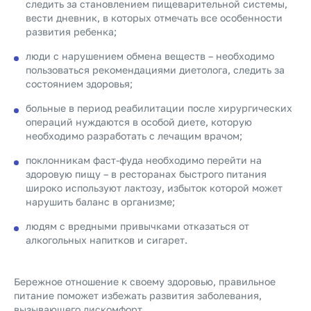
следить за становлением пищеварительной системы,
вести дневник, в которых отмечать все особенности
развития ребенка;
люди с нарушением обмена веществ – необходимо
пользоваться рекомендациями диетолога, следить за
состоянием здоровья;
больные в период реабилитации после хирургических
операций нуждаются в особой диете, которую
необходимо разработать с лечащим врачом;
поклонникам фаст-фуда необходимо перейти на
здоровую пищу – в ресторанах быстрого питания
широко используют лактозу, избыток которой может
нарушить баланс в организме;
людям с вредными привычками отказаться от
алкогольных напитков и сигарет.
Бережное отношение к своему здоровью, правильное
питание поможет избежать развития заболевания,
вызывающего дискомфорт.