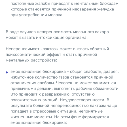
постоянные жалобы приводят к ментальным блокадам,
которые становятся причиной несварения желудка
при употреблении молока.
В ряде случаев непереносимость молочного сахара
может вызвать интоксикация организма.
Непереносимость лактозы может вызвать обратный
психосоматический эффект и стать причиной
ментальных расстройств:
эмоциональная блокировка – общая слабость, диарея,
избыточное количество газов становятся причиной
ограничения свободы. Человек не может заниматься
привычными делами, выполнять рабочие обязанности.
Это приводит к раздражению, отсутствию
положительных эмоций. Неудовлетворенности. В
результате больной непереносимостью лактозы чаще
попадает в стрессовые ситуации, неприятные
жизненные моменты. На этом фоне формируется
эмоциональная блокировка;