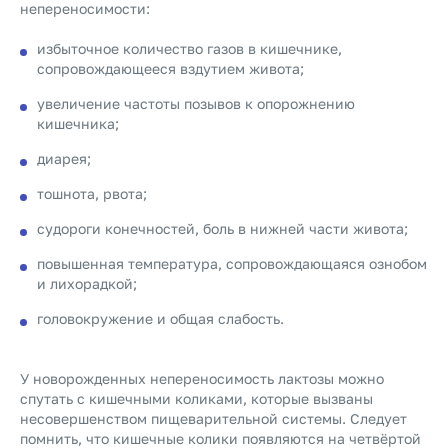
непереносимости:
избыточное количество газов в кишечнике,
сопровождающееся вздутием живота;
увеличение частоты позывов к опорожнению
кишечника;
диарея;
тошнота, рвота;
судороги конечностей, боль в нижней части живота;
повышенная температура, сопровождающаяся ознобом
и лихорадкой;
головокружение и общая слабость.
У новорожденных непереносимость лактозы можно
спутать с кишечными коликами, которые вызваны
несовершенством пищеварительной системы. Следует
помнить, что кишечные колики появляются на четвёртой