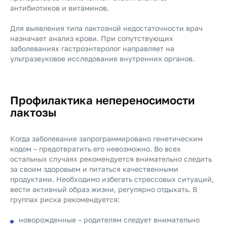
антибиотиков и витаминов.
Для выявления типа лактозной недостаточности врач
назначает анализ крови. При сопутствующих
заболеваниях гастроэнтеролог направляет на
ультразвуковое исследование внутренних органов.
Профилактика непереносимости
лактозы
Когда заболевание запрограммировано генетическим
кодом – предотвратить его невозможно. Во всех
остальных случаях рекомендуется внимательно следить
за своим здоровьем и питаться качественными
продуктами. Необходимо избегать стрессовых ситуаций,
вести активный образ жизни, регулярно отдыхать. В
группах риска рекомендуется:
новорожденные – родителям следует внимательно