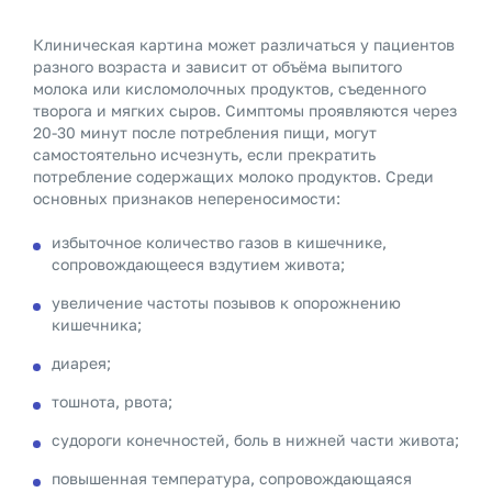
Клиническая картина может различаться у пациентов
разного возраста и зависит от объёма выпитого
молока или кисломолочных продуктов, съеденного
творога и мягких сыров. Симптомы проявляются через
20-30 минут после потребления пищи, могут
самостоятельно исчезнуть, если прекратить
потребление содержащих молоко продуктов. Среди
основных признаков непереносимости:
избыточное количество газов в кишечнике,
сопровождающееся вздутием живота;
увеличение частоты позывов к опорожнению
кишечника;
диарея;
тошнота, рвота;
судороги конечностей, боль в нижней части живота;
повышенная температура, сопровождающаяся