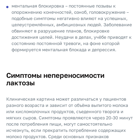
ментальная блокировка – постоянные позывы к
опорожнению конечностей, озноб, головокружение –
подобные симптомы негативно влияют на успешных,
целеустремлённых, амбициозных людей. Заболевание
обвиняют в разрушение планов, блокировке
достижения целей. Неудачи в делах, учёбе приводят к
состоянию постоянной тревоги, на фоне которой
формируется ментальная блокада и депрессия.
Симптомы непереносимости
лактозы
Клиническая картина может различаться у пациентов
разного возраста и зависит от объёма выпитого молока
или кисломолочных продуктов, съеденного творога и
мягких сыров. Симптомы проявляются через 20-30 минут
после потребления пищи, могут самостоятельно
исчезнуть, если прекратить потребление содержащих
молоко продуктов. Среди основных признаков