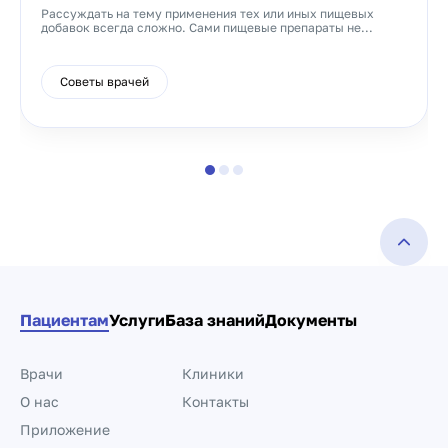
Рассуждать на тему применения тех или иных пищевых
добавок всегда сложно. Сами пищевые препараты не...
Советы врачей
Пациентам
Услуги
База знаний
Документы
Врачи
Клиники
О нас
Контакты
Приложение