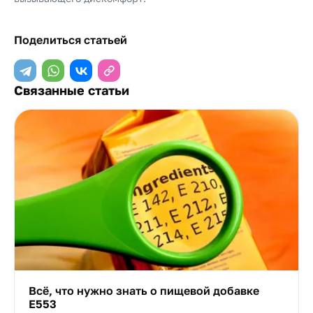
Поделиться статьей
Связанные статьи
Всё, что нужно знать о пищевой добавке
Е553