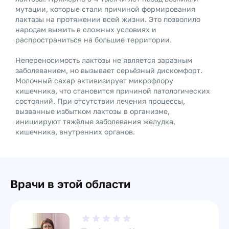
мутации, которые стали причиной формирования
лактазы на протяжении всей жизни. Это позволило
народам выжить в сложных условиях и
распространиться на большие территории.
Непереносимость лактозы не является заразным
заболеванием, но вызывает серьёзный дискомфорт.
Молочный сахар активизирует микрофлору
кишечника, что становится причиной патологических
состояний. При отсутствии лечения процессы,
вызванные избытком лактозы в организме,
инициируют тяжёлые заболевания желудка,
кишечника, внутренних органов.
Врачи в этой области