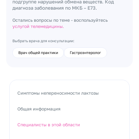
подгруппе нарушений обмена веществ. Код
диагноза заболевания по МКБ – Е73.
Остались вопросы по теме - воспользуйтесь
услугой телемедицины.
Выбрать врача для консультации:
Врач общей практики
Гастроэнтеролог
Симптомы непереносимости лактозы
Общая информация
Специалисты в этой области