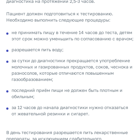
диагностика на протяжении 2,5-3 часов.
Пациент должен подготовиться к тестированию.
Необходимо выполнить следующие процедуры:
не принимать пищу в течение 14 часов до теста, детям
этот срок можно уменьшить по согласованию с врачом;
разрешается пить воду;
за сутки до диагностики прекращается употребление
молочных и газированных продуктов, соков, чеснока и
разносолов, которые отличаются повышенным
газообразованием;
последний приём пищи не должен быть плотным и
обильным;
за 12 часов до начала диагностики нужно отказаться
от жевательной резинки и сигарет.
В день тестирования разрешается пить лекарственные
препараты, за исключением слабительного,