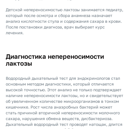
Детской непереносимостью лактозы занимается педиатр,
который после осмотра и сбора анамнеза назначает
анализ кислотности стула и содержания сахара в крови.
После постановки диагноза, врач выбирает курс
лечения.
Диагностика непереносимости
лактозы
Водородный дыхательный тест для эндокринологов стал
основным методом диагностики, который отличается
высокой точностью. Этот анализ не только подтверждает
наличие непереносимости лактозы, но и свидетельствует
об увеличенном количестве микроорганизмов в тонком
кишечнике. Рост числа анаэробных бактерий может
стать причиной вторичной непереносимости молочного
сахара, нарушения обмена веществ, дисбактериоза.
Дыхательный водородный тест проводят натощак, длится