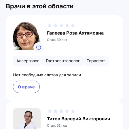
Врачи в этой области
Галеева Роза Ахтямовна
Стаж 39 лет
Аллерголог
Гастроэнтеролог
Терапевт
Нет свободных слотов для записи
О враче
Титов Валерий Викторович
Стаж 31 год