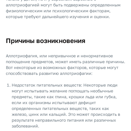
аллотриофагией могут быть подвержены определенным
физиологическим или психологическим факторам,
которые требуют дальнейшего изучения и оценки.
Причины возникновения
Аллотриофагия, или непривычное и ненормативное
поглощение предметов, может иметь различные причины.
Вот некоторые из возможных факторов, которые могут
способствовать развитию аллотриофагии:
Недостаток питательных веществ: Некоторые люди
могут испытывать желание поглощать необычные
предметы, такие как глина, крошки льда или губка,
если их организмы испытывают дефицит
определенных питательных веществ, таких как
железо, цинк или кальций. Это может происходить в
результате неправильного питания или различных
заболеваний.