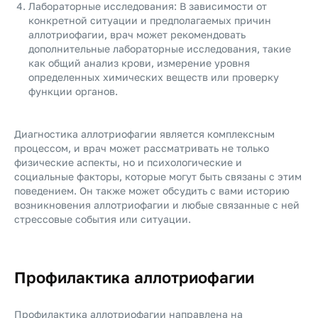
Лабораторные исследования: В зависимости от
конкретной ситуации и предполагаемых причин
аллотриофагии, врач может рекомендовать
дополнительные лабораторные исследования, такие
как общий анализ крови, измерение уровня
определенных химических веществ или проверку
функции органов.
Диагностика аллотриофагии является комплексным
процессом, и врач может рассматривать не только
физические аспекты, но и психологические и
социальные факторы, которые могут быть связаны с этим
поведением. Он также может обсудить с вами историю
возникновения аллотриофагии и любые связанные с ней
стрессовые события или ситуации.
Профилактика аллотриофагии
Профилактика аллотриофагии направлена на