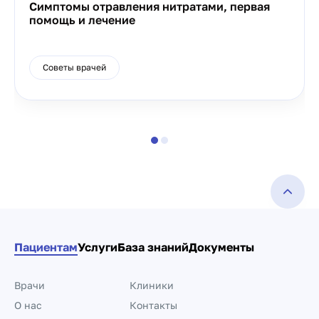
Симптомы отравления нитратами, первая
помощь и лечение
Советы врачей
Пациентам
Услуги
База знаний
Документы
Врачи
Клиники
О нас
Контакты