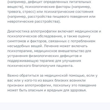
(например, дефицит определенных питательных
веществ), психологические факторы (например,
тревога, стресс) или психиатрические состояния
(например, расстройства пищевого поведения или
невротические расстройства).
Диагностика аллотриофагии включает медицинское и
психологическое обследование, а также оценку
симптомов и факторов, связанных с потреблением
несъедобных вещей. Лечение может включать
психотерапию, медицинское вмешательство для
устранения физиологических дефицитов и
поддерживающую терапию для улучшения
психического благополучия пациента.
Важно обратиться за медицинской помощью, если у
вас или у кого-то из ваших близких возникли
признаки аллотриофагии, поскольку это поведение
может быть опасным и вредным для здоровья.