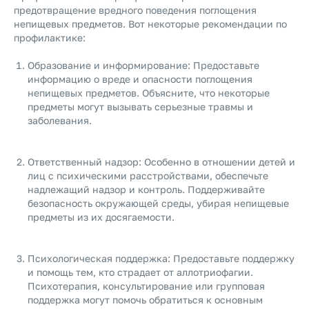
предотвращение вредного поведения поглощения
непищевых предметов. Вот некоторые рекомендации по
профилактике:
Образование и информирование: Предоставьте
информацию о вреде и опасности поглощения
непищевых предметов. Объясните, что некоторые
предметы могут вызывать серьезные травмы и
заболевания.
Ответственный надзор: Особенно в отношении детей и
лиц с психическими расстройствами, обеспечьте
надлежащий надзор и контроль. Поддерживайте
безопасность окружающей среды, убирая непищевые
предметы из их досягаемости.
Психологическая поддержка: Предоставьте поддержку
и помощь тем, кто страдает от аллотриофагии.
Психотерапия, консультирование или групповая
поддержка могут помочь обратиться к основным