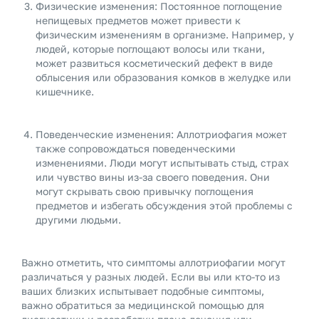
Физические изменения: Постоянное поглощение
непищевых предметов может привести к
физическим изменениям в организме. Например, у
людей, которые поглощают волосы или ткани,
может развиться косметический дефект в виде
облысения или образования комков в желудке или
кишечнике.
Поведенческие изменения: Аллотриофагия может
также сопровождаться поведенческими
изменениями. Люди могут испытывать стыд, страх
или чувство вины из-за своего поведения. Они
могут скрывать свою привычку поглощения
предметов и избегать обсуждения этой проблемы с
другими людьми.
Важно отметить, что симптомы аллотриофагии могут
различаться у разных людей. Если вы или кто-то из
ваших близких испытывает подобные симптомы,
важно обратиться за медицинской помощью для