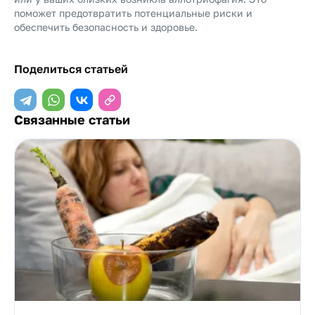
поможет предотвратить потенциальные риски и
обеспечить безопасность и здоровье.
Поделиться статьей
Связанные статьи