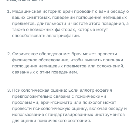
Медицинская история: Врач проводит с вами беседу о
ваших симптомах, поведении поглощения непищевых
предметов, длительности и частоте этого поведения, а
также о возможных факторах, которые могут
способствовать аллотриофагии.
Физическое обследование: Врач может провести
физическое обследование, чтобы выявить признаки
поглощения непищевых предметов или осложнений,
связанных с этим поведением.
Психологическая оценка: Если аллотриофагия
предположительно связана с психическими
проблемами, врач-психиатр или психолог может
провести психологическую оценку, включая беседу и
использование стандартизированных инструментов
для оценки психического состояния.