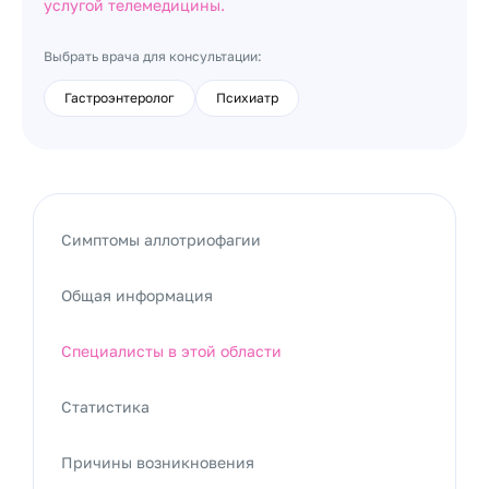
услугой телемедицины.
Выбрать врача для консультации:
Гастроэнтеролог
Психиатр
Симптомы аллотриофагии
Общая информация
Специалисты в этой области
Статистика
Причины возникновения