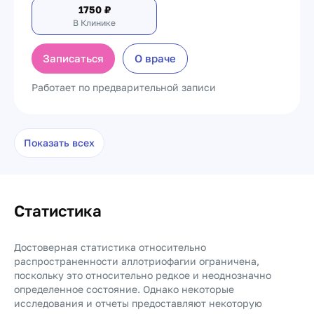
1750
₽
В Клинике
Записаться
О враче
Работает по предварительной записи
Показать всех
Статистика
Достоверная статистика относительно
распространенности аллотриофагии ограничена,
поскольку это относительно редкое и неоднозначно
определенное состояние. Однако некоторые
исследования и отчеты предоставляют некоторую