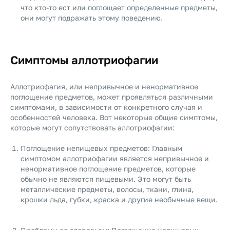
что кто-то ест или поглощает определенные предметы,
они могут подражать этому поведению.
Симптомы аллотриофагии
Аллотриофагия, или непривычное и ненормативное
поглощение предметов, может проявляться различными
симптомами, в зависимости от конкретного случая и
особенностей человека. Вот некоторые общие симптомы,
которые могут сопутствовать аллотриофагии:
Поглощение непищевых предметов: Главным
симптомом аллотриофагии является непривычное и
ненормативное поглощение предметов, которые
обычно не являются пищевыми. Это могут быть
металлические предметы, волосы, ткани, глина,
крошки льда, губки, краска и другие необычные вещи.