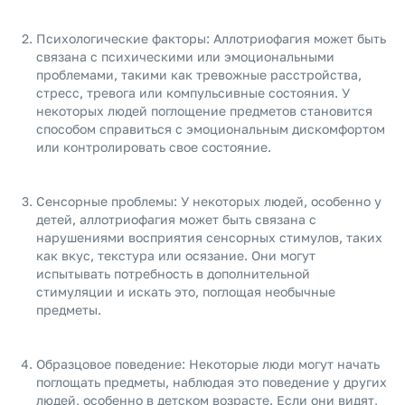
Психологические факторы: Аллотриофагия может быть
связана с психическими или эмоциональными
проблемами, такими как тревожные расстройства,
стресс, тревога или компульсивные состояния. У
некоторых людей поглощение предметов становится
способом справиться с эмоциональным дискомфортом
или контролировать свое состояние.
Сенсорные проблемы: У некоторых людей, особенно у
детей, аллотриофагия может быть связана с
нарушениями восприятия сенсорных стимулов, таких
как вкус, текстура или осязание. Они могут
испытывать потребность в дополнительной
стимуляции и искать это, поглощая необычные
предметы.
Образцовое поведение: Некоторые люди могут начать
поглощать предметы, наблюдая это поведение у других
людей, особенно в детском возрасте. Если они видят,