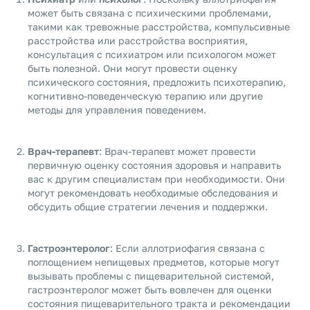
может быть связана с психическими проблемами,
такими как тревожные расстройства, компульсивные
расстройства или расстройства восприятия,
консультация с психиатром или психологом может
быть полезной. Они могут провести оценку
психического состояния, предложить психотерапию,
когнитивно-поведенческую терапию или другие
методы для управления поведением.
Врач-терапевт
: Врач-терапевт может провести
первичную оценку состояния здоровья и направить
вас к другим специалистам при необходимости. Они
могут рекомендовать необходимые обследования и
обсудить общие стратегии лечения и поддержки.
Гастроэнтеролог
: Если аллотриофагия связана с
поглощением непищевых предметов, которые могут
вызывать проблемы с пищеварительной системой,
гастроэнтеролог может быть вовлечен для оценки
состояния пищеварительного тракта и рекомендации