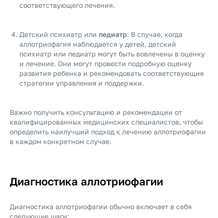
соответствующего лечения.
Детский психиатр или
педиатр
: В случае, когда
аллотриофагия наблюдается у детей, детский
психиатр или педиатр могут быть вовлечены в оценку
и лечение. Они могут провести подробную оценку
развития ребенка и рекомендовать соответствующие
стратегии управления и поддержки.
Важно получить консультацию и рекомендации от
квалифицированных медицинских специалистов, чтобы
определить наилучший подход к лечению аллотриофагии
в каждом конкретном случае.
Диагностика аллотриофагии
Диагностика аллотриофагии обычно включает в себя
следующие шаги: