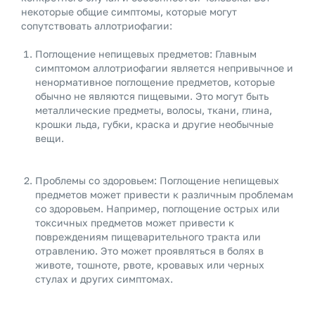
некоторые общие симптомы, которые могут
сопутствовать аллотриофагии:
Поглощение непищевых предметов: Главным
симптомом аллотриофагии является непривычное и
ненормативное поглощение предметов, которые
обычно не являются пищевыми. Это могут быть
металлические предметы, волосы, ткани, глина,
крошки льда, губки, краска и другие необычные
вещи.
Проблемы со здоровьем: Поглощение непищевых
предметов может привести к различным проблемам
со здоровьем. Например, поглощение острых или
токсичных предметов может привести к
повреждениям пищеварительного тракта или
отравлению. Это может проявляться в болях в
животе, тошноте, рвоте, кровавых или черных
стулах и других симптомах.