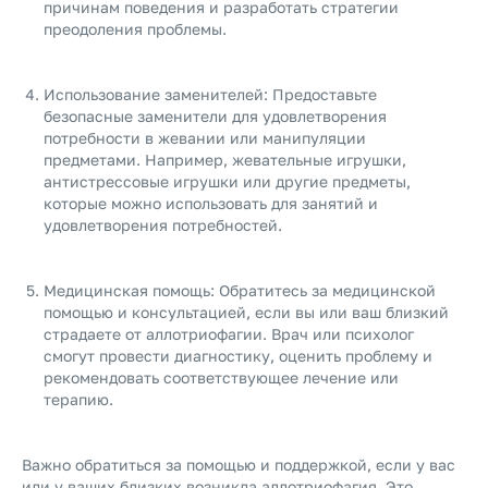
причинам поведения и разработать стратегии
преодоления проблемы.
Использование заменителей: Предоставьте
безопасные заменители для удовлетворения
потребности в жевании или манипуляции
предметами. Например, жевательные игрушки,
антистрессовые игрушки или другие предметы,
которые можно использовать для занятий и
удовлетворения потребностей.
Медицинская помощь: Обратитесь за медицинской
помощью и консультацией, если вы или ваш близкий
страдаете от аллотриофагии. Врач или психолог
смогут провести диагностику, оценить проблему и
рекомендовать соответствующее лечение или
терапию.
Важно обратиться за помощью и поддержкой, если у вас
или у ваших близких возникла аллотриофагия. Это