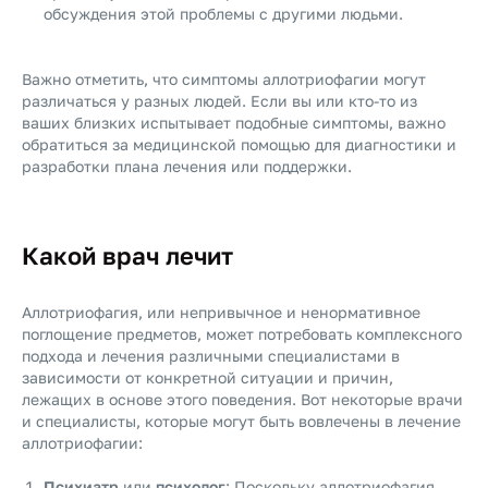
обсуждения этой проблемы с другими людьми.
Важно отметить, что симптомы аллотриофагии могут
различаться у разных людей. Если вы или кто-то из
ваших близких испытывает подобные симптомы, важно
обратиться за медицинской помощью для диагностики и
разработки плана лечения или поддержки.
Какой врач лечит
Аллотриофагия, или непривычное и ненормативное
поглощение предметов, может потребовать комплексного
подхода и лечения различными специалистами в
зависимости от конкретной ситуации и причин,
лежащих в основе этого поведения. Вот некоторые врачи
и специалисты, которые могут быть вовлечены в лечение
аллотриофагии:
Психиатр
или
психолог
: Поскольку аллотриофагия