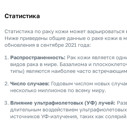
Статистика
Статистика по раку кожи может варьироваться 
Ниже приведены общие данные о раке кожи в м
обновления в сентябре 2021 года:
Распространенность:
Рак кожи является одн
видов рака в мире. Базалиома и плоскоклет
типы) являются наиболее часто встречающим
Число случаев:
Годовым числом новых случае
несколько миллионов по всему миру.
Влияние ультрафиолетовых (УФ) лучей:
Разв
длительным воздействием ультрафиолетовых 
источников УФ-излучения, таких как солярий