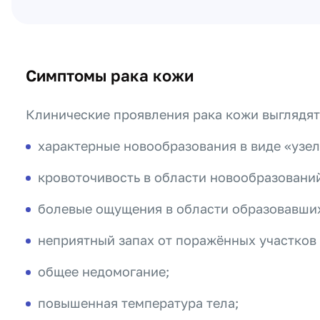
Симптомы рака кожи
Клинические проявления рака кожи выглядя
характерные новообразования в виде «узел
кровоточивость в области новообразовани
болевые ощущения в области образовавших
неприятный запах от поражённых участков
общее недомогание;
повышенная температура тела;