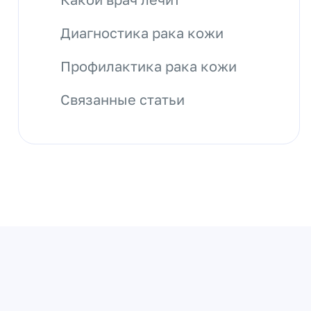
Диагностика рака кожи
Профилактика рака кожи
Связанные статьи