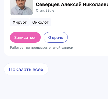
Северцев Алексей Николаев
Стаж 39 лет
Хирург
Онколог
Записаться
О враче
Работает по предварительной записи
Показать всех