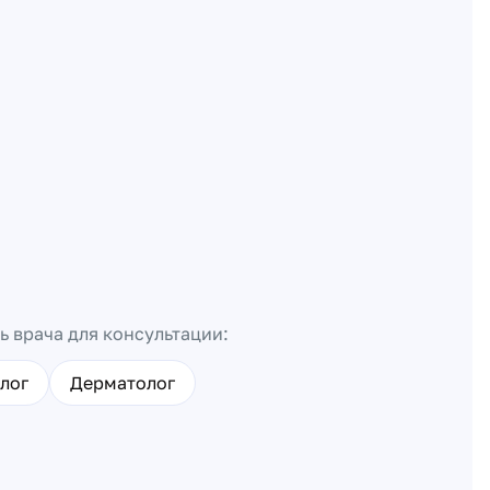
ь врача для консультации:
лог
Дерматолог