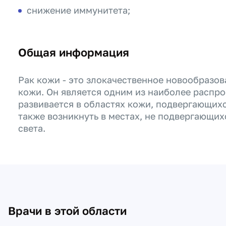
снижение иммунитета;
Общая информация
Рак кожи - это злокачественное новообразов
кожи. Он является одним из наиболее распр
развивается в областях кожи, подвергающих
также возникнуть в местах, не подвергающи
света.
Врачи в этой области