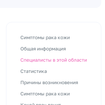
Симптомы рака кожи
Общая информация
Специалисты в этой области
Статистика
Причины возникновения
Симптомы рака кожи
Какой врач лечит