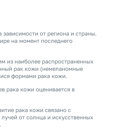
в зависимости от региона и страны.
ире на момент последнего
им из наиболее распространенных
очный рак кожи (немеланомные
ися формами рака кожи.
в рака кожи оценивается в
итие рака кожи связано с
лучей от солнца и искусственных
.