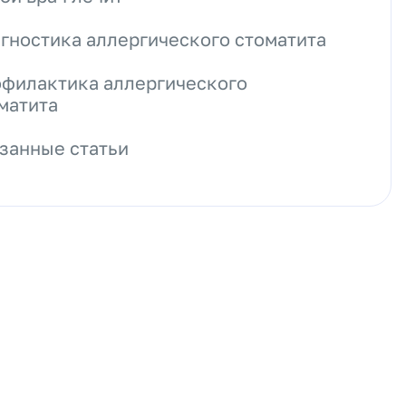
гностика аллергического стоматита
филактика аллергического
матита
занные статьи