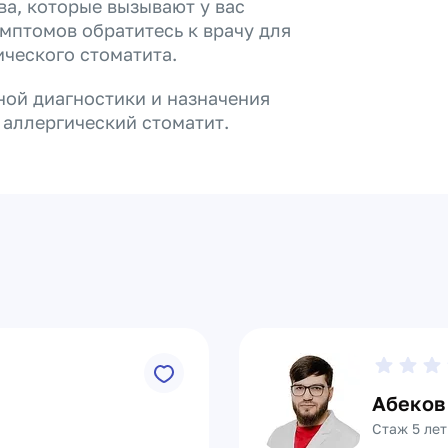
а, которые вызывают у вас
мптомов обратитесь к врачу для
ического стоматита.
ной диагностики и назначения
 аллергический стоматит.
Абеков
Стаж 5 лет