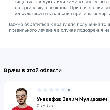
пищевые продукты или химические веществ
аллергическую реакцию. При появлении си
консультации и уточнения причины аллерг
Важно обратиться к врачу для получения точ
правильного лечения в случае подозрения на
Врачи в этой области
0
Унакафов Залим Мулидович
Стаж 9 лет