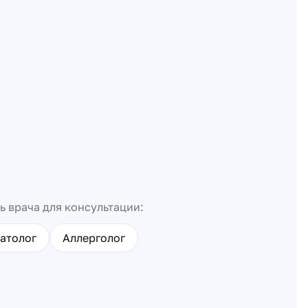
ь врача для консультации:
атолог
Аллерголог