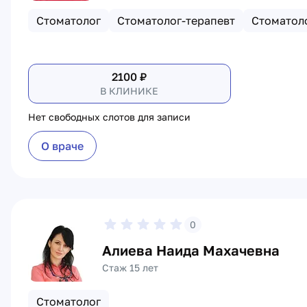
Стоматолог
Стоматолог-терапевт
Стоматол
2100
₽
В КЛИНИКЕ
Нет свободных слотов для записи
О враче
0
Алиева Наида Махачевна
Стаж 15 лет
Стоматолог