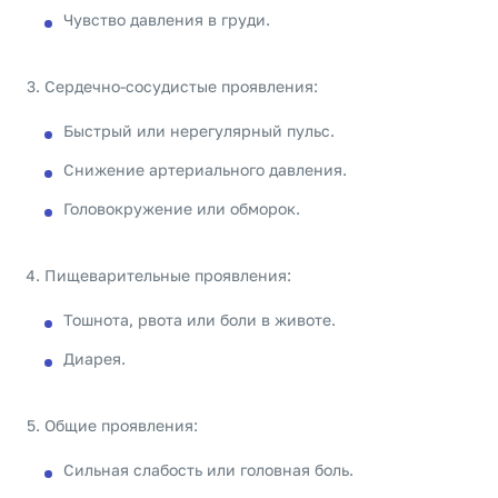
Чувство давления в груди.
Сердечно-сосудистые проявления:
Быстрый или нерегулярный пульс.
Снижение артериального давления.
Головокружение или обморок.
Пищеварительные проявления:
Тошнота, рвота или боли в животе.
Диарея.
Общие проявления:
Сильная слабость или головная боль.