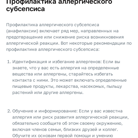
Профилактика аллергического
субсепсиса
Профилактика аллергического субсепсиса
(анафилаксии) включает ряд мер, направленных на
предотвращение или снижение риска возникновения
аллергической реакции. Вот некоторые рекомендации по
профилактике аллергического субсепсиса:
Идентификация и избегание аллергенов: Если вы
знаете, что у вас есть аллергия на определенные
вещества или аллергены, старайтесь избегать
контакта с ними. Это может включать определенные
пищевые продукты, лекарства, насекомых, пыльцу
растений или другие аллергены.
Обучение и информирование: Если у вас известна
аллергия или риск развития аллергической реакции,
обязательно сообщите об этом своему окружению,
включая членов семьи, близких друзей и коллег.
Обучите их основам первой помощи и умению