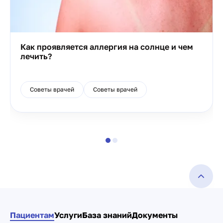
Как проявляется аллергия на солнце и чем
лечить?
Советы врачей
Советы врачей
Пациентам
Услуги
База знаний
Документы