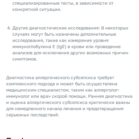
специализированные тесты, в зависимости от
конкретной ситуации.
Другие диагностические исследования: В некоторых
случаях могут быть назначены дополнительные
исследования, такие как измерение уровня
иммуноглобулина E (IgE) в крови или проведение
анализов для исключения других возможных причин
симптомов.
Диагностика аллергического субсепсиса требует
комплексного подхода и может быть осуществлена
медицинским специалистом, таким как аллерголог-
иммунолог или врач скорой помощи. Ранняя диагностика
и оценка аллергического субсепсиса критически важны
для немедленного начала лечения и предотвращения
серьезных последствий.