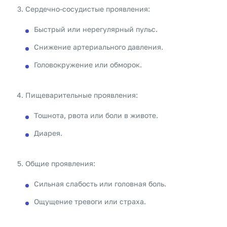
Сердечно-сосудистые проявления:
Быстрый или нерегулярный пульс.
Снижение артериального давления.
Головокружение или обморок.
Пищеварительные проявления:
Тошнота, рвота или боли в животе.
Диарея.
Общие проявления:
Сильная слабость или головная боль.
Ощущение тревоги или страха.