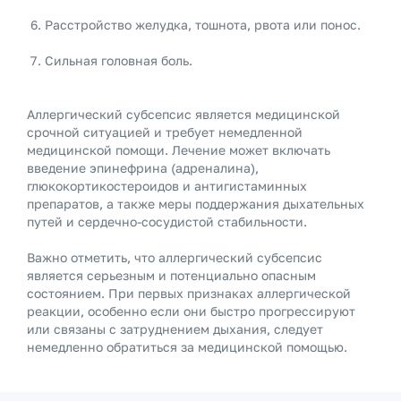
Расстройство желудка, тошнота, рвота или понос.
Сильная головная боль.
Аллергический субсепсис является медицинской
срочной ситуацией и требует немедленной
медицинской помощи. Лечение может включать
введение эпинефрина (адреналина),
глюкокортикостероидов и антигистаминных
препаратов, а также меры поддержания дыхательных
путей и сердечно-сосудистой стабильности.
Важно отметить, что аллергический субсепсис
является серьезным и потенциально опасным
состоянием. При первых признаках аллергической
реакции, особенно если они быстро прогрессируют
или связаны с затруднением дыхания, следует
немедленно обратиться за медицинской помощью.