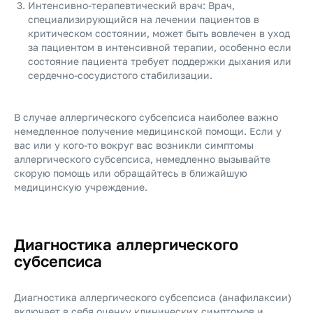
Интенсивно-терапевтический врач: Врач,
специализирующийся на лечении пациентов в
критическом состоянии, может быть вовлечен в уход
за пациентом в интенсивной терапии, особенно если
состояние пациента требует поддержки дыхания или
сердечно-сосудистого стабилизации.
В случае аллергического субсепсиса наиболее важно
немедленное получение медицинской помощи. Если у
вас или у кого-то вокруг вас возникли симптомы
аллергического субсепсиса, немедленно вызывайте
скорую помощь или обращайтесь в ближайшую
медицинскую учреждение.
Диагностика аллергического
субсепсиса
Диагностика аллергического субсепсиса (анафилаксии)
включает в себя оценку клинических симптомов и