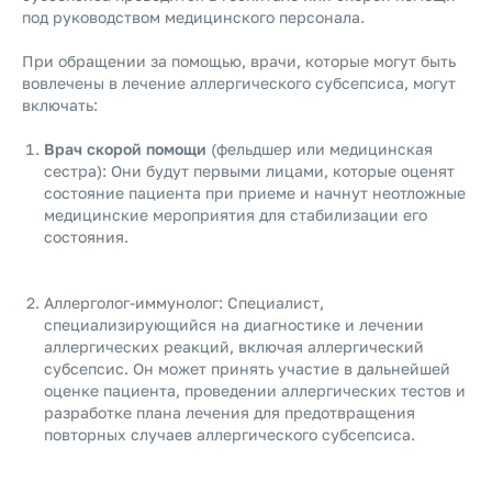
под руководством медицинского персонала.
При обращении за помощью, врачи, которые могут быть
вовлечены в лечение аллергического субсепсиса, могут
включать:
Врач скорой помощи
(фельдшер или медицинская
сестра): Они будут первыми лицами, которые оценят
состояние пациента при приеме и начнут неотложные
медицинские мероприятия для стабилизации его
состояния.
Аллерголог-иммунолог: Специалист,
специализирующийся на диагностике и лечении
аллергических реакций, включая аллергический
субсепсис. Он может принять участие в дальнейшей
оценке пациента, проведении аллергических тестов и
разработке плана лечения для предотвращения
повторных случаев аллергического субсепсиса.