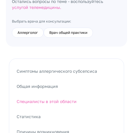
Остались вопросы по теме - воспользуйтесь
услугой телемедицины.
Выбрать врача для консультации:
Аллерголог
Врач общей практики
Симптомы аллергического субсепсиса
Общая информация
Специалисты в этой области
Статистика
Причины возникновения