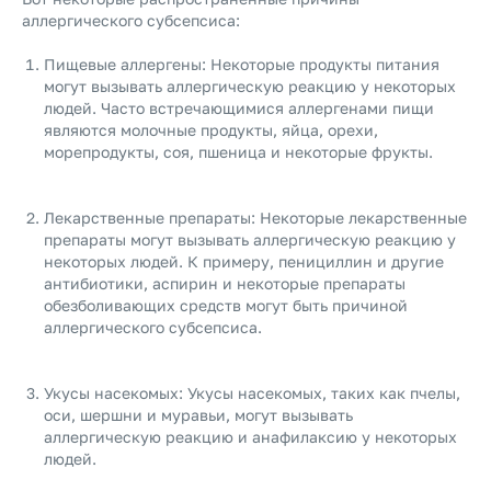
аллергического субсепсиса:
Пищевые аллергены: Некоторые продукты питания
могут вызывать аллергическую реакцию у некоторых
людей. Часто встречающимися аллергенами пищи
являются молочные продукты, яйца, орехи,
морепродукты, соя, пшеница и некоторые фрукты.
Лекарственные препараты: Некоторые лекарственные
препараты могут вызывать аллергическую реакцию у
некоторых людей. К примеру, пенициллин и другие
антибиотики, аспирин и некоторые препараты
обезболивающих средств могут быть причиной
аллергического субсепсиса.
Укусы насекомых: Укусы насекомых, таких как пчелы,
оси, шершни и муравьи, могут вызывать
аллергическую реакцию и анафилаксию у некоторых
людей.