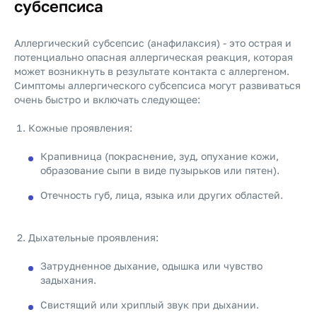
субсепсиса
Аллергический субсепсис (анафилаксия) - это острая и
потенциально опасная аллергическая реакция, которая
может возникнуть в результате контакта с аллергеном.
Симптомы аллергического субсепсиса могут развиваться
очень быстро и включать следующее:
Кожные проявления:
Крапивница (покраснение, зуд, опухание кожи,
образование сыпи в виде пузырьков или пятен).
Отечность губ, лица, языка или других областей.
Дыхательные проявления:
Затрудненное дыхание, одышка или чувство
задыхания.
Свистящий или хриплый звук при дыхании.