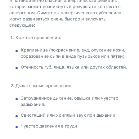
и потенциально опасная аллергическая реакция,
которая может возникнуть в результате контакта с
аллергеном. Симптомы аллергического субсепсиса
могут развиваться очень быстро и включать
следующее:
Кожные проявления:
Крапивница (покраснение, зуд, опухание кожи,
образование сыпи в виде пузырьков или пятен).
Отечность губ, лица, языка или других областей.
Дыхательные проявления:
Затрудненное дыхание, одышка или чувство
задыхания.
Свистящий или хриплый звук при дыхании.
Чувство давления в груди.