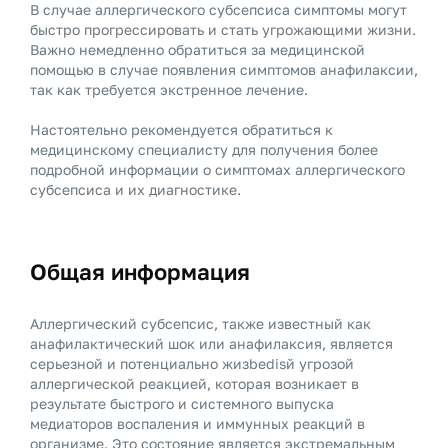
В случае аллергического субсепсиса симптомы могут
быстро прогрессировать и стать угрожающими жизни.
Важно немедленно обратиться за медицинской
помощью в случае появления симптомов анафилаксии,
так как требуется экстренное лечение.
Настоятельно рекомендуется обратиться к
медицинскому специалисту для получения более
подробной информации о симптомах аллергического
субсепсиса и их диагностике.
Общая информация
Аллергический субсепсис, также известный как
анафилактический шок или анафилаксия, является
серьезной и потенциально жизbedisй угрозой
аллергической реакцией, которая возникает в
результате быстрого и системного выпуска
медиаторов воспаления и иммунных реакций в
организме. Это состояние является экстремальным