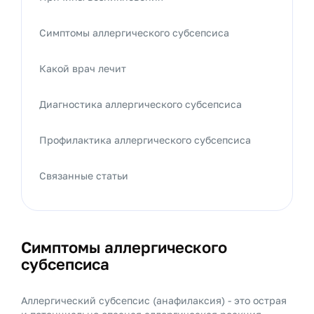
Симптомы аллергического субсепсиса
Какой врач лечит
Диагностика аллергического субсепсиса
Профилактика аллергического субсепсиса
Связанные статьи
Симптомы аллергического
субсепсиса
Аллергический субсепсис (анафилаксия) - это острая