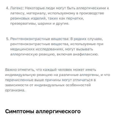
Латекс: Некоторые люди могут быть аллергическими к
латексу, материалу, используемому в производстве
резиновых изделий, таких как перчатки,
презервативы, шарики и другие.
Рентгеноконтрастные вещества: В редких случаях,
рентгеноконтрастные вещества, используемые при
медицинских исследованиях, могут вызывать
аллергическую реакцию, включая анафилаксию.
Важно отметить, что каждый человек может иметь
индивидуальную реакцию на различные аллергены, и что
перечисленные выше причины могут отличаться в
зависимости от индивидуальных особенностей
организма.
Симптомы аллергического