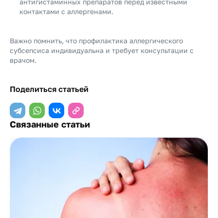
антигистаминных препаратов перед известными
контактами с аллергенами.
Важно помнить, что профилактика аллергического
субсепсиса индивидуальна и требует консультации с
врачом.
Поделиться статьей
Связанные статьи