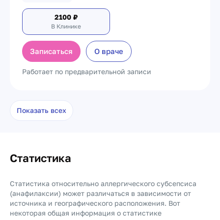
2100
₽
В Клинике
Записаться
О враче
Работает по предварительной записи
Показать всех
Статистика
Статистика относительно аллергического субсепсиса
(анафилаксии) может различаться в зависимости от
источника и географического расположения. Вот
некоторая общая информация о статистике