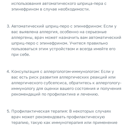
использования автоматического шприца-пера с
эпинефрином в случае необходимости.
Автоматический шприц-перо с эпинефрином: Если у
вас выявлена аллергия, особенно на серьезные
аллергены, врач может назначить вам автоматический
шприц-перо с эпинефрином. Учитеся правильно
пользоваться этим устройством и всегда имейте его
при себе.
Консультация с аллергологом-иммунологом: Если у
вас есть риск развития аллергических реакций или
аллергического субсепсиса, обратитесь к аллергологу-
иммунологу для оценки вашего состояния и получения
рекомендаций по профилактике и лечению.
Профилактическая терапия: В некоторых случаях
врач может рекомендовать профилактическую
терапию, такую как иммунотерапия или применение