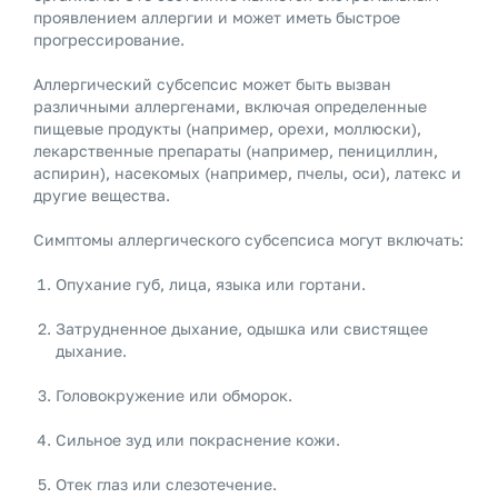
проявлением аллергии и может иметь быстрое
прогрессирование.
Аллергический субсепсис может быть вызван
различными аллергенами, включая определенные
пищевые продукты (например, орехи, моллюски),
лекарственные препараты (например, пенициллин,
аспирин), насекомых (например, пчелы, оси), латекс и
другие вещества.
Симптомы аллергического субсепсиса могут включать:
Опухание губ, лица, языка или гортани.
Затрудненное дыхание, одышка или свистящее
дыхание.
Головокружение или обморок.
Сильное зуд или покраснение кожи.
Отек глаз или слезотечение.