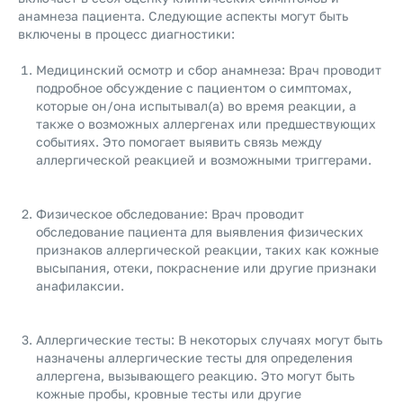
анамнеза пациента. Следующие аспекты могут быть
включены в процесс диагностики:
Медицинский осмотр и сбор анамнеза: Врач проводит
подробное обсуждение с пациентом о симптомах,
которые он/она испытывал(а) во время реакции, а
также о возможных аллергенах или предшествующих
событиях. Это помогает выявить связь между
аллергической реакцией и возможными триггерами.
Физическое обследование: Врач проводит
обследование пациента для выявления физических
признаков аллергической реакции, таких как кожные
высыпания, отеки, покраснение или другие признаки
анафилаксии.
Аллергические тесты: В некоторых случаях могут быть
назначены аллергические тесты для определения
аллергена, вызывающего реакцию. Это могут быть
кожные пробы, кровные тесты или другие