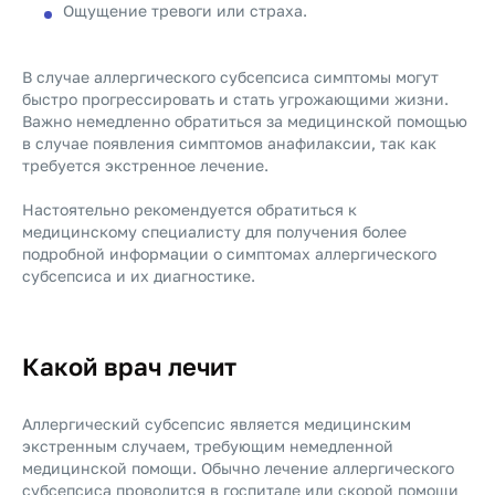
Ощущение тревоги или страха.
В случае аллергического субсепсиса симптомы могут
быстро прогрессировать и стать угрожающими жизни.
Важно немедленно обратиться за медицинской помощью
в случае появления симптомов анафилаксии, так как
требуется экстренное лечение.
Настоятельно рекомендуется обратиться к
медицинскому специалисту для получения более
подробной информации о симптомах аллергического
субсепсиса и их диагностике.
Какой врач лечит
Аллергический субсепсис является медицинским
экстренным случаем, требующим немедленной
медицинской помощи. Обычно лечение аллергического
субсепсиса проводится в госпитале или скорой помощи