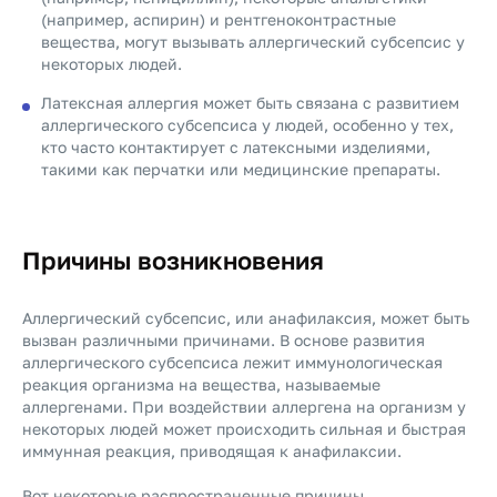
(например, аспирин) и рентгеноконтрастные
вещества, могут вызывать аллергический субсепсис у
некоторых людей.
Латексная аллергия может быть связана с развитием
аллергического субсепсиса у людей, особенно у тех,
кто часто контактирует с латексными изделиями,
такими как перчатки или медицинские препараты.
Причины возникновения
Аллергический субсепсис, или анафилаксия, может быть
вызван различными причинами. В основе развития
аллергического субсепсиса лежит иммунологическая
реакция организма на вещества, называемые
аллергенами. При воздействии аллергена на организм у
некоторых людей может происходить сильная и быстрая
иммунная реакция, приводящая к анафилаксии.
Вот некоторые распространенные причины