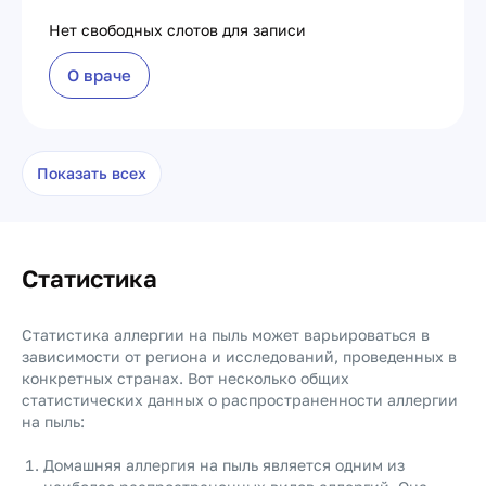
Нет свободных слотов для записи
О враче
Показать всех
Статистика
Статистика аллергии на пыль может варьироваться в
зависимости от региона и исследований, проведенных в
конкретных странах. Вот несколько общих
статистических данных о распространенности аллергии
на пыль:
Домашняя аллергия на пыль является одним из