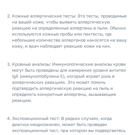
Кожные аллергические тесты: Это тесты, проводимые
на вашей коже, чтобы выявить аллергическую
реакцию на определенные аллергены в пыли. Обычно
используются кожные пробы или пиктесты, где
небольшие количества аллергенов наносятся на вашу
кожу, и врач наблюдает реакцию кожи на них.
Кровные анализы: Иммунологические анализы крови
могут быть проведены для измерения уровня антител
IgE (иммуноглобулина E), который играет роль в
аллергических реакциях. Это может помочь
подтвердить аллергическую реакцию на пыль и
определить конкретные аллергены, вызывающие
реакцию.
Экспозиционный тест: В редких случаях, когда
диагноз неоднозначен, может быть проведен
экспозиционный тест, при котором вы подвергаетесь