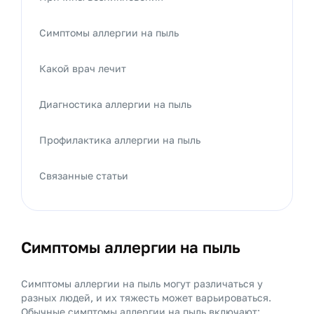
Симптомы аллергии на пыль
Какой врач лечит
Диагностика аллергии на пыль
Профилактика аллергии на пыль
Связанные статьи
Симптомы аллергии на пыль
Симптомы аллергии на пыль могут различаться у
разных людей, и их тяжесть может варьироваться.
Обычные симптомы аллергии на пыль включают: