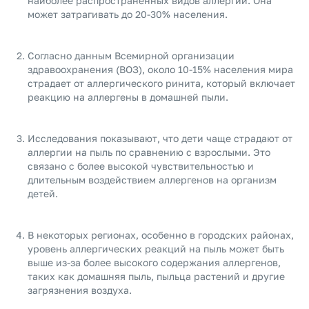
наиболее распространенных видов аллергий. Она
может затрагивать до 20-30% населения.
Согласно данным Всемирной организации
здравоохранения (ВОЗ), около 10-15% населения мира
страдает от аллергического ринита, который включает
реакцию на аллергены в домашней пыли.
Исследования показывают, что дети чаще страдают от
аллергии на пыль по сравнению с взрослыми. Это
связано с более высокой чувствительностью и
длительным воздействием аллергенов на организм
детей.
В некоторых регионах, особенно в городских районах,
уровень аллергических реакций на пыль может быть
выше из-за более высокого содержания аллергенов,
таких как домашняя пыль, пыльца растений и другие
загрязнения воздуха.