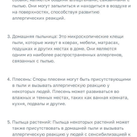
пылью. Они могут запылиться и находиться в воздухе и
на поверхностях, способствуя развитию
аллергических реакций.
Домашняя пыльница: Это микроскопические клещи
пыли, которые живут в коврах, мебели, матрасах,
подушках и других местах в доме. Они являются
одним из наиболее распространенных аллергенов,
связанных с пылью.
Плесень: Споры плесени могут быть присутствующими
в пыли и вызывать аллергическую реакцию у
некоторых людей. Плесень может развиваться во
влажных и темных местах, таких как ванная комната,
кухня, подвалы и другие.
Пыльца растений: Пыльца некоторых растений может
также присутствовать в домашней пыли и вызывать
аллергическую реакцию у людей с сенсибилизацией к