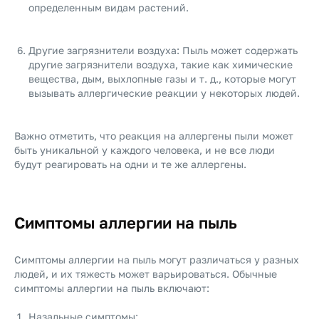
определенным видам растений.
Другие загрязнители воздуха: Пыль может содержать
другие загрязнители воздуха, такие как химические
вещества, дым, выхлопные газы и т. д., которые могут
вызывать аллергические реакции у некоторых людей.
Важно отметить, что реакция на аллергены пыли может
быть уникальной у каждого человека, и не все люди
будут реагировать на одни и те же аллергены.
Симптомы аллергии на пыль
Симптомы аллергии на пыль могут различаться у разных
людей, и их тяжесть может варьироваться. Обычные
симптомы аллергии на пыль включают:
Назальные симптомы: