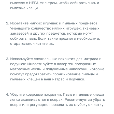
пылесос с HEPA-фильтром, чтобы собирать пыль и
пылевые клещи.
Избегайте мягких игрушек и пыльных предметов:
Уменьшите количество мягких игрушек, тканевых
занавесей и других предметов, которые могут
собирать пыль. Если такие предметы необходимы,
старательно чистите их.
Используйте специальные покрытия для матраса и
подушек: Инвестируйте в аллерген-прозрачные
матрасные чехлы и подушечные наволочки, которые
помогут предотвратить проникновение пыльцы и
пылевых клещей в ваш матрас и подушки.
Уберите ковровые покрытия: Пыль и пылевые клещи
легко скапливаются в коврах. Рекомендуется убрать
ковры или регулярно проводить их глубокую чистку.