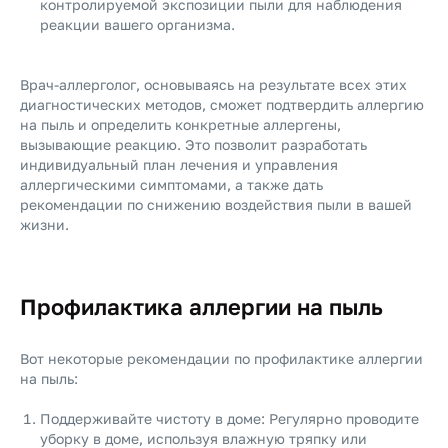
контролируемой экспозиции пыли для наблюдения
реакции вашего организма.
Врач-аллерголог, основываясь на результате всех этих
диагностических методов, сможет подтвердить аллергию
на пыль и определить конкретные аллергены,
вызывающие реакцию. Это позволит разработать
индивидуальный план лечения и управления
аллергическими симптомами, а также дать
рекомендации по снижению воздействия пыли в вашей
жизни.
Профилактика аллергии на пыль
Вот некоторые рекомендации по профилактике аллергии
на пыль:
Поддерживайте чистоту в доме: Регулярно проводите
уборку в доме, используя влажную тряпку или