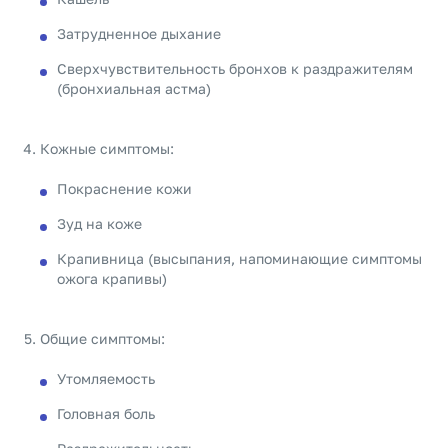
Затрудненное дыхание
Сверхчувствительность бронхов к раздражителям
(бронхиальная астма)
Кожные симптомы:
Покраснение кожи
Зуд на коже
Крапивница (высыпания, напоминающие симптомы
ожога крапивы)
Общие симптомы:
Утомляемость
Головная боль