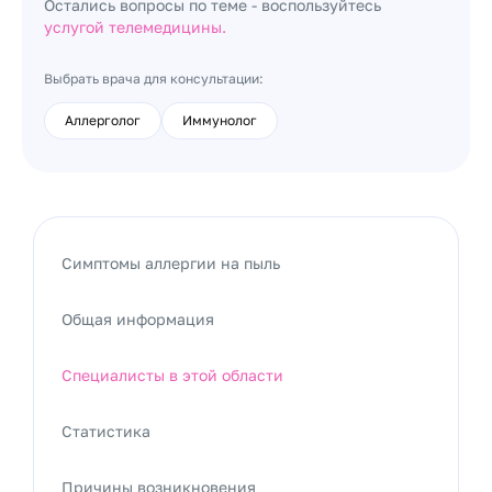
Остались вопросы по теме - воспользуйтесь
услугой телемедицины.
Выбрать врача для консультации:
Аллерголог
Иммунолог
Симптомы аллергии на пыль
Общая информация
Специалисты в этой области
Статистика
Причины возникновения