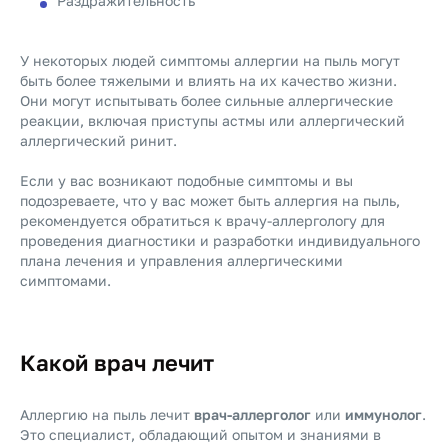
Раздражительность
У некоторых людей симптомы аллергии на пыль могут
быть более тяжелыми и влиять на их качество жизни.
Они могут испытывать более сильные аллергические
реакции, включая приступы астмы или аллергический
аллергический ринит.
Если у вас возникают подобные симптомы и вы
подозреваете, что у вас может быть аллергия на пыль,
рекомендуется обратиться к врачу-аллергологу для
проведения диагностики и разработки индивидуального
плана лечения и управления аллергическими
симптомами.
Какой врач лечит
Аллергию на пыль лечит
врач-аллерголог
или
иммунолог
.
Это специалист, обладающий опытом и знаниями в