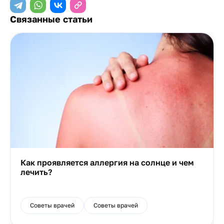
Связанные статьи
Как проявляется аллергия на солнце и чем
лечить?
Советы врачей
Советы врачей