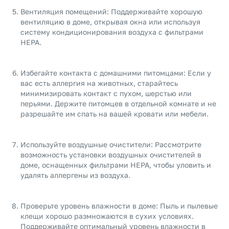
Вентиляция помещений: Поддерживайте хорошую
вентиляцию в доме, открывая окна или используя
систему кондиционирования воздуха с фильтрами
HEPA.
Избегайте контакта с домашними питомцами: Если у
вас есть аллергия на животных, старайтесь
минимизировать контакт с пухом, шерстью или
перьями. Держите питомцев в отдельной комнате и не
разрешайте им спать на вашей кровати или мебели.
Используйте воздушные очистители: Рассмотрите
возможность установки воздушных очистителей в
доме, оснащенных фильтрами HEPA, чтобы уловить и
удалять аллергены из воздуха.
Проверьте уровень влажности в доме: Пыль и пылевые
клещи хорошо размножаются в сухих условиях.
Поддерживайте оптимальный уровень влажности в