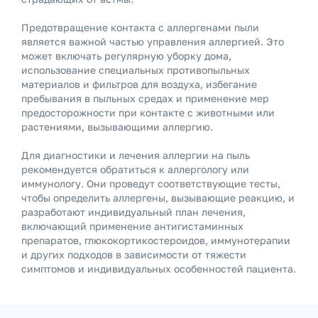
Предотвращение контакта с аллергенами пыли
является важной частью управления аллергией. Это
может включать регулярную уборку дома,
использование специальных противопыльных
материалов и фильтров для воздуха, избегание
пребывания в пыльных средах и применение мер
предосторожности при контакте с животными или
растениями, вызывающими аллергию.
Для диагностики и лечения аллергии на пыль
рекомендуется обратиться к аллергологу или
иммунологу. Они проведут соответствующие тесты,
чтобы определить аллергены, вызывающие реакцию, и
разработают индивидуальный план лечения,
включающий применение антигистаминных
препаратов, глюкокортикостероидов, иммунотерапии
и других подходов в зависимости от тяжести
симптомов и индивидуальных особенностей пациента.