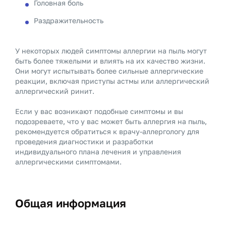
Головная боль
Раздражительность
У некоторых людей симптомы аллергии на пыль могут
быть более тяжелыми и влиять на их качество жизни.
Они могут испытывать более сильные аллергические
реакции, включая приступы астмы или аллергический
аллергический ринит.
Если у вас возникают подобные симптомы и вы
подозреваете, что у вас может быть аллергия на пыль,
рекомендуется обратиться к врачу-аллергологу для
проведения диагностики и разработки
индивидуального плана лечения и управления
аллергическими симптомами.
Общая информация