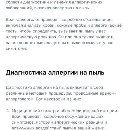
области диагностики и лечения аллергических
заболеваний, включая аллергию на пыль.
Врач-аллерголог проведет подробное обследование,
включая анализы крови, кожные пробы и аллергические
тесты, чтобы определить, вызывает ли пыль у вас
аллергическую реакцию. Он или она также выяснит,
какие конкретные аллергены в пыли вызывают у вас
симптомы.
Диагностика аллергии на пыль
Диагностика аллергии на пыль включает в себя
различные методы и процедуры, проводимые врачом-
аллергологом. Вот некоторые из них:
Медицинский осмотр и сбор медицинской истории:
Врач проведет подробное обсуждение ваших
симптомов, истории аллергических реакций и
возможных воздействий пыли в вашей жизни.