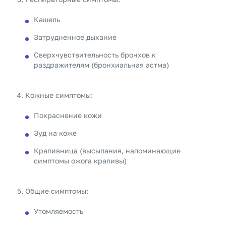
Кашель
Затрудненное дыхание
Сверхчувствительность бронхов к
раздражителям (бронхиальная астма)
Кожные симптомы:
Покраснение кожи
Зуд на коже
Крапивница (высыпания, напоминающие
симптомы ожога крапивы)
Общие симптомы:
Утомляемость