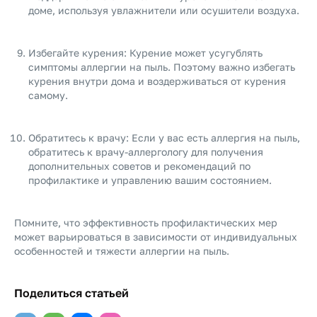
доме, используя увлажнители или осушители воздуха.
Избегайте курения: Курение может усугублять
симптомы аллергии на пыль. Поэтому важно избегать
курения внутри дома и воздерживаться от курения
самому.
Обратитесь к врачу: Если у вас есть аллергия на пыль,
обратитесь к врачу-аллергологу для получения
дополнительных советов и рекомендаций по
профилактике и управлению вашим состоянием.
Помните, что эффективность профилактических мер
может варьироваться в зависимости от индивидуальных
особенностей и тяжести аллергии на пыль.
Поделиться статьей