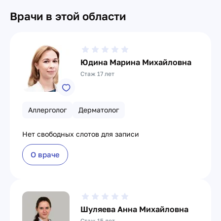
Врачи в этой области
Юдина Марина Михайловна
Стаж 17 лет
Аллерголог
Дерматолог
Нет свободных слотов для записи
О враче
Шуляева Анна Михайловна
Стаж 15 лет