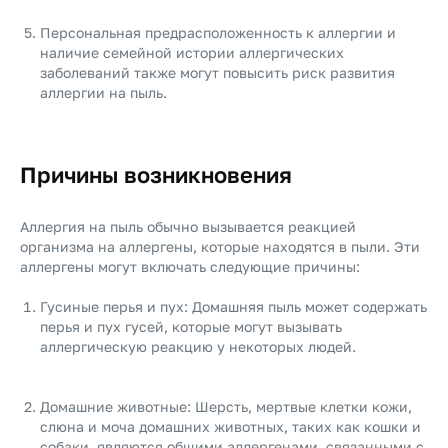
Персональная предрасположенность к аллергии и
наличие семейной истории аллергических
заболеваний также могут повысить риск развития
аллергии на пыль.
Причины возникновения
Аллергия на пыль обычно вызывается реакцией
организма на аллергены, которые находятся в пыли. Эти
аллергены могут включать следующие причины:
Гусиные перья и пух: Домашняя пыль может содержать
перья и пух гусей, которые могут вызывать
аллергическую реакцию у некоторых людей.
Домашние животные: Шерсть, мертвые клетки кожи,
слюна и моча домашних животных, таких как кошки и
собаки, являются общими аллергенами, связанными с