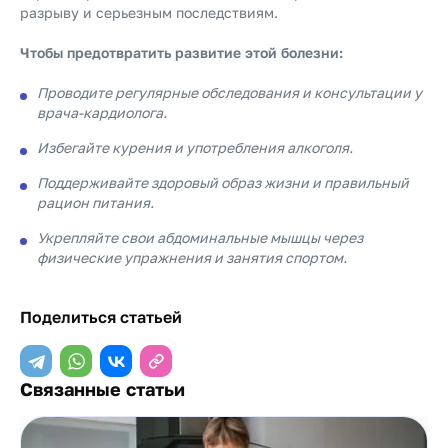
разрыву и серьезным последствиям.
Чтобы предотвратить развитие этой болезни:
Проводите регулярные обследования и консультации у
врача-кардиолога.
Избегайте курения и употребления алкоголя.
Поддерживайте здоровый образ жизни и правильный
рацион питания.
Укрепляйте свои абдоминальные мышцы через
физические упражнения и занятия спортом.
Поделиться статьей
Связанные статьи