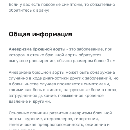
Если у вас есть подобные симптомы, то обязательно
обратитесь к врачу!
Общая информация
Аневризма брюшной аорты
- это заболевание, при
котором в стенке брюшной аорты образуется
выпуклое расширение, обычно размером более 3 см.
Аневризма брюшной аорты может быть обнаружена
случайно в ходе диагностики других заболеваний, но
в большинстве случаев проявляется симптомами,
такими как боль в животе, нагрузочные боли в ногах,
затрудненное дыхание, повышенное кровяное
давление и другими.
Основные причины развития аневризмы брюшной
аорты - курение, атеросклероз, гипертония,
генетическая предрасположенность, ожирение и