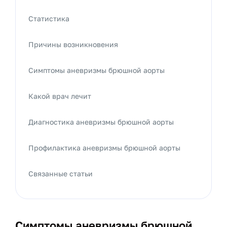
Статистика
Причины возникновения
Симптомы аневризмы брюшной аорты
Какой врач лечит
Диагностика аневризмы брюшной аорты
Профилактика аневризмы брюшной аорты
Связанные статьи
Симптомы аневризмы брюшной