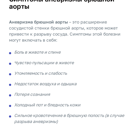
аорты
Аневризма брюшной аорты
– это расширение
сосудистой стенки брюшной аорты, которое может
привести к разрыву сосуда. Симптомы этой болезни
могут включать в себя:
Боль в животе и спине
Чувство пульсации в животе
Утомляемость и слабость
Недостаток воздуха и одышка
Потеря сознания
Холодный пот и бледность кожи
Сильное кровотечение в брюшную полость (в случае
разрыва аневризмы)