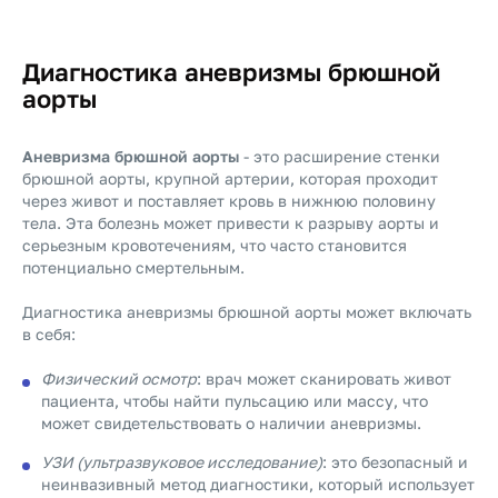
Диагностика аневризмы брюшной
аорты
Аневризма брюшной аорты
- это расширение стенки
брюшной аорты, крупной артерии, которая проходит
через живот и поставляет кровь в нижнюю половину
тела. Эта болезнь может привести к разрыву аорты и
серьезным кровотечениям, что часто становится
потенциально смертельным.
Диагностика аневризмы брюшной аорты может включать
в себя:
Физический осмотр
: врач может сканировать живот
пациента, чтобы найти пульсацию или массу, что
может свидетельствовать о наличии аневризмы.
УЗИ (ультразвуковое исследование)
: это безопасный и
неинвазивный метод диагностики, который использует