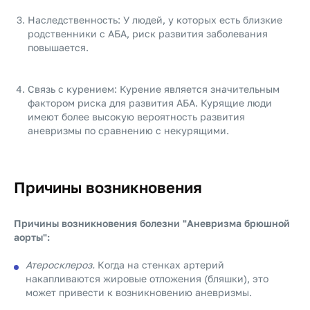
Наследственность: У людей, у которых есть близкие
родственники с АБА, риск развития заболевания
повышается.
Связь с курением: Курение является значительным
фактором риска для развития АБА. Курящие люди
имеют более высокую вероятность развития
аневризмы по сравнению с некурящими.
Причины возникновения
Причины возникновения болезни "Аневризма брюшной
аорты":
Атеросклероз.
Когда на стенках артерий
накапливаются жировые отложения (бляшки), это
может привести к возникновению аневризмы.