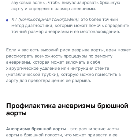
звуковые волны, чтобы визуализировать брюшную
аорту и определить размер аневризмы.
КТ (компьютерная томография)
: это более точный
метод диагностики, который может помочь определить
точный размер аневризмы и ее местонахождение.
Если у вас есть высокий риск разрыва аорты, врач может
рассмотреть возможность процедуры по ремонту
аневризмы, которая может включать в себя
хирургическое удаление или интрукция стента
(металлической трубки), которую можно поместить в
аорту для предотвращения ее разрыва.
Профилактика аневризмы брюшной
аорты
Аневризма брюшной аорты
– это расширение части
аорты в брюшной полости, что может привести к ее