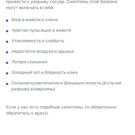
привести к разрыву сосуда. Симптомы этой болезни
могут включать в себя:
Боль в животе и спине
Чувство пульсации в животе
Утомляемость и слабость
Недостаток воздуха и одышка
Потеря сознания
Холодный пот и бледность кожи
Сильное кровотечение в брюшную полость (в случае
разрыва аневризмы)
Если у вас есть подобные симптомы, то обязательно
обратитесь к врачу!