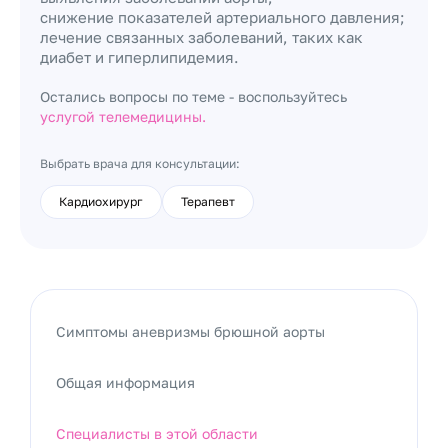
снижение показателей артериального давления;
лечение связанных заболеваний, таких как
диабет и гиперлипидемия.
Остались вопросы по теме - воспользуйтесь
услугой телемедицины.
Выбрать врача для консультации:
Кардиохирург
Терапевт
Симптомы аневризмы брюшной аорты
Общая информация
Специалисты в этой области