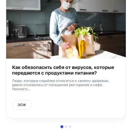
Как обезопасить себя от вирусов, которые
передаются с продуктами питания?
Люди, которые серьёзно относятся к своему здоровью,
давно отказались от посещения ресторанов и кафе.
Намного...
ЗОЖ