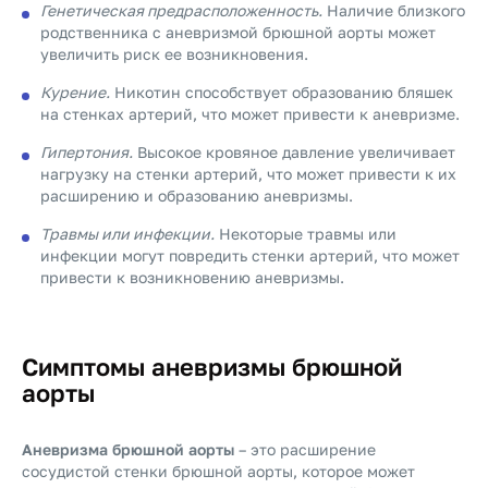
Генетическая предрасположенность.
Наличие близкого
родственника с аневризмой брюшной аорты может
увеличить риск ее возникновения.
Курение.
Никотин способствует образованию бляшек
на стенках артерий, что может привести к аневризме.
Гипертония.
Высокое кровяное давление увеличивает
нагрузку на стенки артерий, что может привести к их
расширению и образованию аневризмы.
Травмы или инфекции.
Некоторые травмы или
инфекции могут повредить стенки артерий, что может
привести к возникновению аневризмы.
Симптомы аневризмы брюшной
аорты
Аневризма брюшной аорты
– это расширение
сосудистой стенки брюшной аорты, которое может