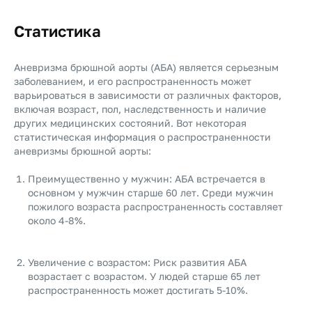
Статистика
Аневризма брюшной аорты (АБА) является серьезным
заболеванием, и его распространенность может
варьироваться в зависимости от различных факторов,
включая возраст, пол, наследственность и наличие
других медицинских состояний. Вот некоторая
статистическая информация о распространенности
аневризмы брюшной аорты:
Преимущественно у мужчин: АБА встречается в
основном у мужчин старше 60 лет. Среди мужчин
пожилого возраста распространенность составляет
около 4-8%.
Увеличение с возрастом: Риск развития АБА
возрастает с возрастом. У людей старше 65 лет
распространенность может достигать 5-10%.