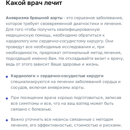
Какой врач лечит
Аневризма брюшной аорты
- это серьезное заболевание,
которое требует своевременной диагностики и лечения.
Для того чтобы получить квалифицированную
медицинскую помощь, необходимо обратиться к
кардиологу
или
сердечно-сосудистому хирургу
. Они
проведут все необходимые исследования и, при
необходимости, предложат оптимальный метод лечения,
подходящий именно Вам. Не откладывайте визит к врачу,
ведь от этого зависит Ваше здоровье и жизнь.
Кардиологи
и
сердечно-сосудистые хирурги
специализируются на лечении заболеваний сердца и
сосудов, включая аневризмы аорты.
При посещении врача хорошо подготовиться, записав
все симптомы и все, что на ваш взгляд может быть
связано с болезнью.
Важно уточнить все нюансы связанные с методом
лечения, его эффективностью, стоимостью и рисками.