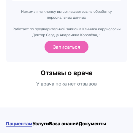
Нажимая на кнопку вы соглашаетесь на обработку
персональных данных
Работает по предварительной записи в Клиника кардиологии
Доктор Сердца Академика Королёва, 1
Записаться
Отзывы о враче
У врача пока нет отзывов
Пациентам
Услуги
База знаний
Документы