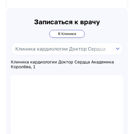
Записаться к врачу
В Клинике
Клиника кардиологии Доктор Сердца Академика
Королёва, 1