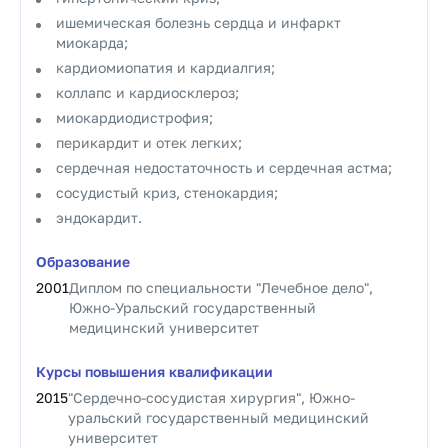
ишемическая болезнь сердца и инфаркт
миокарда;
кардиомиопатия и кардиалгия;
коллапс и кардиосклероз;
миокардиодистрофия;
перикардит и отек легких;
сердечная недостаточность и сердечная астма;
сосудистый криз, стенокардия;
эндокардит.
Образование
2001
Диплом по специальности "Лечебное дело",
Южно-Уральский государственный
медицинский университет
Курсы повышения квалификации
2015
"Сердечно-сосудистая хирургия", Южно-
уральский государственный медицинский
университет