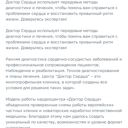
Доктор Сердца использует передовые методы
диагностики и лечения, чтобы помочь вам справиться с
проблемами сердца и восстановить привычный ритм
жизни. Доверьтесь экспертам!
Доктор Сердца использует передовые методы
диагностики и лечения, чтобы помочь вам справиться с
проблемами сердца и восстановить привычный ритм
жизни. Доверьтесь экспертам!
Ранняя диагностика сердечно-сосудистых заболеваний и
профессиональное сопровождение пациентов.
Наблюдение и реабилитация. Точное диагностирование
и планы лечения. Центр “Доктор Сердца” – это
многопрофильная клиника, в которой созданы все
условия для решения таких задач.
Модель работы кардиоцентра «Доктор Сердца»
объединила проверенные схемы работы европейских
частных клиник и новаторские наработки отечественной
медицины. Благодаря этому нам удалось создать
уникальный по качеству, возможностям и уровню формат
учреждения.