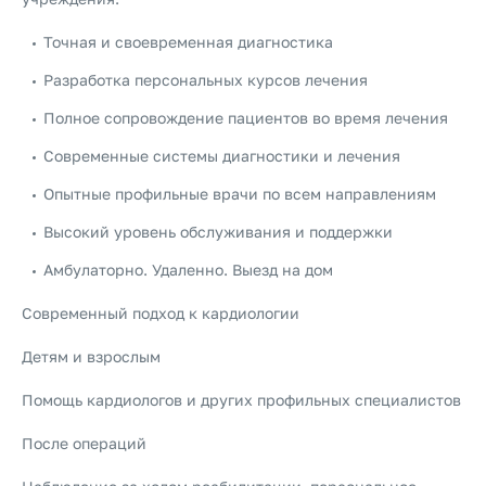
Точная и своевременная диагностика
Разработка персональных курсов лечения
Полное сопровождение пациентов во время лечения
Современные системы диагностики и лечения
Опытные профильные врачи по всем направлениям
Высокий уровень обслуживания и поддержки
Амбулаторно. Удаленно. Выезд на дом
Современный подход к кардиологии
Детям и взрослым
Помощь кардиологов и других профильных специалистов
После операций