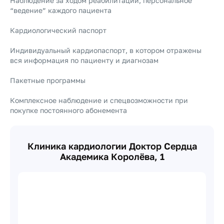
Наблюдение за ходом реабилитации, персональное
“ведение” каждого пациента
Кардиологический паспорт
Индивидуальный кардиопаспорт, в котором отражены
вся информация по пациенту и диагнозам
Пакетные программы
Комплексное наблюдение и спецвозможности при
покупке постоянного абонемента
Клиника кардиологии Доктор Сердца
Академика Королёва, 1