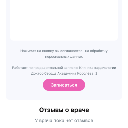
Нажимая на кнопку вы соглашаетесь на обработку
персональных данных
Работает по предварительной записи в Клиника кардиологии
Доктор Сердца Академика Королёва, 1
Записаться
Отзывы о враче
У врача пока нет отзывов