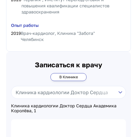
повышения квалификации специалистов
здравоохранения
Опыт работы
2019
Врач-кардиолог, Клиника "Забота"
Челябинск
Записаться к врачу
В Клинике
Клиника кардиологии Доктор Сердца Академика
Королёва, 1