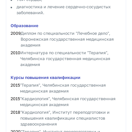
диагностика и лечение сердечно-сосудистых
заболеваний.
Образование
2009
Диплом по специальности "Лечебное дело",
Воронежская государственная медицинская
академия
2010
Интернатура по специальности "Терапия",
Челябинска государственная медицинская
академия
Курсы повышения квалификации
2015
"Терапия", Челябинская государственная
медицинская академия
2015
"Кардиология", Челябинская государственная
медицинская академия
2018
"Кардиология", Институт переподготовки и
повышения квалификации специалистов
здравоохранения
2020
"Терапия", Институт переподготовки и