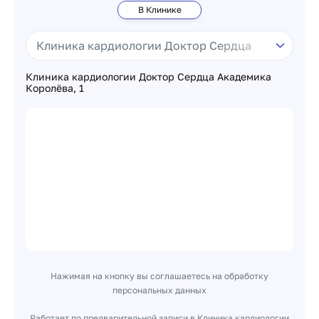
В Клинике
Клиника кардиологии Доктор Сердца Академика
Королёва, 1
Нажимая на кнопку вы соглашаетесь на обработку
персональных данных
Работает по предварительной записи в Клиника кардиологии