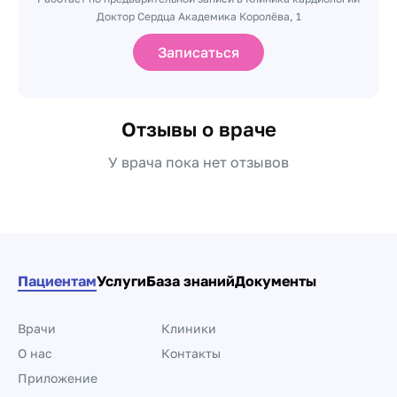
Доктор Сердца Академика Королёва, 1
Записаться
Отзывы о враче
У врача пока нет отзывов
Пациентам
Услуги
База знаний
Документы
Врачи
Клиники
О нас
Контакты
Приложение