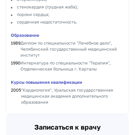
стенокардия (грудная жаба);
пороки сердца;
сердечная недостаточность.
Образование
1989
Диплом по специальности "Лечебное дело",
Челябинский государственный медицинский
институт
1990
Интернатура по специальности "Терапия",
Отделенческая больница г. Карталы
Курсы повышения квалификации
2005
"Кардиология", Уральская государственная
медицинская академия дополнительного
образования
Записаться к врачу