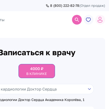
8 (800) 222-82-78
(Отдел продаж)
ты
Поиск
Записаться к врачу
4000
₽
В КЛИНИКЕ
рдиологии Доктор Сердца Академика Королёва, 1