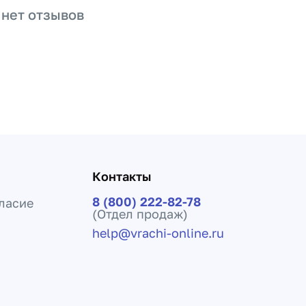
 нет отзывов
Контакты
8 (800) 222-82-78
ласие
(Отдел продаж)
help@vrachi-online.ru