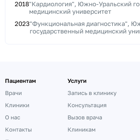
2018
"Кардиология", Южно-Уральский г
медицинский университет
2023
"Функциональная диагностика", Ю
государственный медицинский уни
Пациентам
Услуги
Врачи
Запись в клинику
Клиники
Консультация
О нас
Вызов врача
Контакты
Клиникам