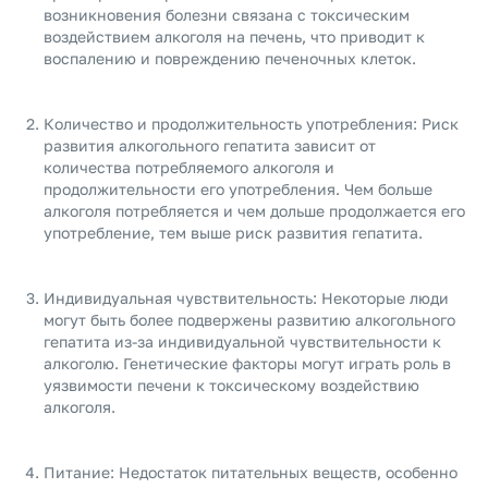
возникновения болезни связана с токсическим
воздействием алкоголя на печень, что приводит к
воспалению и повреждению печеночных клеток.
Количество и продолжительность употребления: Риск
развития алкогольного гепатита зависит от
количества потребляемого алкоголя и
продолжительности его употребления. Чем больше
алкоголя потребляется и чем дольше продолжается его
употребление, тем выше риск развития гепатита.
Индивидуальная чувствительность: Некоторые люди
могут быть более подвержены развитию алкогольного
гепатита из-за индивидуальной чувствительности к
алкоголю. Генетические факторы могут играть роль в
уязвимости печени к токсическому воздействию
алкоголя.
Питание: Недостаток питательных веществ, особенно