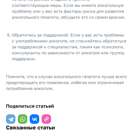
соответствующие меры. Если вы имеете алкогольную
проблему или у вас есть факторы риска для развития
алкогольного гепатита, обсудите это со своим врачом.
Обратитесь за поддержкой: Если у вас есть проблемы
с употреблением алкоголя, не стесняйтесь обратиться
за поддержкой к специалистам, таким как психологи,
консультанты по зависимости от алкоголя или группы
поддержки.
Помните, что в случае алкогольного гепатита лучше всего
предотвращать его появление, избегая или ограничивая
потребление алкоголя.
Поделиться статьей
Связанные статьи