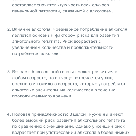
составляет значительную часть всех случаев
печеночной патологии, связанной с алкоголем.
Влияние алкоголя: Чрезмерное потребление алкоголя
является основным фактором риска для развития
алкогольного гепатита. Риск возрастает с
увеличением количества и продолжительности
потребления алкоголя.
Возраст: Алкогольный гепатит может развиться в
любом возрасте, но он чаще встречается у лиц
среднего и пожилого возраста, которые употребляют
алкоголь в значительных количествах в течение
продолжительного времени.
Половая принадлежность: В целом, мужчины имеют
более высокий риск развития алкогольного гепатита
по сравнению с женщинами. Однако у женщин риск
возрастает при употреблении алкоголя в более низких