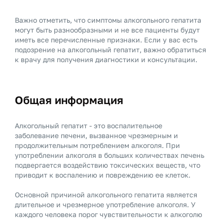
Важно отметить, что симптомы алкогольного гепатита
могут быть разнообразными и не все пациенты будут
иметь все перечисленные признаки. Если у вас есть
подозрение на алкогольный гепатит, важно обратиться
к врачу для получения диагностики и консультации.
Общая информация
Алкогольный гепатит - это воспалительное
заболевание печени, вызванное чрезмерным и
продолжительным потреблением алкоголя. При
употреблении алкоголя в больших количествах печень
подвергается воздействию токсических веществ, что
приводит к воспалению и повреждению ее клеток.
Основной причиной алкогольного гепатита является
длительное и чрезмерное употребление алкоголя. У
каждого человека порог чувствительности к алкоголю