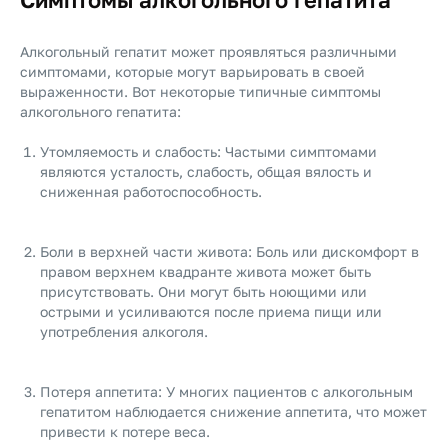
Алкогольный гепатит может проявляться различными
симптомами, которые могут варьировать в своей
выраженности. Вот некоторые типичные симптомы
алкогольного гепатита:
Утомляемость и слабость: Частыми симптомами
являются усталость, слабость, общая вялость и
сниженная работоспособность.
Боли в верхней части живота: Боль или дискомфорт в
правом верхнем квадранте живота может быть
присутствовать. Они могут быть ноющими или
острыми и усиливаются после приема пищи или
употребления алкоголя.
Потеря аппетита: У многих пациентов с алкогольным
гепатитом наблюдается снижение аппетита, что может
привести к потере веса.