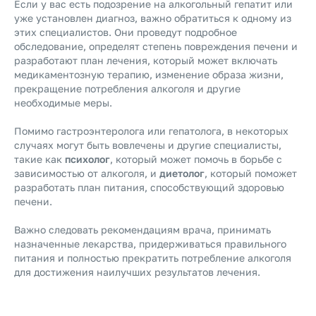
Если у вас есть подозрение на алкогольный гепатит или
уже установлен диагноз, важно обратиться к одному из
этих специалистов. Они проведут подробное
обследование, определят степень повреждения печени и
разработают план лечения, который может включать
медикаментозную терапию, изменение образа жизни,
прекращение потребления алкоголя и другие
необходимые меры.
Помимо гастроэнтеролога или гепатолога, в некоторых
случаях могут быть вовлечены и другие специалисты,
такие как
психолог
, который может помочь в борьбе с
зависимостью от алкоголя, и
диетолог
, который поможет
разработать план питания, способствующий здоровью
печени.
Важно следовать рекомендациям врача, принимать
назначенные лекарства, придерживаться правильного
питания и полностью прекратить потребление алкоголя
для достижения наилучших результатов лечения.