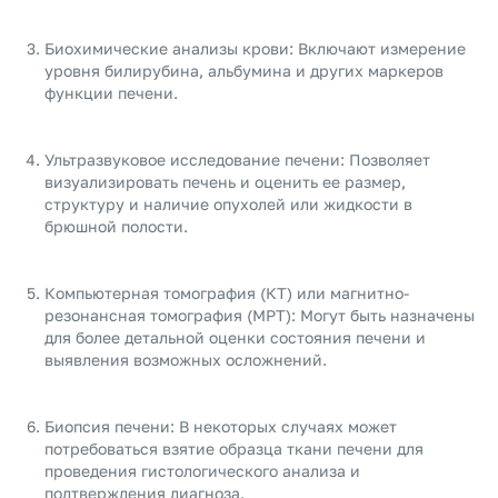
Биохимические анализы крови: Включают измерение
уровня билирубина, альбумина и других маркеров
функции печени.
Ультразвуковое исследование печени: Позволяет
визуализировать печень и оценить ее размер,
структуру и наличие опухолей или жидкости в
брюшной полости.
Компьютерная томография (КТ) или магнитно-
резонансная томография (МРТ): Могут быть назначены
для более детальной оценки состояния печени и
выявления возможных осложнений.
Биопсия печени: В некоторых случаях может
потребоваться взятие образца ткани печени для
проведения гистологического анализа и
подтверждения диагноза.