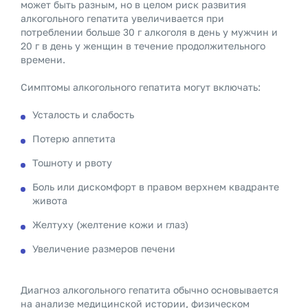
может быть разным, но в целом риск развития
алкогольного гепатита увеличивается при
потреблении больше 30 г алкоголя в день у мужчин и
20 г в день у женщин в течение продолжительного
времени.
Симптомы алкогольного гепатита могут включать:
Усталость и слабость
Потерю аппетита
Тошноту и рвоту
Боль или дискомфорт в правом верхнем квадранте
живота
Желтуху (желтение кожи и глаз)
Увеличение размеров печени
Диагноз алкогольного гепатита обычно основывается
на анализе медицинской истории, физическом