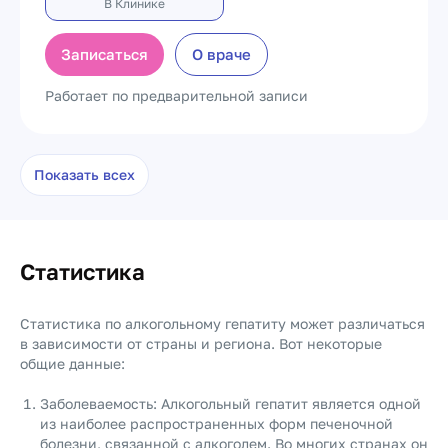
В Клинике
Записаться
О враче
Работает по предварительной записи
Показать всех
Статистика
Статистика по алкогольному гепатиту может различаться
в зависимости от страны и региона. Вот некоторые
общие данные:
Заболеваемость: Алкогольный гепатит является одной
из наиболее распространенных форм печеночной
болезни, связанной с алкоголем. Во многих странах он