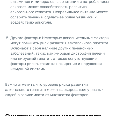
витаминов и минералов, в сочетании с потреблением
алкоголя может способствовать развитию
алкогольного гепатита. Неправильное питание может
ослабить печень и сделать ее более уязвимой к
воздействию алкоголя.
Другие факторы: Некоторые дополнительные факторы
могут повышать риск развития алкогольного гепатита.
Включают в себя наличие других печеночных
заболеваний, таких как жировая дистрофия печени
или вирусный гепатит, а также сопутствующие
факторы риска, такие как ожирение и нарушения
иммунной системы.
Важно отметить, что уровень риска развития
алкогольного гепатита может варьироваться у разных
людей в зависимости от множества факторов.
Симптомы алкогольного гепатита