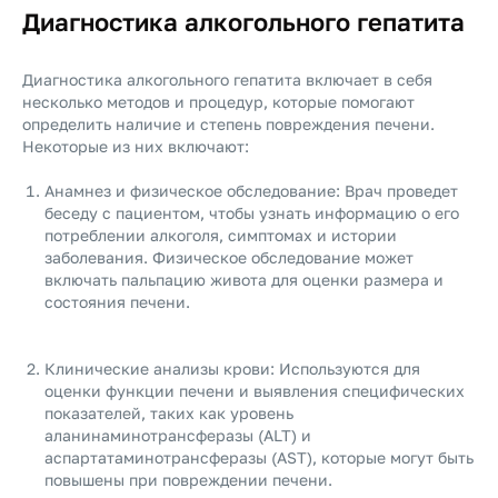
Диагностика алкогольного гепатита
Диагностика алкогольного гепатита включает в себя
несколько методов и процедур, которые помогают
определить наличие и степень повреждения печени.
Некоторые из них включают:
Анамнез и физическое обследование: Врач проведет
беседу с пациентом, чтобы узнать информацию о его
потреблении алкоголя, симптомах и истории
заболевания. Физическое обследование может
включать пальпацию живота для оценки размера и
состояния печени.
Клинические анализы крови: Используются для
оценки функции печени и выявления специфических
показателей, таких как уровень
аланинаминотрансферазы (ALT) и
аспартатаминотрансферазы (AST), которые могут быть
повышены при повреждении печени.