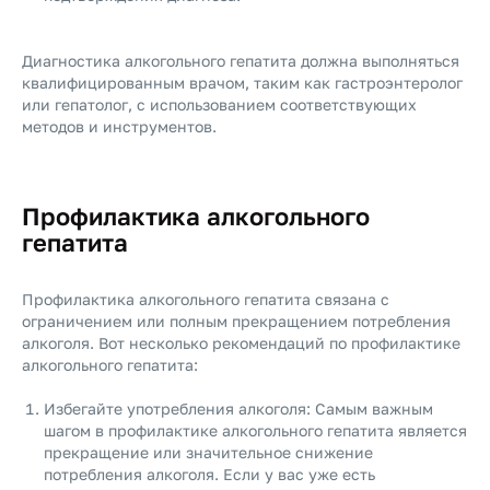
Диагностика алкогольного гепатита должна выполняться
квалифицированным врачом, таким как гастроэнтеролог
или гепатолог, с использованием соответствующих
методов и инструментов.
Профилактика алкогольного
гепатита
Профилактика алкогольного гепатита связана с
ограничением или полным прекращением потребления
алкоголя. Вот несколько рекомендаций по профилактике
алкогольного гепатита:
Избегайте употребления алкоголя: Самым важным
шагом в профилактике алкогольного гепатита является
прекращение или значительное снижение
потребления алкоголя. Если у вас уже есть