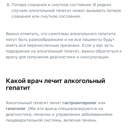
Потеря сознания и смутное состояние: В редких
случаях алкогольный гепатит может вызывать потерю
сознания или смутное состояние.
Важно отметить, что симптомы алкогольного гепатита
могут быть разнообразными и не все пациенты будут
иметь все перечисленные признаки. Если у вас есть
подозрение на алкогольный гепатит, важно обратиться к
врачу для получения диагностики и консультации.
Какой врач лечит алкогольный
гепатит
Алкогольный гепатит лечит
гастроэнтеролог
или
гепатолог
. Оба эти врача специализируются на
диагностике, лечении и управлении заболеваниями
пищеварительной системы, включая печень.