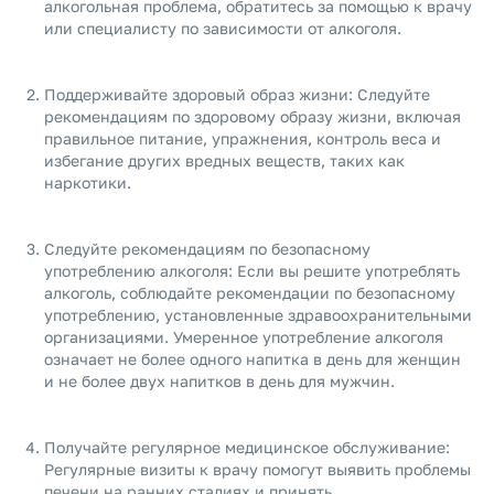
алкогольная проблема, обратитесь за помощью к врачу
или специалисту по зависимости от алкоголя.
Поддерживайте здоровый образ жизни: Следуйте
рекомендациям по здоровому образу жизни, включая
правильное питание, упражнения, контроль веса и
избегание других вредных веществ, таких как
наркотики.
Следуйте рекомендациям по безопасному
употреблению алкоголя: Если вы решите употреблять
алкоголь, соблюдайте рекомендации по безопасному
употреблению, установленные здравоохранительными
организациями. Умеренное употребление алкоголя
означает не более одного напитка в день для женщин
и не более двух напитков в день для мужчин.
Получайте регулярное медицинское обслуживание:
Регулярные визиты к врачу помогут выявить проблемы
печени на ранних стадиях и принять