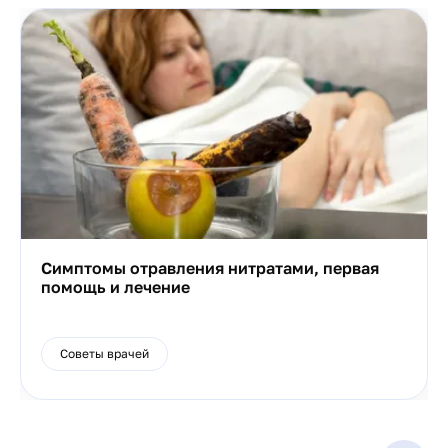
Симптомы отравления нитратами, первая
помощь и лечение
Советы врачей