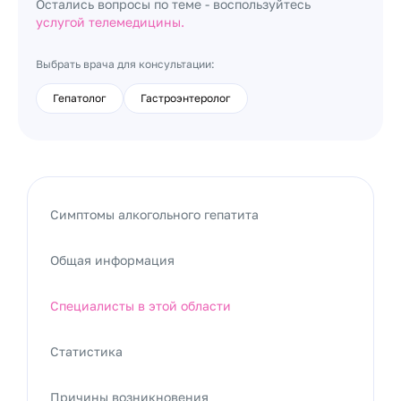
Остались вопросы по теме - воспользуйтесь
услугой телемедицины.
Выбрать врача для консультации:
Гепатолог
Гастроэнтеролог
Симптомы алкогольного гепатита
Общая информация
Специалисты в этой области
Статистика
Причины возникновения