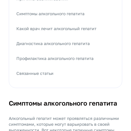
Симптомы алкогольного гепатита
Какой врач лечит алкогольный гепатит
Диагностика алкогольного гепатита
Профилактика алкогольного гепатита
Связанные статьи
Симптомы алкогольного гепатита
Алкогольный гепатит может проявляться различными
симптомами, которые могут варьировать в своей
выраженности. Вот некоторые типичные симптомы