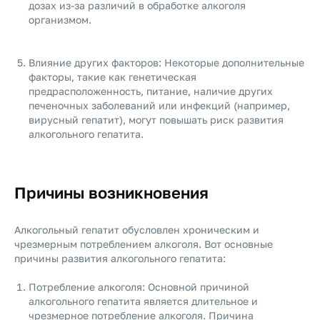
дозах из-за различий в обработке алкоголя
организмом.
Влияние других факторов: Некоторые дополнительные
факторы, такие как генетическая
предрасположенность, питание, наличие других
печеночных заболеваний или инфекций (например,
вирусный гепатит), могут повышать риск развития
алкогольного гепатита.
Причины возникновения
Алкогольный гепатит обусловлен хроническим и
чрезмерным потреблением алкоголя. Вот основные
причины развития алкогольного гепатита:
Потребление алкоголя: Основной причиной
алкогольного гепатита является длительное и
чрезмерное потребление алкоголя. Причина