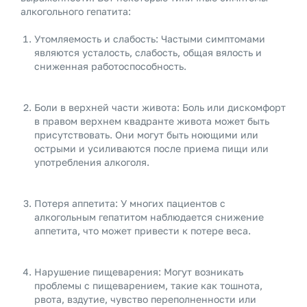
алкогольного гепатита:
Утомляемость и слабость: Частыми симптомами
являются усталость, слабость, общая вялость и
сниженная работоспособность.
Боли в верхней части живота: Боль или дискомфорт
в правом верхнем квадранте живота может быть
присутствовать. Они могут быть ноющими или
острыми и усиливаются после приема пищи или
употребления алкоголя.
Потеря аппетита: У многих пациентов с
алкогольным гепатитом наблюдается снижение
аппетита, что может привести к потере веса.
Нарушение пищеварения: Могут возникать
проблемы с пищеварением, такие как тошнота,
рвота, вздутие, чувство переполненности или