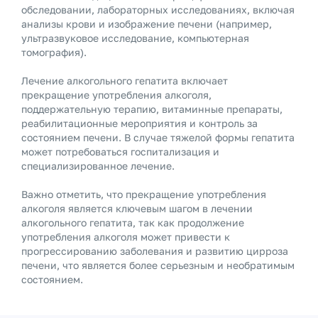
обследовании, лабораторных исследованиях, включая
анализы крови и изображение печени (например,
ультразвуковое исследование, компьютерная
томография).
Лечение алкогольного гепатита включает
прекращение употребления алкоголя,
поддержательную терапию, витаминные препараты,
реабилитационные мероприятия и контроль за
состоянием печени. В случае тяжелой формы гепатита
может потребоваться госпитализация и
специализированное лечение.
Важно отметить, что прекращение употребления
алкоголя является ключевым шагом в лечении
алкогольного гепатита, так как продолжение
употребления алкоголя может привести к
прогрессированию заболевания и развитию цирроза
печени, что является более серьезным и необратимым
состоянием.