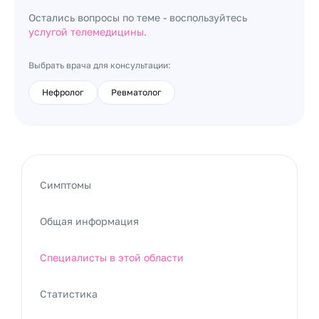
Остались вопросы по теме - воспользуйтесь
услугой телемедицины.
Выбрать врача для консультации:
Нефролог
Ревматолог
Симптомы
Общая информация
Специалисты в этой области
Статистика