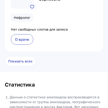
Нефролог
Нет свободных слотов для записи
О враче
Показать всех
Статистика
Данные о статистике амилоидоза воспроизводятся в
зависимости от группы амилоидоза, географического
распространения и других факторов. Вот несколько