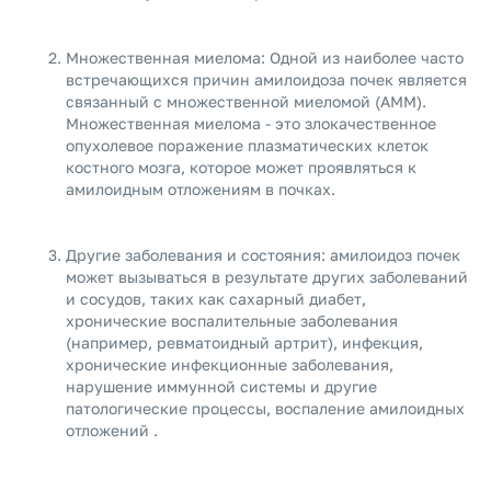
Множественная миелома: Одной из наиболее часто
встречающихся причин амилоидоза почек является
связанный с множественной миеломой (АММ).
Множественная миелома - это злокачественное
опухолевое поражение плазматических клеток
костного мозга, которое может проявляться к
амилоидным отложениям в почках.
Другие заболевания и состояния: амилоидоз почек
может вызываться в результате других заболеваний
и сосудов, таких как сахарный диабет,
хронические воспалительные заболевания
(например, ревматоидный артрит), инфекция,
хронические инфекционные заболевания,
нарушение иммунной системы и другие
патологические процессы, воспаление амилоидных
отложений .