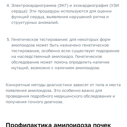
Электрокардиограмма (ЭКГ) и эхокардиография (УЗИ
сердца): Эти процедуры используются для оценки
функций сердца, выявления нарушений ритма и
структурных аномалий.
Генетическое тестирование: для некоторых форм
амилоидоза может быть назначено генетическое
тестирование, особенно если существует подозрение
на наследственный амилоидоз. Генетическое
обследование может помочь определить наличие
мутаций, возможно с наличием амилоидоза.
Конкретные методы диагностики зависят от типа и места
появления амилоидоза. Это особенно важно для
проведения подробного медицинского обследования и
получения точного диагноза.
Профилактика амилоидоза почек