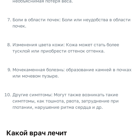
необъяснимая потеря веса.
Боли в области почек: Боли или неудобства в области
почек.
Изменения цвета кожи: Кожа может стать более
тусклой или приобрести оттенок оттенка.
Мочекаменная болезнь: образование камней в почках
или мочевом пузыре.
Другие симптомы: Могут также возникать такие
симптомы, как тошнота, рвота, затруднение при
глотании, нарушение ритма сердца и др.
Какой врач лечит