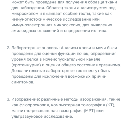
может быть проведена для получения образца ткани
для наблюдения. Образец ткани анализируется под
микроскопом и вызывает особые тесты, такие как
иммуногистохимическое исследование или
иммуноэлектронная микроскопия, для выявления
амилоидных отложений и определения их типа.
Лабораторные анализы: Анализы крови и мочи были
проведены для оценки функции почек, определения
уровня белка в мочеиспускательном канале
(протеинурии) и оценки общего состояния организма.
Дополнительные лабораторные тесты могут быть
проведены для исключения возможных причин
симптомов.
Изображение: различные методы изображения, такие
как флюороскопия, компьютерная томография (КТ),
магнитно-резонансная томография (МРТ) или
ультразвуковое исследование.