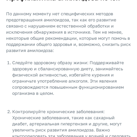
По данному моменту нет специфических методов
предотвращения амилоидоза, так как его развитие
связано с нарушением естественной обработки и
исключения обнаружения в источнике. Тем не менее,
некоторые общие рекомендации, которые могут помочь в
поддержании общего здоровья и, возможно, снизить риск
развития амилоидоза:
Следуйте здоровому образу жизни: Поддерживайте
здоровую и сбалансированную диету, занимайтесь
физической активностью, избегайте курения и
ограничьте употребление алкоголя. Эти явления
сопровождаются повышенным функционированием
организма в целом.
Контролируйте хронические заболевания:
Хронические заболевания, такие как сахарный
диабет, артериальная гипертензия и другие, могут
увеличить риск развития амилоидоза. Важно
контролировать эти заболевания у врачей и следовать