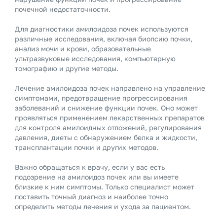
почечной недостаточности.
Для диагностики амилоидоза почек используются
различные исследования, включая биопсию почки,
анализ мочи и крови, образовательные
ультразвуковые исследования, компьютерную
томографию и другие методы.
Лечение амилоидоза почек направлено на управление
симптомами, предотвращение прогрессирования
заболеваний и снижение функции почек. Оно может
проявляться применением лекарственных препаратов
для контроля амилоидных отложений, регулирования
давления, диеты с обнаружением белка и жидкости,
трансплантации почки и других методов.
Важно обращаться к врачу, если у вас есть
подозрение на амилоидоз почек или вы имеете
близкие к ним симптомы. Только специалист может
поставить точный диагноз и наиболее точно
определить методы лечения и ухода за пациентом.