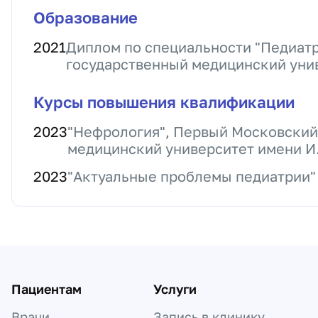
Образование
2021
Диплом по специальности "Педиатр
государственный медицинский уни
Курсы повышения квалификации
2023
"Нефрология", Первый Московский
медицинский университет имени И.
2023
"Актуальные проблемы педиатрии"
Пациентам
Услуги
Врачи
Запись в клинику