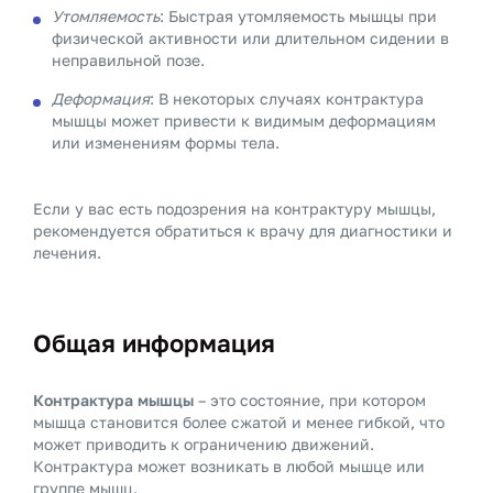
Утомляемость
: Быстрая утомляемость мышцы при
физической активности или длительном сидении в
неправильной позе.
Деформация
: В некоторых случаях контрактура
мышцы может привести к видимым деформациям
или изменениям формы тела.
Если у вас есть подозрения на контрактуру мышцы,
рекомендуется обратиться к врачу для диагностики и
лечения.
Общая информация
Контрактура мышцы
– это состояние, при котором
мышца становится более сжатой и менее гибкой, что
может приводить к ограничению движений.
Контрактура может возникать в любой мышце или
группе мышц.