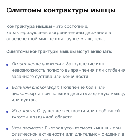
Симптомы контрактуры мышцы
Контрактура мышцы
- это состояние,
характеризующееся ограничением движения в
определенной мышце или группе мышц тела.
Симптомы контрактуры мышцы могут включать:
Ограничение движения
: Затруднение или
невозможность полного выпрямления или сгибания
заданного сустава или конечности.
Боль или дискомфорт
: Появление боли или
дискомфорта при попытке двигать заданную мышцу
или сустав.
Жесткость
: Ощущение жесткости или необычной
тугости в заданной области.
Утомляемость
: Быстрая утомляемость мышцы при
физической активности или длительном сидении в