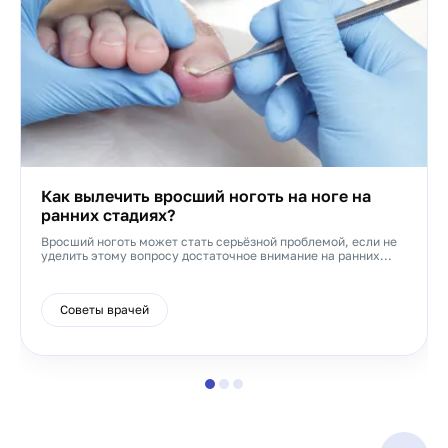
Как вылечить вросший ноготь на ноге на
ранних стадиях?
Вросший ноготь может стать серьёзной проблемой, если не
уделить этому вопросу достаточное внимание на ранних...
Советы врачей