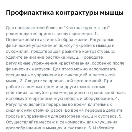
Профилактика контрактуры мышцы
Для профилактики болезни "Контрактура мышцы"
рекомендуется принять следующие меры: 1.
Поддерживайте активный образ жизни. Регулярные
физические упражнения помогут укрепить мышцы и
сухожилия, предотвращая развитие контрактуры. 2.
Уделите внимание растяжке мышц. Проводите
регулярные упражнения ирастягивания, особенно после
физических нагрузок. Для этого можно использовать
специальные упражнения с фиксацией и растяжкой
мышц. 3. Следите за правильной эргономикой. При
работе за компьютером или других монотонных
действиях, следуйте рекомендациям по правильной позе,
используйте эргономичную мебель и оборудование. 4.
Регулярно делайте перерывы во время длительных
сидячих или стоячих работ. Во время перерыва делайте
простые упражнения для разогрева мышц и суставов. 5.
Осуществляйте массаж и самомассаж для улучшения
кровообращения в мышцах и суставах. 6. Избегайте