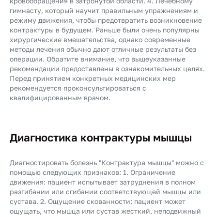
кровообращения в затронутой области. 4. Лечебному
гимнасту, который научит правильным упражнениям и
режиму движения, чтобы предотвратить возникновение
контрактуры в будущем. Раньше были очень популярны
хирургические вмешательства, однако современные
методы лечения обычно дают отличные результаты без
операции. Обратите внимание, что вышеуказанные
рекомендации предоставлены в ознакомительных целях.
Перед принятием конкретных медицинских мер
рекомендуется проконсультироваться с
квалифицированным врачом.
Диагностика контрактуры мышцы
Диагностировать болезнь "Контрактура мышцы" можно с
помощью следующих признаков: 1. Ограничение
движения: пациент испытывает затруднения в полном
разгибании или сгибании соответствующей мышцы или
сустава. 2. Ощущение скованности: пациент может
ощущать, что мышца или сустав жесткий, неподвижный