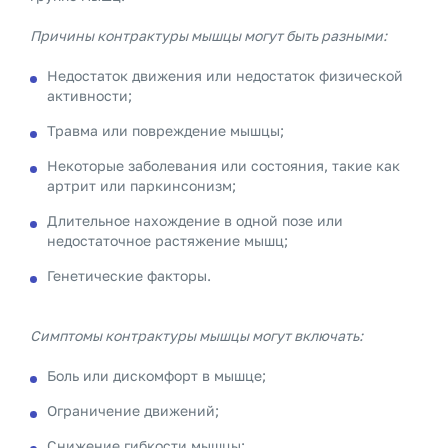
Причины контрактуры мышцы могут быть разными:
Недостаток движения или недостаток физической
активности;
Травма или повреждение мышцы;
Некоторые заболевания или состояния, такие как
артрит или паркинсонизм;
Длительное нахождение в одной позе или
недостаточное растяжение мышц;
Генетические факторы.
Симптомы контрактуры мышцы могут включать:
Боль или дискомфорт в мышце;
Ограничение движений;
Снижение гибкости мышцы;