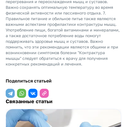
перегревания и переохлаждения мышц и суставов.
Важно сохранять оптимальную температуру во время
физической активности или пассивного отдыха. 7.
Правильное питание и обильное питье также являются
важными аспектами профилактики контрактуры мышц.
Употребление пищи, богатой витаминами и минералами,
а также достаточное потребление воды помогут
поддерживать здоровье мышц и суставов. Важно
помнить, что эти рекомендации являются общими и при
возникновении симптомов болезни "Контрактура
мышцы" следует обратиться к врачу для получения
конкретных рекомендаций и лечения.
Поделиться статьей
Связанные статьи