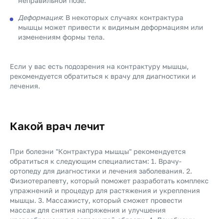
неправильной позе.
Деформация
: В некоторых случаях контрактура
мышцы может привести к видимым деформациям или
изменениям формы тела.
Если у вас есть подозрения на контрактуру мышцы,
рекомендуется обратиться к врачу для диагностики и
лечения.
Какой врач лечит
При болезни "Контрактура мышцы" рекомендуется
обратиться к следующим специалистам: 1. Врачу-
ортопеду для диагностики и лечения заболевания. 2.
Физиотерапевту, который поможет разработать комплекс
упражнений и процедур для растяжения и укрепления
мышцы. 3. Массажисту, который сможет провести
массаж для снятия напряжения и улучшения