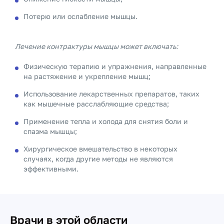
Потерю или ослабление мышцы.
Лечение контрактуры мышцы может включать:
Физическую терапию и упражнения, направленные
на растяжение и укрепление мышц;
Использование лекарственных препаратов, таких
как мышечные расслабляющие средства;
Применение тепла и холода для снятия боли и
спазма мышцы;
Хирургическое вмешательство в некоторых
случаях, когда другие методы не являются
эффективными.
Врачи в этой области