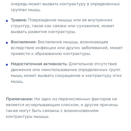
очередь может вызвать контрактуру в определенных
группах мышц.
Травма:
Повреждение мышцы или ее внутренних
структур, такое как связки или сухожилия, может
вызвать развитие контрактуры.
Воспаление:
Воспаление мышцы, возникающее
вследствие инфекции или других заболеваний, может
привести к образованию контрактуры.
Недостаточная активность:
Длительное отсутствие
движения или неиспользование определенных групп
мышц может вызвать сокращение и контрактуру этих
мышц.
Примечание:
Ни один из перечисленных факторов не
является исчерпывающим списком, и другие причины
также могут быть связаны с возникновением
контрактуры мышцы.