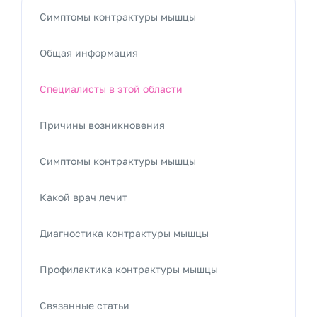
Симптомы контрактуры мышцы
Общая информация
Специалисты в этой области
Причины возникновения
Симптомы контрактуры мышцы
Какой врач лечит
Диагностика контрактуры мышцы
Профилактика контрактуры мышцы
Связанные статьи