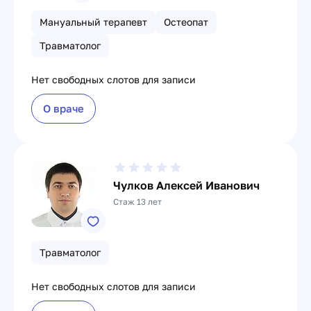
Мануальный терапевт
Остеопат
Травматолог
Нет свободных слотов для записи
О враче
Чулков Алексей Иванович
Стаж 13 лет
Травматолог
Нет свободных слотов для записи