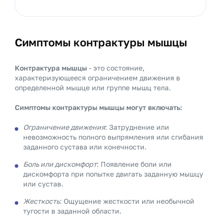
Симптомы контрактуры мышцы
Контрактура мышцы
- это состояние,
характеризующееся ограничением движения в
определенной мышце или группе мышц тела.
Симптомы контрактуры мышцы могут включать:
Ограничение движения
: Затруднение или
невозможность полного выпрямления или сгибания
заданного сустава или конечности.
Боль или дискомфорт
: Появление боли или
дискомфорта при попытке двигать заданную мышцу
или сустав.
Жесткость
: Ощущение жесткости или необычной
тугости в заданной области.