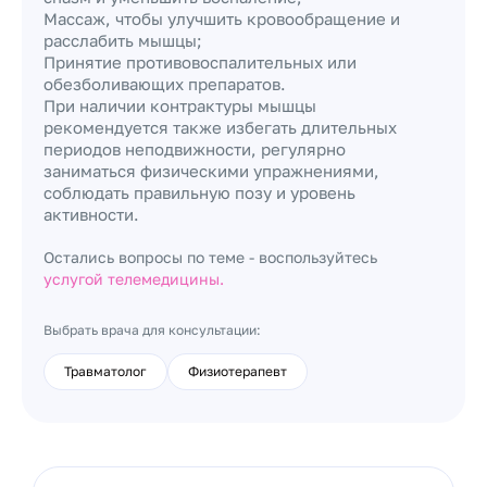
Массаж, чтобы улучшить кровообращение и
расслабить мышцы;
Принятие противовоспалительных или
обезболивающих препаратов.
При наличии контрактуры мышцы
рекомендуется также избегать длительных
периодов неподвижности, регулярно
заниматься физическими упражнениями,
соблюдать правильную позу и уровень
активности.
Остались вопросы по теме - воспользуйтесь
услугой телемедицины.
Выбрать врача для консультации:
Травматолог
Физиотерапевт