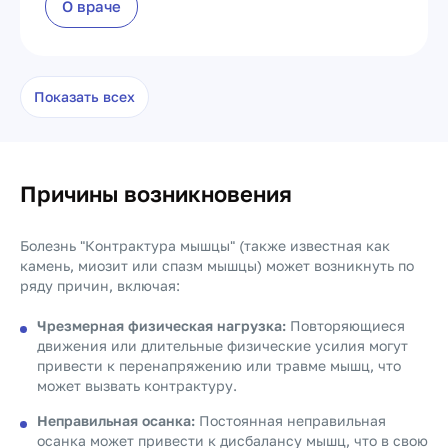
О враче
Показать всех
Причины возникновения
Болезнь "Контрактура мышцы" (также известная как
камень, миозит или спазм мышцы) может возникнуть по
ряду причин, включая:
Чрезмерная физическая нагрузка:
Повторяющиеся
движения или длительные физические усилия могут
привести к перенапряжению или травме мышц, что
может вызвать контрактуру.
Неправильная осанка:
Постоянная неправильная
осанка может привести к дисбалансу мышц, что в свою