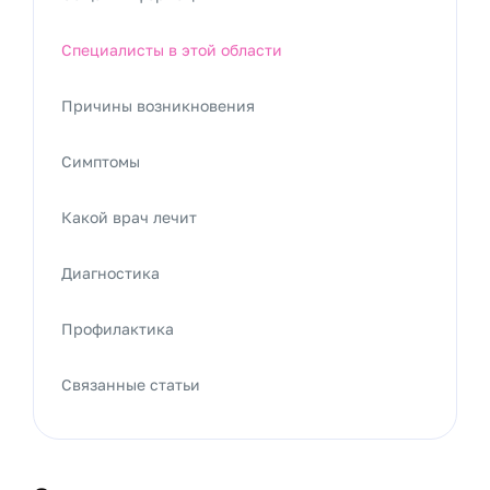
Специалисты в этой области
Причины возникновения
Симптомы
Какой врач лечит
Диагностика
Профилактика
Связанные статьи