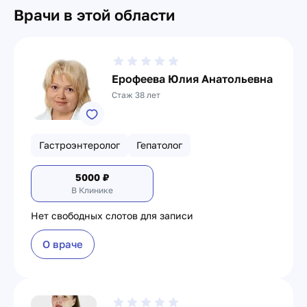
Врачи в этой области
Ерофеева Юлия Анатольевна
Стаж 38 лет
Гастроэнтеролог
Гепатолог
5000
₽
В Клинике
Нет свободных слотов для записи
О враче