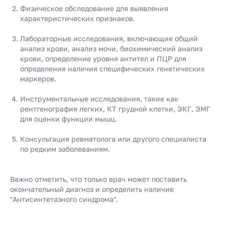
Физическое обследование для выявления
характеристических признаков.
Лабораторные исследования, включающие общий
анализ крови, анализ мочи, биохимический анализ
крови, определение уровня антител и ПЦР для
определения наличия специфических генетических
маркеров.
Инструментальные исследования, такие как
рентгенография легких, КТ грудной клетки, ЭКГ, ЭМГ
для оценки функции мышц.
Консультация ревматолога или другого специалиста
по редким заболеваниям.
Важно отметить, что только врач может поставить
окончательный диагноз и определить наличие
"Антисинтетазного синдрома".