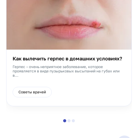
Как вылечить герпес в домашних условиях?
Герпес – очень неприятное заболевание, которое
проявляется в виде пузырьковых высыпаний на губах или
в...
Советы врачей