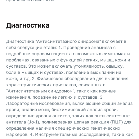
Диагностика
Диагностика "Антисинтетазного синдрома" включает в
себя следующие этапы: 1. Проведение анамнеза с
подробным опросом пациента о возможных симптомах и
проблемах, связанных с функцией легких, мышц, кожи и
суставов. Это может включать утомляемость, одышку,
боли в мышцах и суставах, появление высыпаний на
коже, и т.д. 2. Физическое обследование для выявления
характеристических признаков, связанных с
"Антисинтетазным синдромом", таких как кожные
изменения, поражение легких и суставов. 3.
Лабораторные исследования, включающие общий анализ
крови, анализ мочи, биохимический анализ крови,
определение уровня антител, таких как анти-синтезные
антитела (Jo-1), полимеразная цепная реакция (ПЦР) для
определения наличия специфических генетических
маркеров. 4. Инструментальные исследования, такие как