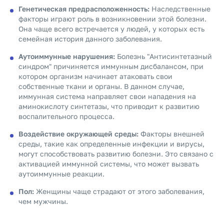
Генетическая предрасположенность:
Наследственные
факторы играют роль в возникновении этой болезни.
Она чаще всего встречается у людей, у которых есть
семейная история данного заболевания.
Аутоиммунные нарушения:
Болезнь "Антисинтетазный
синдром" причиняется иммунным дисбалансом, при
котором организм начинает атаковать свои
собственные ткани и органы. В данном случае,
иммунная система направляет свои нападения на
аминокислоту синтетазы, что приводит к развитию
воспалительного процесса.
Воздействие окружающей среды:
Факторы внешней
среды, такие как определенные инфекции и вирусы,
могут способствовать развитию болезни. Это связано с
активацией иммунной системы, что может вызвать
аутоиммунные реакции.
Пол:
Женщины чаще страдают от этого заболевания,
чем мужчины.