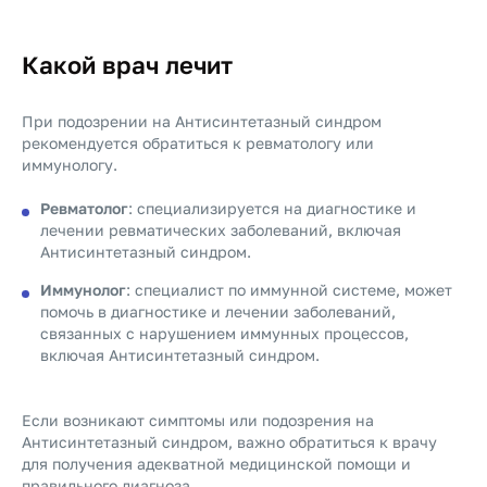
Какой врач лечит
При подозрении на Антисинтетазный синдром
рекомендуется обратиться к ревматологу или
иммунологу.
Ревматолог
: специализируется на диагностике и
лечении ревматических заболеваний, включая
Антисинтетазный синдром.
Иммунолог
: специалист по иммунной системе, может
помочь в диагностике и лечении заболеваний,
связанных с нарушением иммунных процессов,
включая Антисинтетазный синдром.
Если возникают симптомы или подозрения на
Антисинтетазный синдром, важно обратиться к врачу
для получения адекватной медицинской помощи и
правильного диагноза.