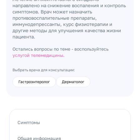
направлено на снижение воспаления и контроль
симптомов. Врач может назначить
противовоспалительные препараты,
иммунодепрессанты, курс физиотерапии и
другие методы для улучшения качества жизни
пациента.
Остались вопросы по теме - воспользуйтесь
услугой телемедицины.
Выбрать врача для консультации:
Гастроэнтеролог
Дерматолог
Симптомы
Общая информация