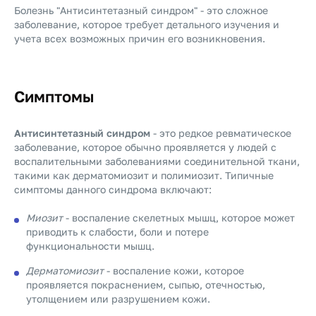
Болезнь "Антисинтетазный синдром" - это сложное
заболевание, которое требует детального изучения и
учета всех возможных причин его возникновения.
Симптомы
Антисинтетазный синдром
- это редкое ревматическое
заболевание, которое обычно проявляется у людей с
воспалительными заболеваниями соединительной ткани,
такими как дерматомиозит и полимиозит. Типичные
симптомы данного синдрома включают:
Миозит
- воспаление скелетных мышц, которое может
приводить к слабости, боли и потере
функциональности мышц.
Дерматомиозит
- воспаление кожи, которое
проявляется покраснением, сыпью, отечностью,
утолщением или разрушением кожи.