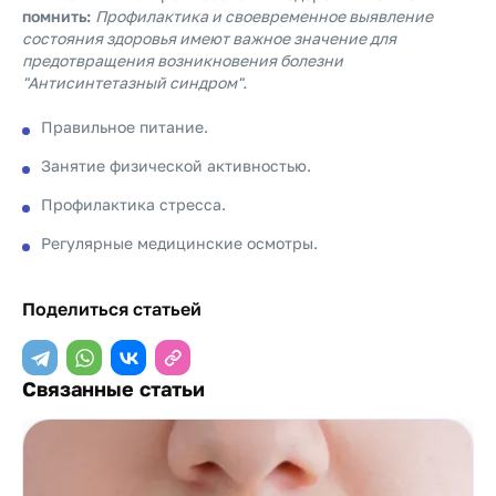
помнить:
Профилактика и своевременное выявление
состояния здоровья имеют важное значение для
предотвращения возникновения болезни
"Антисинтетазный синдром".
Правильное питание.
Занятие физической активностью.
Профилактика стресса.
Регулярные медицинские осмотры.
Поделиться статьей
Связанные статьи