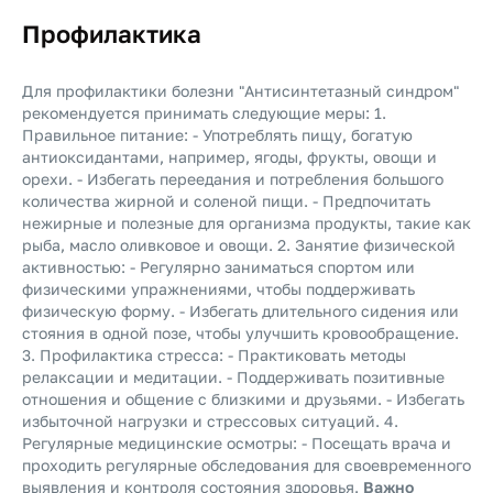
Профилактика
Для профилактики болезни "Антисинтетазный синдром"
рекомендуется принимать следующие меры: 1.
Правильное питание: - Употреблять пищу, богатую
антиоксидантами, например, ягоды, фрукты, овощи и
орехи. - Избегать переедания и потребления большого
количества жирной и соленой пищи. - Предпочитать
нежирные и полезные для организма продукты, такие как
рыба, масло оливковое и овощи. 2. Занятие физической
активностью: - Регулярно заниматься спортом или
физическими упражнениями, чтобы поддерживать
физическую форму. - Избегать длительного сидения или
стояния в одной позе, чтобы улучшить кровообращение.
3. Профилактика стресса: - Практиковать методы
релаксации и медитации. - Поддерживать позитивные
отношения и общение с близкими и друзьями. - Избегать
избыточной нагрузки и стрессовых ситуаций. 4.
Регулярные медицинские осмотры: - Посещать врача и
проходить регулярные обследования для своевременного
выявления и контроля состояния здоровья.
Важно