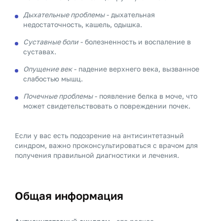
Дыхательные проблемы
- дыхательная
недостаточность, кашель, одышка.
Суставные боли
- болезненность и воспаление в
суставах.
Опущение век
- падение верхнего века, вызванное
слабостью мышц.
Почечные проблемы
- появление белка в моче, что
может свидетельствовать о повреждении почек.
Если у вас есть подозрение на антисинтетазный
синдром, важно проконсультироваться с врачом для
получения правильной диагностики и лечения.
Общая информация