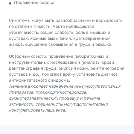
Поражение сердца
Симптомы могут быть разнообразными и варьировать
по степени тяжести. Часто наблюдаются
утомляемость, общая слабость, боль в мышцах и
суставах, кожные высыпания, кратковременная
жажда, ощущение сковывания в груди и одышка.
Обзорный осмотр, проведение лабораторных и
инструментальных исследований (анализы крови,
рентгенография груди, биопсия кожи, рентгенография
суставов и др.) помогают врачу установить диагноз
антисинтетазного синдрома.
Лечение включает назначение иммуносупрессивных
препаратов, глюкокортикостероидов,
физиотерапевтических процедур и режима
активности, специалисты могут дополнительно
консультировать пациента.