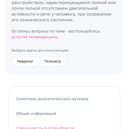
расстройством, характеризующимся полной или
почти полной отсутствием двигательной
активности и речи у человека, при сохранении
его психического состояния.
Остались вопросы по теме - воспользуйтесь
услугой телемедицины.
Выбрать врача для консультации:
Невролог
Психиатр
Симптомы акинетического мутизма
Общая информация
Специалисты в этой области