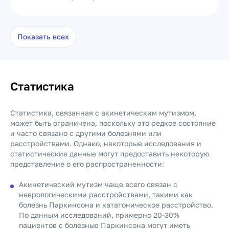
Показать всех
Статистика
Статистика, связанная с акинетическим мутизмом,
может быть ограничена, поскольку это редкое состояние
и часто связано с другими болезнями или
расстройствами. Однако, некоторые исследования и
статистические данные могут предоставить некоторую
представление о его распространенности:
Акинетический мутизм чаще всего связан с
неврологическими расстройствами, такими как
болезнь Паркинсона и кататоническое расстройство.
По данным исследований, примерно 20-30%
пациентов с болезнью Паркинсона могут иметь