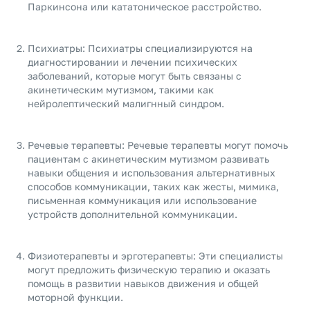
Паркинсона или кататоническое расстройство.
Психиатры: Психиатры специализируются на
диагностировании и лечении психических
заболеваний, которые могут быть связаны с
акинетическим мутизмом, такими как
нейролептический малигнный синдром.
Речевые терапевты: Речевые терапевты могут помочь
пациентам с акинетическим мутизмом развивать
навыки общения и использования альтернативных
способов коммуникации, таких как жесты, мимика,
письменная коммуникация или использование
устройств дополнительной коммуникации.
Физиотерапевты и эрготерапевты: Эти специалисты
могут предложить физическую терапию и оказать
помощь в развитии навыков движения и общей
моторной функции.