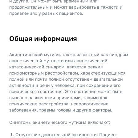
и другие. Он может быть временным или
продолжительным и может варьировать в тяжести и
проявлениях у разных пациентов.
Общая информация
Акинетический мутизм, также известный как синдром
акинетической мутности или акинетический
кататонический синдром, является редким
психомоторным расстройством, характеризующимся
полной или почти полной отсутствием двигательной
активности и речи у человека, при сохранении его
психического состояния. Это состояние может быть
вызвано различными причинами, такими как
психические расстройства, неврологические
заболевания, травмы головы и другие факторы.
Симптомы акинетического мутизма включают:
Отсутствие двигательной активности: Пациент