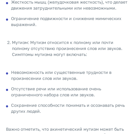
Жесткость мышц (желудочковая жесткость), что делает
движения затруднительными или невозможными.
Ограничение подвижности и снижение мимических
выражений.
Мутизм: Мутизм относится к полному или почти
полному отсутствию произнесения слов или звуков.
Симптомы мутизма могут включать:
Невозможность или существенные трудности в
произнесении слов или звуков.
Отсутствие речи или использование очень
ограниченного набора слов или звуков.
Сохранение способности понимать и осознавать речь
других людей.
Важно отметить, что акинетический мутизм может быть