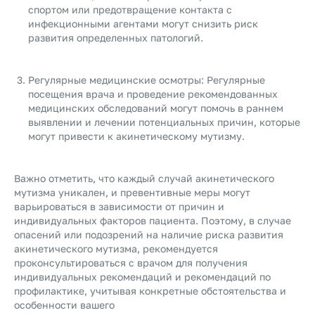
спортом или предотвращение контакта с
инфекционными агентами могут снизить риск
развития определенных патологий.
Регулярные медицинские осмотры: Регулярные
посещения врача и проведение рекомендованных
медицинских обследований могут помочь в раннем
выявлении и лечении потенциальных причин, которые
могут привести к акинетическому мутизму.
Важно отметить, что каждый случай акинетического
мутизма уникален, и превентивные меры могут
варьироваться в зависимости от причин и
индивидуальных факторов пациента. Поэтому, в случае
опасений или подозрений на наличие риска развития
акинетического мутизма, рекомендуется
проконсультироваться с врачом для получения
индивидуальных рекомендаций и рекомендаций по
профилактике, учитывая конкретные обстоятельства и
особенности вашего