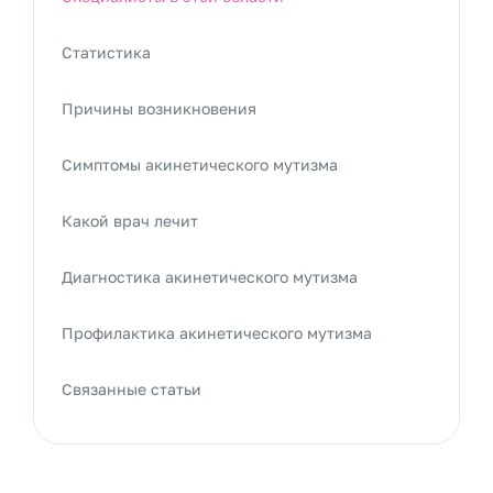
Статистика
Причины возникновения
Симптомы акинетического мутизма
Какой врач лечит
Диагностика акинетического мутизма
Профилактика акинетического мутизма
Связанные статьи