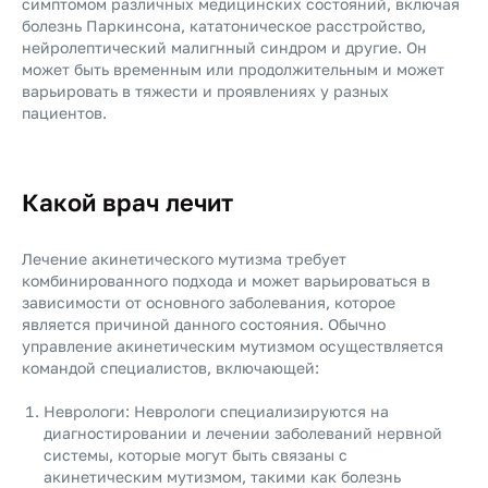
симптомом различных медицинских состояний, включая
болезнь Паркинсона, кататоническое расстройство,
нейролептический малигнный синдром и другие. Он
может быть временным или продолжительным и может
варьировать в тяжести и проявлениях у разных
пациентов.
Какой врач лечит
Лечение акинетического мутизма требует
комбинированного подхода и может варьироваться в
зависимости от основного заболевания, которое
является причиной данного состояния. Обычно
управление акинетическим мутизмом осуществляется
командой специалистов, включающей:
Неврологи: Неврологи специализируются на
диагностировании и лечении заболеваний нервной
системы, которые могут быть связаны с
акинетическим мутизмом, такими как болезнь