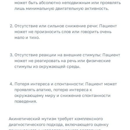
может быть абсолютно неподвижным или проявлять
лишь минимальную двигательную активность.
Отсутствие или сильное снижение речи: Пациент
может не произносить слов или говорить очень
мало и тихо.
Отсутствие реакции на внешние стимулы: Пациент
может не реагировать на речь или физические
стимулы из окружающей среды.
Потеря интереса и спонтанности: Пациент может
проявлять апатию, потерю интереса к
окружающему миру и снижение спонтанности
поведения.
Акинетический мутизм требует комплексного
диагностического подхода, включающего оценку