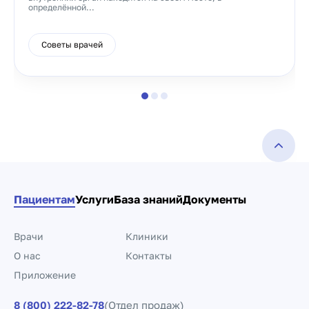
определённой...
Советы врачей
Пациентам
Услуги
База знаний
Документы
Врачи
Клиники
О нас
Контакты
Приложение
8 (800) 222-82-78
(Отдел продаж)