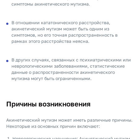
симптомы акинетического мутизма.
В отношении кататонического расстройства,
акинетический мутизм может быть одним из
симптомов, но его точная распространенность в
рамках этого расстройства неясна.
В других случаях, связанных с психиатрическими или
неврологическими заболеваниями, статистические
данные о распространенности акинетического
мутизма могут быть ограниченными.
Причины возникновения
Акинетический мутизм может иметь различные причины.
Некоторые из основных причин включают:
Неврологические нарушения: Акинетический мутизм