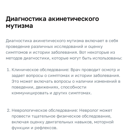
Диагностика акинетического
мутизма
Диагностика акинетического мутизма включает в себя
проведение различных исследований и оценку
симптомов и истории заболевания. Вот некоторые из
методов диагностики, которые могут быть использованы:
Клиническое обследование: Врач проводит осмотр и
задает вопросы о симптомах и истории заболевания.
Это может включать вопросы о наличии изменений в
поведении, движениях, способности
коммуницировать и других симптомах.
Неврологическое обследование: Невролог может
провести тщательное физическое обследование,
включая оценку двигательных навыков, моторной
функции и рефлексов.