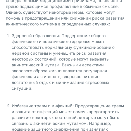
определенными медицинскими причинами, не является
прямо поддающимся профилактике в обычном смысле.
Однако, существуют некоторые меры, которые могут
помочь в предотвращении или снижении риска развития
акинетического мутизма в определенных случаях:
Здоровый образ жизни: Поддержание общего
физического и психического здоровья может
способствовать нормальному функционированию
нервной системы и уменьшить риск развития
некоторых состояний, которые могут вызывать
акинетический мутизм. Важными аспектами
здорового образа жизни являются регулярная
физическая активность, здоровое питание,
достаточный отдых и минимизация стрессовых
ситуаций.
Избегание травм и инфекций: Предотвращение травм
и защита от инфекций может помочь предотвратить
развитие некоторых состояний, которые могут быть
связаны с акинетическим мутизмом. Например,
ношение защитного снаряжения при занятиях