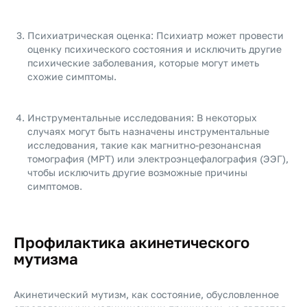
Психиатрическая оценка: Психиатр может провести
оценку психического состояния и исключить другие
психические заболевания, которые могут иметь
схожие симптомы.
Инструментальные исследования: В некоторых
случаях могут быть назначены инструментальные
исследования, такие как магнитно-резонансная
томография (МРТ) или электроэнцефалография (ЭЭГ),
чтобы исключить другие возможные причины
симптомов.
Профилактика акинетического
мутизма
Акинетический мутизм, как состояние, обусловленное