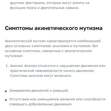
другими факторами, которые могут влиять на
функцию мозга и двигательные навыки.
Симптомы акинетического мутизма
Акинетический мутизм характеризуется комбинацией
двух основных симптомов: акинезом и мутизмом. Вот
основные симптомы, связанные с акинетическим
мутизмом:
Акинез: Акинез относится к нарушению движения или
практической невозможности начать движение.
Симптомы акинеза могут включать:
Замедление движений и реакций.
Отсутствие или уменьшение желания или способности
совершать добровольные движения.