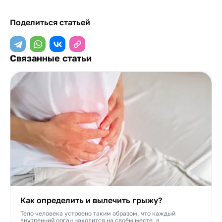
Поделиться статьей
Связанные статьи
Как определить и вылечить грыжу?
Тело человека устроено таким образом, что каждый
внутренний орган находится на своём месте, в