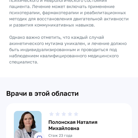
психического и неврологического состояния
пациента. Лечение может включать применение
психотерапии, фармакотерапии и реабилитационных
методик для восстановления двигательной активности
и развития коммуникативных навыков.
Однако важно отметить, что каждый случай
акинетического мутизма уникален, и лечение должно
быть индивидуализированным и проводиться под
наблюдением квалифицированного медицинского
специалиста.
Врачи в этой области
Полонская Наталия
Михайловна
Стаж 23 года