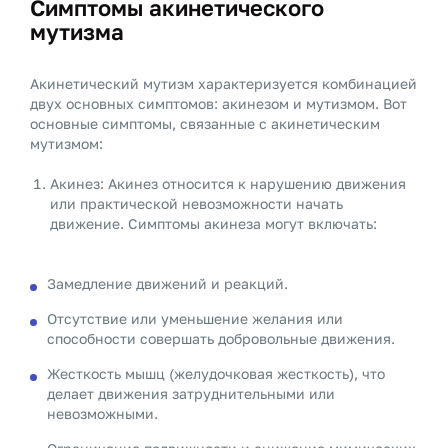
Симптомы акинетического
мутизма
Акинетический мутизм характеризуется комбинацией
двух основных симптомов: акинезом и мутизмом. Вот
основные симптомы, связанные с акинетическим
мутизмом:
Акинез: Акинез относится к нарушению движения
или практической невозможности начать
движение. Симптомы акинеза могут включать:
Замедление движений и реакций.
Отсутствие или уменьшение желания или
способности совершать добровольные движения.
Жесткость мышц (желудочковая жесткость), что
делает движения затруднительными или
невозможными.