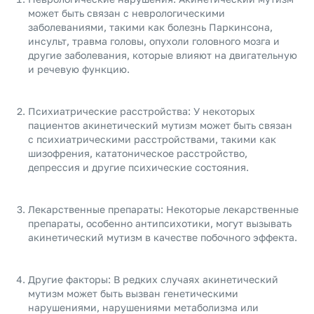
может быть связан с неврологическими
заболеваниями, такими как болезнь Паркинсона,
инсульт, травма головы, опухоли головного мозга и
другие заболевания, которые влияют на двигательную
и речевую функцию.
Психиатрические расстройства: У некоторых
пациентов акинетический мутизм может быть связан
с психиатрическими расстройствами, такими как
шизофрения, кататоническое расстройство,
депрессия и другие психические состояния.
Лекарственные препараты: Некоторые лекарственные
препараты, особенно антипсихотики, могут вызывать
акинетический мутизм в качестве побочного эффекта.
Другие факторы: В редких случаях акинетический
мутизм может быть вызван генетическими
нарушениями, нарушениями метаболизма или