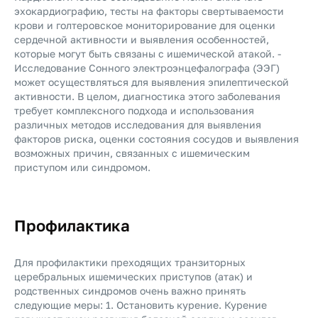
эхокардиографию, тесты на факторы свертываемости
крови и голтеровское мониторирование для оценки
сердечной активности и выявления особенностей,
которые могут быть связаны с ишемической атакой. -
Исследование Сонного электроэнцефалографа (ЭЭГ)
может осуществляться для выявления эпилептической
активности. В целом, диагностика этого заболевания
требует комплексного подхода и использования
различных методов исследования для выявления
факторов риска, оценки состояния сосудов и выявления
возможных причин, связанных с ишемическим
приступом или синдромом.
Профилактика
Для профилактики преходящих транзиторных
церебральных ишемических приступов (атак) и
родственных синдромов очень важно принять
следующие меры: 1. Остановить курение.
Курение