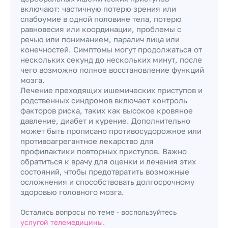
включают: частичную потерю зрения или
слабоумие в одной половине тела, потерю
равновесия или координации, проблемы с
речью или пониманием, паралич лица или
конечностей. Симптомы могут продолжаться от
нескольких секунд до нескольких минут, после
чего возможно полное восстановление функций
мозга.
Лечение преходящих ишемических приступов и
родственных синдромов включает контроль
факторов риска, таких как высокое кровяное
давление, диабет и курение. Дополнительно
может быть прописано противосудорожное или
противоагрегантное лекарство для
профилактики повторных приступов. Важно
обратиться к врачу для оценки и лечения этих
состояний, чтобы предотвратить возможные
осложнения и способствовать долгосрочному
здоровью головного мозга.
Остались вопросы по теме - воспользуйтесь
услугой телемедицины.