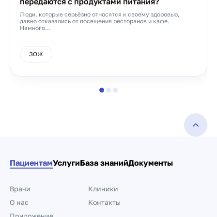
передаются с продуктами питания?
Люди, которые серьёзно относятся к своему здоровью,
давно отказались от посещения ресторанов и кафе.
Намного...
ЗОЖ
Пациентам
Услуги
База знаний
Документы
Врачи
Клиники
О нас
Контакты
Приложение