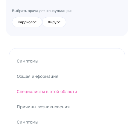
Выбрать врача для консультации:
Кардиолог
Хирург
Симптомы
Общая информация
Специалисты в этой области
Причины возникновения
Симптомы