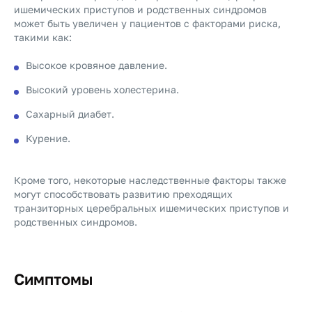
ишемических приступов и родственных синдромов
может быть увеличен у пациентов с факторами риска,
такими как:
Высокое кровяное давление.
Высокий уровень холестерина.
Сахарный диабет.
Курение.
Кроме того, некоторые наследственные факторы также
могут способствовать развитию преходящих
транзиторных церебральных ишемических приступов и
родственных синдромов.
Симптомы