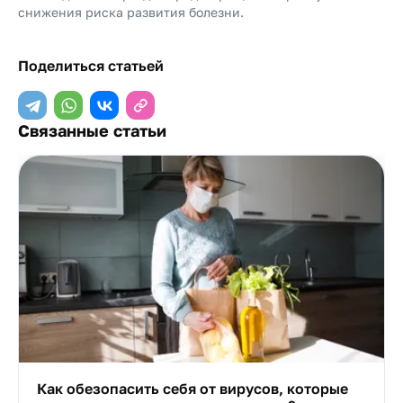
снижения риска развития болезни.
Поделиться статьей
Связанные статьи
Как обезопасить себя от вирусов, которые