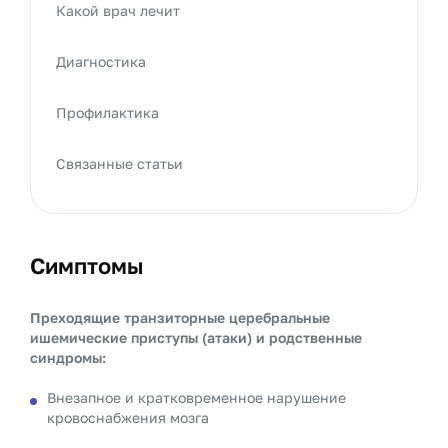
Какой врач лечит
Диагностика
Профилактика
Связанные статьи
Симптомы
Преходящие транзиторные церебральные
ишемические приступы (атаки) и родственные
синдромы:
Внезапное и кратковременное нарушение
кровоснабжения мозга