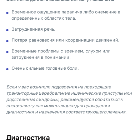
Временное ощущение паралича либо онемение в
определенных областях тела.
Затрудненная речь.
Потеря равновесия или координации движений.
Временные проблемы с зрением, слухом или
затруднения в понимании.
Очень сильные головные боли.
Если у вас возникли подозрения на преходящие
транзиторные церебральные ишемические приступы или
родственные синдромы, рекомендуется обратиться к
специалисту как можно скорее для проведения
диагностики и назначения соответствующего лечения.
Диагностика