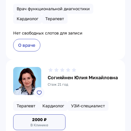
Врач функциональной диагностики
Кардиолог
Терапевт
Нет свободных слотов для записи
О враче
Согияйнен Юлия Михайловна
Стаж 21 год
Терапевт
Кардиолог
УЗИ-специалист
2000
₽
В Клинике