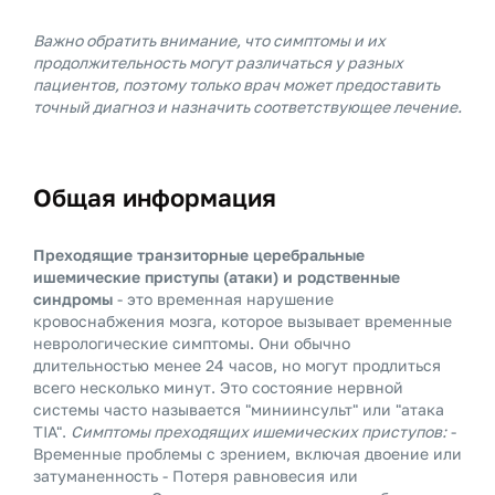
Важно обратить внимание, что симптомы и их
продолжительность могут различаться у разных
пациентов, поэтому только врач может предоставить
точный диагноз и назначить соответствующее лечение.
Общая информация
Преходящие транзиторные церебральные
ишемические приступы (атаки) и родственные
синдромы
- это временная нарушение
кровоснабжения мозга, которое вызывает временные
неврологические симптомы. Они обычно
длительностью менее 24 часов, но могут продлиться
всего несколько минут. Это состояние нервной
системы часто называется "миниинсульт" или "атака
TIA".
Симптомы преходящих ишемических приступов:
-
Временные проблемы с зрением, включая двоение или
затуманенность - Потеря равновесия или