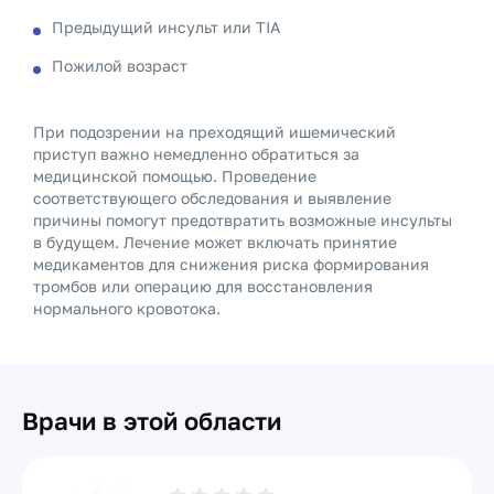
Предыдущий инсульт или TIA
Пожилой возраст
При подозрении на преходящий ишемический
приступ важно немедленно обратиться за
медицинской помощью. Проведение
соответствующего обследования и выявление
причины помогут предотвратить возможные инсульты
в будущем. Лечение может включать принятие
медикаментов для снижения риска формирования
тромбов или операцию для восстановления
нормального кровотока.
Врачи в этой области