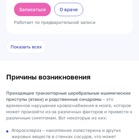
Записаться
О враче
Работает по предварительной записи
Показать всех
Причины возникновения
Преходящие транзиторные церебральные ишемические
приступы (атаки) и родственные синдромы
– это
временное нарушение кровоснабжения в мозге, которое
может произойти из-за различных факторов и привести к
различным симптомам. Вот некоторые из них:
Атеросклероз – накопление холестерина и других
жировых веществ в стенках сосудов, что может