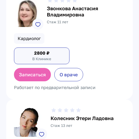
Звонкова Анастасия
Владимировна
Стаж 11 лет
Кардиолог
2800
₽
В Клинике
Записаться
О враче
Работает по предварительной записи
Колесник Этери Ладовна
Стаж 13 лет