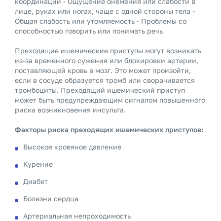
координации - Ощущение онемения или слабости в
лице, руках или ногах, чаще с одной стороны тела -
Общая слабость или утомляемость - Проблемы со
способностью говорить или понимать речь
Преходящие ишемические приступы могут возникать
из-за временного сужения или блокировки артерии,
поставляющей кровь в мозг. Это может произойти,
если в сосуде образуется тромб или сворачивается
тромбоциты. Преходящий ишемический приступ
может быть предупреждающим сигналом повышенного
риска возникновения инсульта.
Факторы риска преходящих ишемических приступов:
Высокое кровяное давление
Курение
Диабет
Болезни сердца
Артериальная непроходимость