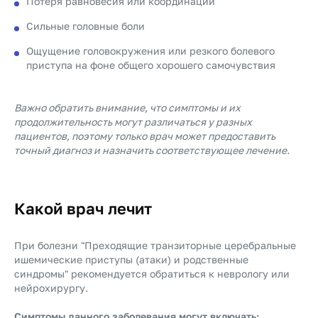
Потеря равновесия или координации
Сильные головные боли
Ощущение головокружения или резкого болевого
приступа на фоне общего хорошего самочувствия
Важно обратить внимание, что симптомы и их
продолжительность могут различаться у разных
пациентов, поэтому только врач может предоставить
точный диагноз и назначить соответствующее лечение.
Какой врач лечит
При болезни "Преходящие транзиторные церебральные
ишемические приступы (атаки) и родственные
синдромы" рекомендуется обратиться к неврологу или
нейрохирургу.
Симптомы данного заболевания могут включать: