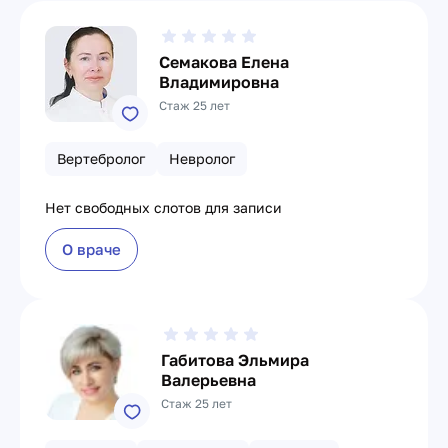
Семакова Елена
Владимировна
Стаж 25 лет
Вертебролог
Невролог
Нет свободных слотов для записи
О враче
Габитова Эльмира
Валерьевна
Стаж 25 лет