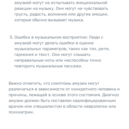
амузией могут не испытывать эмоциональной
реакции на музыку. Они могут не чувствовать
грусть, радость, волнение или другие эмоции,
которые обычно вызывает музыка.
Ошибки в музыкальном восприятии: Люди с
амузией могут делать ошибки в оценке
музыкальных параметров, таких как тон, ритм,
гармония и текст. Они могут слышать
неправильные ноты или неспособны точно
повторить музыкальные пассажи.
Важно отметить, что симптомы амузии могут
различаться в зависимости от конкретного человека и
причины, лежащей в основе этого состояния. Диагноз
амузии должен быть поставлен квалифицированным
врачом или специалистом в области неврологии или
психиатрии.