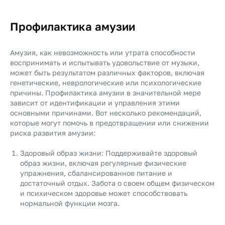
Профилактика амузии
Амузия, как невозможность или утрата способности
воспринимать и испытывать удовольствие от музыки,
может быть результатом различных факторов, включая
генетические, неврологические или психологические
причины. Профилактика амузии в значительной мере
зависит от идентификации и управления этими
основными причинами. Вот несколько рекомендаций,
которые могут помочь в предотвращении или снижении
риска развития амузии:
Здоровый образ жизни: Поддерживайте здоровый
образ жизни, включая регулярные физические
упражнения, сбалансированное питание и
достаточный отдых. Забота о своем общем физическом
и психическом здоровье может способствовать
нормальной функции мозга.