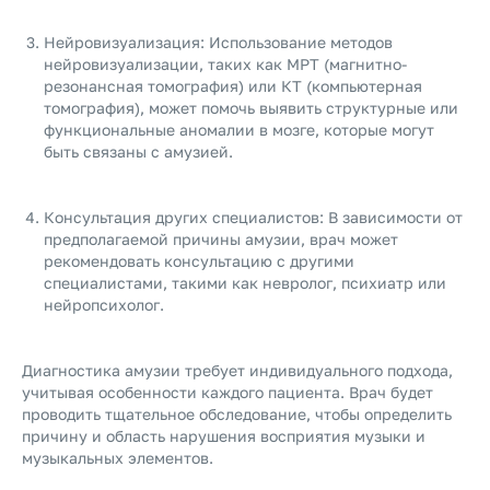
Нейровизуализация: Использование методов
нейровизуализации, таких как МРТ (магнитно-
резонансная томография) или КТ (компьютерная
томография), может помочь выявить структурные или
функциональные аномалии в мозге, которые могут
быть связаны с амузией.
Консультация других специалистов: В зависимости от
предполагаемой причины амузии, врач может
рекомендовать консультацию с другими
специалистами, такими как невролог, психиатр или
нейропсихолог.
Диагностика амузии требует индивидуального подхода,
учитывая особенности каждого пациента. Врач будет
проводить тщательное обследование, чтобы определить
причину и область нарушения восприятия музыки и
музыкальных элементов.