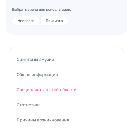
Выбрать врача для консультации:
Невролог
Психиатр
Симптомы амузии
Общая информация
Специалисты в этой области
Статистика
Причины возникновения