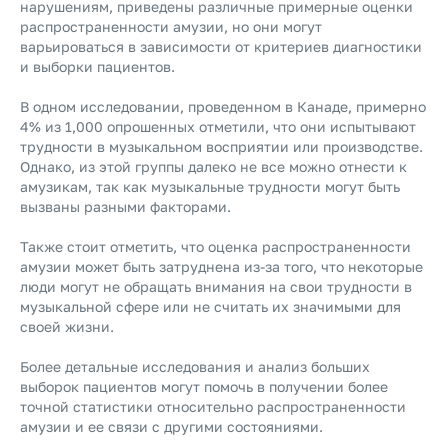
нарушениям, приведены различные примерные оценки
распространенности амузии, но они могут
варьироваться в зависимости от критериев диагностики
и выборки пациентов.
В одном исследовании, проведенном в Канаде, примерно
4% из 1,000 опрошенных отметили, что они испытывают
трудности в музыкальном восприятии или производстве.
Однако, из этой группы далеко не все можно отнести к
амузикам, так как музыкальные трудности могут быть
вызваны разными факторами.
Также стоит отметить, что оценка распространенности
амузии может быть затруднена из-за того, что некоторые
люди могут не обращать внимания на свои трудности в
музыкальной сфере или не считать их значимыми для
своей жизни.
Более детальные исследования и анализ больших
выборок пациентов могут помочь в получении более
точной статистики относительно распространенности
амузии и ее связи с другими состояниями.