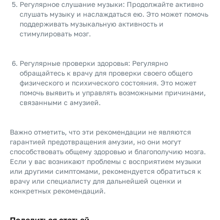
Регулярное слушание музыки: Продолжайте активно
слушать музыку и наслаждаться ею. Это может помочь
поддерживать музыкальную активность и
стимулировать мозг.
Регулярные проверки здоровья: Регулярно
обращайтесь к врачу для проверки своего общего
физического и психического состояния. Это может
помочь выявить и управлять возможными причинами,
связанными с амузией.
Важно отметить, что эти рекомендации не являются
гарантией предотвращения амузии, но они могут
способствовать общему здоровью и благополучию мозга.
Если у вас возникают проблемы с восприятием музыки
или другими симптомами, рекомендуется обратиться к
врачу или специалисту для дальнейшей оценки и
конкретных рекомендаций.