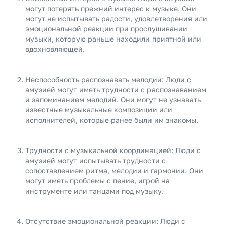
могут потерять прежний интерес к музыке. Они
могут не испытывать радости, удовлетворения или
эмоциональной реакции при прослушивании
музыки, которую раньше находили приятной или
вдохновляющей.
Неспособность распознавать мелодии: Люди с
амузией могут иметь трудности с распознаванием
и запоминанием мелодий. Они могут не узнавать
известные музыкальные композиции или
исполнителей, которые ранее были им знакомы.
Трудности с музыкальной координацией: Люди с
амузией могут испытывать трудности с
сопоставлением ритма, мелодии и гармонии. Они
могут иметь проблемы с пение, игрой на
инструменте или танцами под музыку.
Отсутствие эмоциональной реакции: Люди с