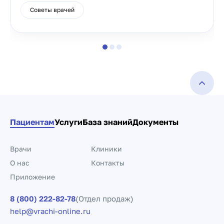
Советы врачей
Пациентам
Услуги
База знаний
Документы
Врачи
Клиники
О нас
Контакты
Приложение
8 (800) 222-82-78
(Отдел продаж)
help@vrachi-online.ru