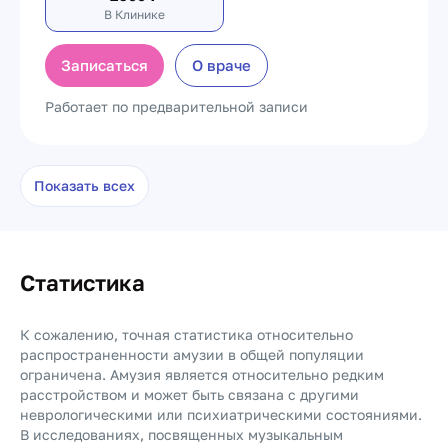
В Клинике
Записаться
О враче
Работает по предварительной записи
Показать всех
Статистика
К сожалению, точная статистика относительно
распространенности амузии в общей популяции
ограничена. Амузия является относительно редким
расстройством и может быть связана с другими
неврологическими или психиатрическими состояниями.
В исследованиях, посвященных музыкальным