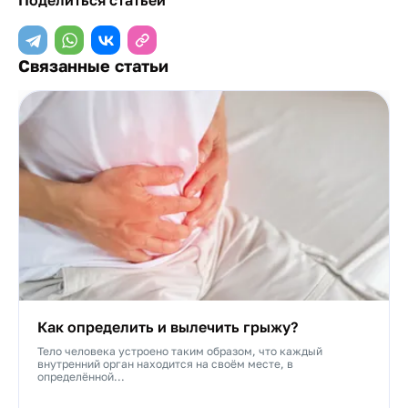
Поделиться статьей
Связанные статьи
Как определить и вылечить грыжу?
Тело человека устроено таким образом, что каждый
внутренний орган находится на своём месте, в
определённой...