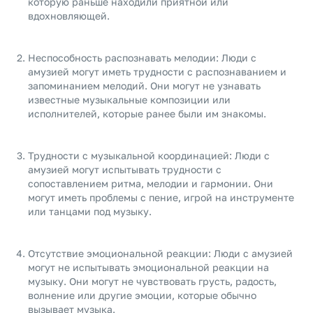
которую раньше находили приятной или
вдохновляющей.
Неспособность распознавать мелодии: Люди с
амузией могут иметь трудности с распознаванием и
запоминанием мелодий. Они могут не узнавать
известные музыкальные композиции или
исполнителей, которые ранее были им знакомы.
Трудности с музыкальной координацией: Люди с
амузией могут испытывать трудности с
сопоставлением ритма, мелодии и гармонии. Они
могут иметь проблемы с пение, игрой на инструменте
или танцами под музыку.
Отсутствие эмоциональной реакции: Люди с амузией
могут не испытывать эмоциональной реакции на
музыку. Они могут не чувствовать грусть, радость,
волнение или другие эмоции, которые обычно
вызывает музыка.