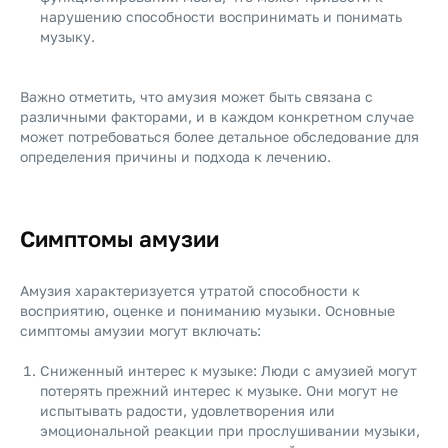
нарушению способности воспринимать и понимать
музыку.
Важно отметить, что амузия может быть связана с
различными факторами, и в каждом конкретном случае
может потребоваться более детальное обследование для
определения причины и подхода к лечению.
Симптомы амузии
Амузия характеризуется утратой способности к
восприятию, оценке и пониманию музыки. Основные
симптомы амузии могут включать:
Сниженный интерес к музыке: Люди с амузией могут
потерять прежний интерес к музыке. Они могут не
испытывать радости, удовлетворения или
эмоциональной реакции при прослушивании музыки,