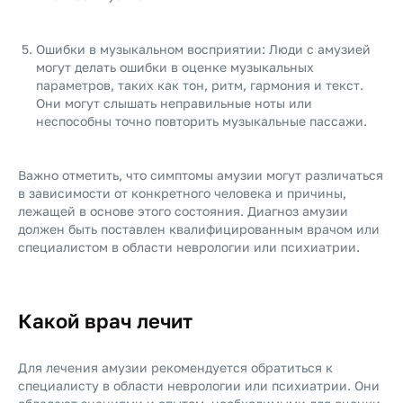
Ошибки в музыкальном восприятии: Люди с амузией
могут делать ошибки в оценке музыкальных
параметров, таких как тон, ритм, гармония и текст.
Они могут слышать неправильные ноты или
неспособны точно повторить музыкальные пассажи.
Важно отметить, что симптомы амузии могут различаться
в зависимости от конкретного человека и причины,
лежащей в основе этого состояния. Диагноз амузии
должен быть поставлен квалифицированным врачом или
специалистом в области неврологии или психиатрии.
Какой врач лечит
Для лечения амузии рекомендуется обратиться к
специалисту в области неврологии или психиатрии. Они