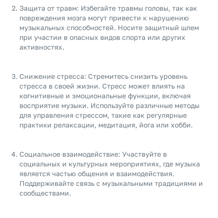
Защита от травм: Избегайте травмы головы, так как
повреждения мозга могут привести к нарушению
музыкальных способностей. Носите защитный шлем
при участии в опасных видов спорта или других
активностях.
Снижение стресса: Стремитесь снизить уровень
стресса в своей жизни. Стресс может влиять на
когнитивные и эмоциональные функции, включая
восприятие музыки. Используйте различные методы
для управления стрессом, такие как регулярные
практики релаксации, медитация, йога или хобби.
Социальное взаимодействие: Участвуйте в
социальных и культурных мероприятиях, где музыка
является частью общения и взаимодействия.
Поддерживайте связь с музыкальными традициями и
сообществами.