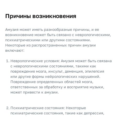
Причины возникновения
Амузия может иметь разнообразные причины, и ее
возникновение может быть связано с неврологическими,
психиатрическими или другими состояниями.
Некоторые из распространенных причин амузии
включают:
Неврологические условия: Амузия может быть связана
с неврологическими состояниями, такими как
повреждение мозга, инсульт, деменция, эпилепсия
или другие формы нейрологических нарушений.
Повреждение определенных областей мозга,
ответственных за обработку и восприятие музыки,
может привести к амузии.
Психиатрические состояния: Некоторые
психиатрические состояния, такие как депрессия,