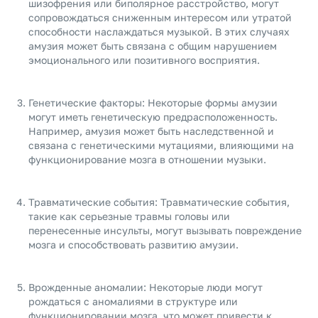
шизофрения или биполярное расстройство, могут
сопровождаться сниженным интересом или утратой
способности наслаждаться музыкой. В этих случаях
амузия может быть связана с общим нарушением
эмоционального или позитивного восприятия.
Генетические факторы: Некоторые формы амузии
могут иметь генетическую предрасположенность.
Например, амузия может быть наследственной и
связана с генетическими мутациями, влияющими на
функционирование мозга в отношении музыки.
Травматические события: Травматические события,
такие как серьезные травмы головы или
перенесенные инсульты, могут вызывать повреждение
мозга и способствовать развитию амузии.
Врожденные аномалии: Некоторые люди могут
рождаться с аномалиями в структуре или
функционировании мозга, что может привести к