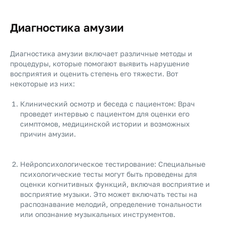
Диагностика амузии
Диагностика амузии включает различные методы и
процедуры, которые помогают выявить нарушение
восприятия и оценить степень его тяжести. Вот
некоторые из них:
Клинический осмотр и беседа с пациентом: Врач
проведет интервью с пациентом для оценки его
симптомов, медицинской истории и возможных
причин амузии.
Нейропсихологическое тестирование: Специальные
психологические тесты могут быть проведены для
оценки когнитивных функций, включая восприятие и
восприятие музыки. Это может включать тесты на
распознавание мелодий, определение тональности
или опознание музыкальных инструментов.