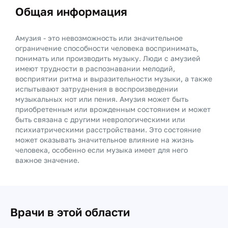
Общая информация
Амузия - это невозможность или значительное
ограничение способности человека воспринимать,
понимать или производить музыку. Люди с амузией
имеют трудности в распознавании мелодий,
восприятии ритма и выразительности музыки, а также
испытывают затруднения в воспроизведении
музыкальных нот или пения. Амузия может быть
приобретенным или врожденным состоянием и может
быть связана с другими неврологическими или
психиатрическими расстройствами. Это состояние
может оказывать значительное влияние на жизнь
человека, особенно если музыка имеет для него
важное значение.
Врачи в этой области