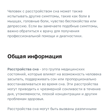
Человек с расстройством сна может также
испытывать другие симптомы, такие как боли в
мышцах, головные боли, чувство беспокойства или
депрессию.
Если вы замечаете подобные симптомы,
важно обратиться к врачу для получения
профессиональной помощи и диагностики.
Общая информация
Расстройства сна
- это группа медицинских
состояний, которые влияют на возможность человека
засыпать, поддерживать сон или пропорционально
восстанавливаться во время сна. Эти расстройства
могут приводить к чрезмерной сонливости в течение
дня, утомляемости, плохой концентрации и другим
проблемам здоровья.
Расстройства сна могут быть вызваны различными