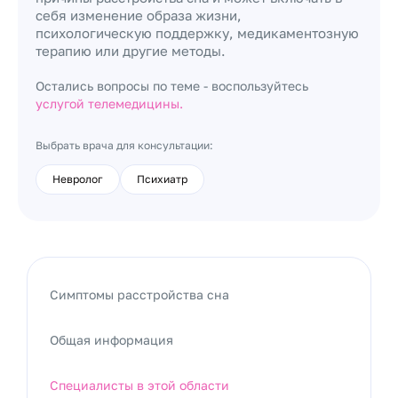
себя изменение образа жизни,
психологическую поддержку, медикаментозную
терапию или другие методы.
Остались вопросы по теме - воспользуйтесь
услугой телемедицины.
Выбрать врача для консультации:
Невролог
Психиатр
Симптомы расстройства сна
Общая информация
Специалисты в этой области