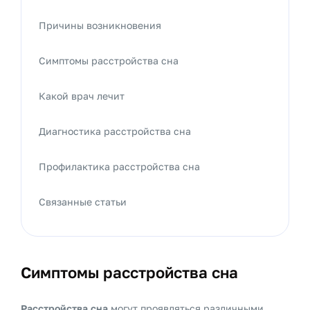
Причины возникновения
Симптомы расстройства сна
Какой врач лечит
Диагностика расстройства сна
Профилактика расстройства сна
Связанные статьи
Симптомы расстройства сна
Расстройства сна
могут проявляться различными