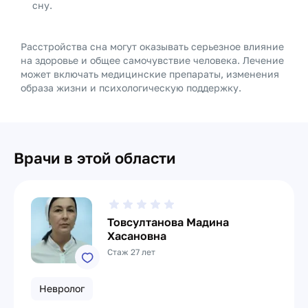
сну.
Расстройства сна могут оказывать серьезное влияние
на здоровье и общее самочувствие человека. Лечение
может включать медицинские препараты, изменения
образа жизни и психологическую поддержку.
Врачи в этой области
Товсултанова Мадина
Хасановна
Стаж 27 лет
Невролог