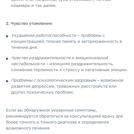
кошмары и так далее.
2. Чувство утомления:
Ухудшение работоспособности
– проблемы с
концентрацией, плохая память и заторможенность в
течение дня.
Чувство раздражительности и эмоциональной
нестабильности
– излишняя раздражительность,
снижение терпимости к стрессу и негативные эмоции.
Проблемы с психологическим здоровьем
– возможное
развитие депрессии, тревожных расстройств или
других психических проблем.
Если вы обнаружили указанные симптомы,
рекомендуется обратиться за консультацией врачу для
более точного и точного диагноза и определения
возможного лечения.