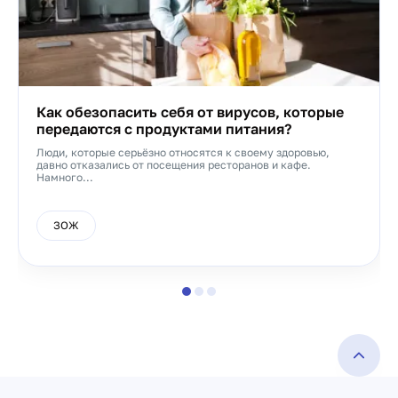
Как обезопасить себя от вирусов, которые
передаются с продуктами питания?
Люди, которые серьёзно относятся к своему здоровью,
давно отказались от посещения ресторанов и кафе.
Намного...
ЗОЖ