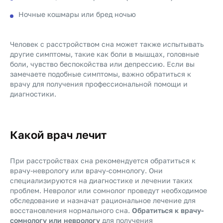
Ночные кошмары или бред ночью
Человек с расстройством сна может также испытывать
другие симптомы, такие как боли в мышцах, головные
боли, чувство беспокойства или депрессию.
Если вы
замечаете подобные симптомы, важно обратиться к
врачу для получения профессиональной помощи и
диагностики.
Какой врач лечит
При расстройствах сна рекомендуется обратиться к
врачу-неврологу или врачу-сомнологу. Они
специализируются на диагностике и лечении таких
проблем. Невролог или сомнолог проведут необходимое
обследование и назначат рациональное лечение для
восстановления нормального сна.
Обратиться к врачу-
сомнологу или неврологу
для получения