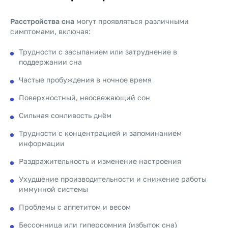
Расстройства сна
могут проявляться различными
симптомами, включая:
Трудности с засыпанием или затруднение в
поддержании сна
Частые пробуждения в ночное время
Поверхностный, неосвежающий сон
Сильная сонливость днём
Трудности с концентрацией и запоминанием
информации
Раздражительность и изменение настроения
Ухудшение производительности и снижение работы
иммунной системы
Проблемы с аппетитом и весом
Бессонница или гиперсомния (избыток сна)