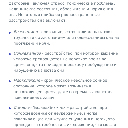
факторами, включая стресс, психические проблемы,
медицинские состояния, образ жизни и нарушения
сна. Некоторые наиболее распространенные
расстройства сна включают:
Бессонница
- состояние, когда люди испытывают
трудности со засыпанием или поддержанием сна на
протяжении ночи.
Сонная апноэ
- расстройство, при котором дыхание
человека прекращается на короткое время во
время сна, что приводит к резкому пробуждению и
нарушению качества сна.
Нарколепсия
- хроническое невольное сонное
состояние, которое может возникать в
неподходящее время, даже во время выполнения
повседневных задач.
Синдром беспокойных ног
- расстройство, при
котором возникают неудержимые, иногда
покалывающие или жгучие ощущения в ногах, что
приводит к потребности в их движении, что мешает