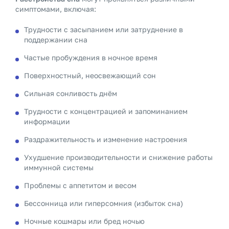
симптомами, включая:
Трудности с засыпанием или затруднение в
поддержании сна
Частые пробуждения в ночное время
Поверхностный, неосвежающий сон
Сильная сонливость днём
Трудности с концентрацией и запоминанием
информации
Раздражительность и изменение настроения
Ухудшение производительности и снижение работы
иммунной системы
Проблемы с аппетитом и весом
Бессонница или гиперсомния (избыток сна)
Ночные кошмары или бред ночью