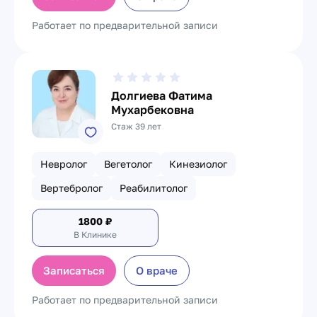
Работает по предварительной записи
Долгиева Фатима
Мухарбековна
Стаж 39 лет
Невролог
Вегетолог
Кинезиолог
Вертебролог
Реабилитолог
1800
₽
В Клинике
Записаться
О враче
Работает по предварительной записи