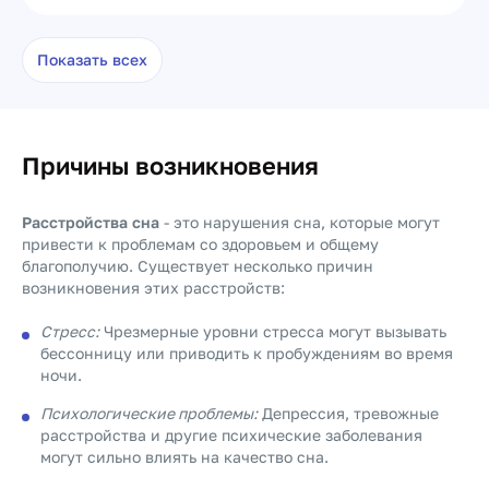
Показать всех
Причины возникновения
Расстройства сна
- это нарушения сна, которые могут
привести к проблемам со здоровьем и общему
благополучию. Существует несколько причин
возникновения этих расстройств:
Стресс:
Чрезмерные уровни стресса могут вызывать
бессонницу или приводить к пробуждениям во время
ночи.
Психологические проблемы:
Депрессия, тревожные
расстройства и другие психические заболевания
могут сильно влиять на качество сна.