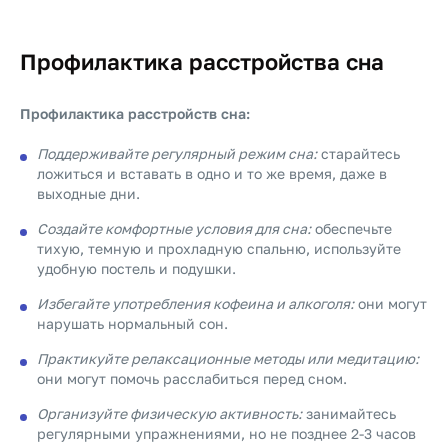
Профилактика расстройства сна
Профилактика расстройств сна:
Поддерживайте регулярный режим сна:
старайтесь
ложиться и вставать в одно и то же время, даже в
выходные дни.
Создайте комфортные условия для сна:
обеспечьте
тихую, темную и прохладную спальню, используйте
удобную постель и подушки.
Избегайте употребления кофеина и алкоголя:
они могут
нарушать нормальный сон.
Практикуйте релаксационные методы или медитацию:
они могут помочь расслабиться перед сном.
Организуйте физическую активность:
занимайтесь
регулярными упражнениями, но не позднее 2-3 часов