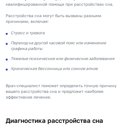
квалифицированной помощи при расстройствах сна.
Расстройства сна могут быть вызваны разными
причинами, включая:
Стресс и тревога
Переход на другой часовой пояс или изменение
графика работы
Тяжелые психические или физические заболевания
Хроническая бессонница или сонное апное
Врач-специалист поможет определить точную причину
вашего расстройства сна и предложит наиболее
эффективное лечение.
Диагностика расстройства сна