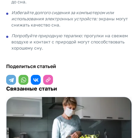
до сна.
Избегайте долгого сидения за компьютером или
использования электронных устройств:
экраны могут
снижать качество сна.
Попробуйте природную терапию:
прогулки на свежем
воздухе и контакт с природой могут способствовать
хорошему сну.
Поделиться статьей
Связанные статьи