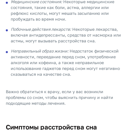
Медицинские состояния:
Некоторые медицинские
состояния, такие как боли, астма, аллергии или
рефлюкс кислоты, могут мешать засыпанию или
пробуждать во время ночи.
Побочные действия лекарств:
Некоторые лекарства,
включая антидепрессанты, средства от насморка или
астмы, могут вызывать расстройства сна.
Неправильный образ жизни:
Недостаток физической
активности, переедание перед сном, употребление
алкоголя или кофеина, а также неправильное
использование гаджетов перед сном могут негативно
сказываться на качестве сна.
Важно обратиться к врачу, если у вас возникли
проблемы со сном, чтобы выяснить причину и найти
подходящие методы лечения.
Симптомы расстройства сна