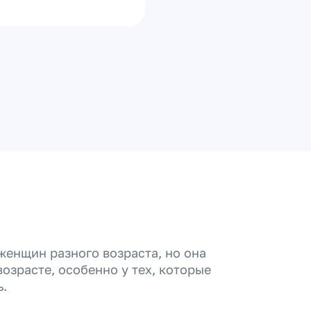
женщин разного возраста, но она
озрасте, особенно у тех, которые
.