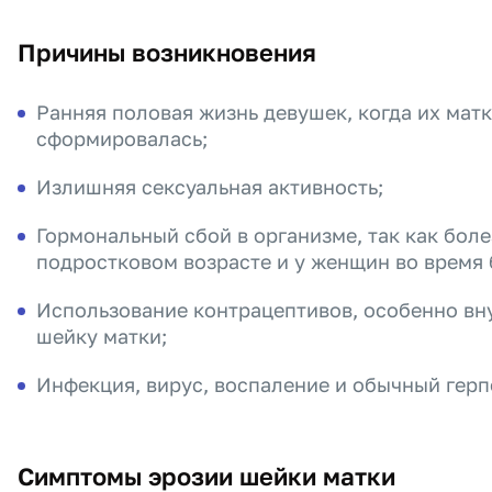
Причины возникновения
Ранняя половая жизнь девушек, когда их мат
сформировалась;
Излишняя сексуальная активность;
Гормональный сбой в организме, так как боле
подростковом возрасте и у женщин во время
Использование контрацептивов, особенно в
шейку матки;
Инфекция, вирус, воспаление и обычный герп
Симптомы эрозии шейки матки