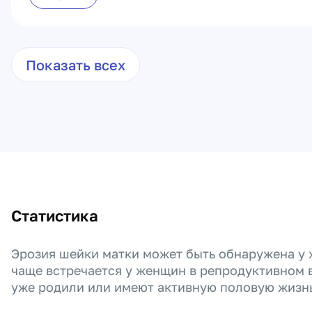
Показать всех
Статистика
Эрозия шейки матки может быть обнаружена у 
чаще встречается у женщин в репродуктивном в
уже родили или имеют активную половую жизнь