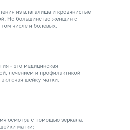
ения из влагалища и кровянистые
ой. Но большинство женщин с
 том числе и болевых.
гия - это медицинская
кой, лечением и профилактикой
 включая шейку матки.
мя осмотра с помощью зеркала.
 шейки матки;