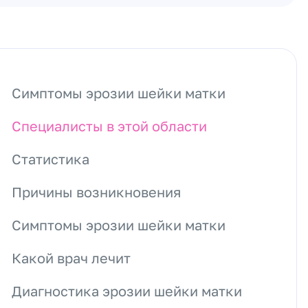
Симптомы эрозии шейки матки
Специалисты в этой области
Статистика
Причины возникновения
Симптомы эрозии шейки матки
Какой врач лечит
Диагностика эрозии шейки матки