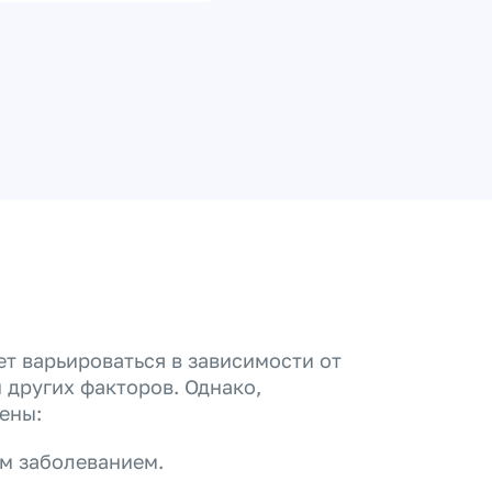
т варьироваться в зависимости от
 других факторов. Однако,
ены:
им заболеванием.