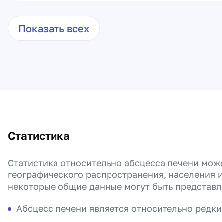
Показать всех
Статистика
Статистика относительно абсцесса печени може
географического распространения, населения и
некоторые общие данные могут быть представл
Абсцесс печени является относительно редк