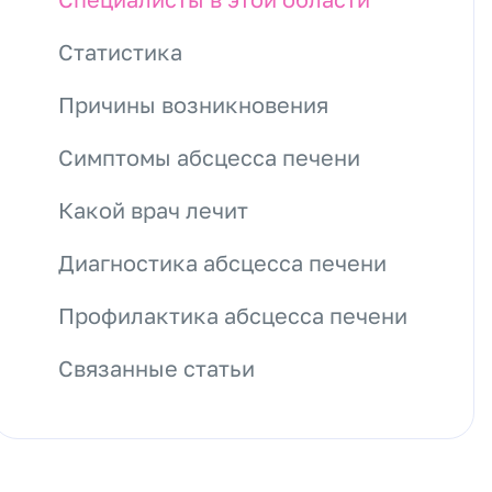
Статистика
Причины возникновения
Симптомы абсцесса печени
Какой врач лечит
Диагностика абсцесса печени
Профилактика абсцесса печени
Связанные статьи