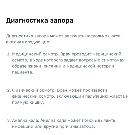
Диагностика запора
Диагностика запора может включать несколько шагов,
включая следующие:
Медицинский осмотр. Врач проводит медицинский
осмотр, в ходе которого задает вопросы о симптомах,
образе жизни, питании и медицинской истории
пациента.
Физический осмотр. Врач может произвести
физический осмотр, включающий пальпацию живота и
прямую кишку.
Анализ кала. Анализ кала может помочь выявить
инфекции или другие причины запора.