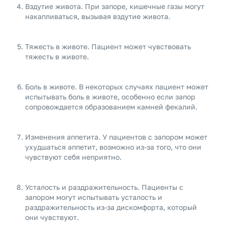
Вздутие живота. При запоре, кишечные газы могут
накапливаться, вызывая вздутие живота.
Тяжесть в животе. Пациент может чувствовать
тяжесть в животе.
Боль в животе. В некоторых случаях пациент может
испытывать боль в животе, особенно если запор
сопровождается образованием камней фекалий.
Изменения аппетита. У пациентов с запором может
ухудшаться аппетит, возможно из-за того, что они
чувствуют себя неприятно.
Усталость и раздражительность. Пациенты с
запором могут испытывать усталость и
раздражительность из-за дискомфорта, который
они чувствуют.