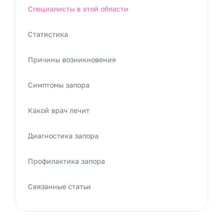
Специалисты в этой области
Статистика
Причины возникновения
Симптомы запора
Какой врач лечит
Диагностика запора
Профилактика запора
Связанные статьи