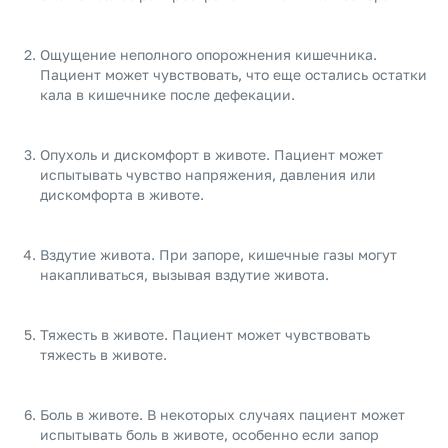
Ощущение неполного опорожнения кишечника.
Пациент может чувствовать, что еще остались остатки
кала в кишечнике после дефекации.
Опухоль и дискомфорт в животе. Пациент может
испытывать чувство напряжения, давления или
дискомфорта в животе.
Вздутие живота. При запоре, кишечные газы могут
накапливаться, вызывая вздутие живота.
Тяжесть в животе. Пациент может чувствовать
тяжесть в животе.
Боль в животе. В некоторых случаях пациент может
испытывать боль в животе, особенно если запор