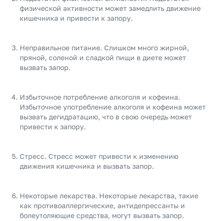
физической активности может замедлить движение
кишечника и привести к запору.
Неправильное питание. Слишком много жирной,
пряной, соленой и сладкой пищи в диете может
вызвать запор.
Избыточное потребление алкоголя и кофеина.
Избыточное употребление алкоголя и кофеина может
вызвать дегидратацию, что в свою очередь может
привести к запору.
Стресс. Стресс может привести к изменению
движения кишечника и вызвать запор.
Некоторые лекарства. Некоторые лекарства, такие
как противоаллергические, антидепрессанты и
болеутоляющие средства, могут вызвать запор.