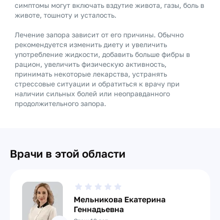
симптомы могут включать вздутие живота, газы, боль в
животе, тошноту и усталость.
Лечение запора зависит от его причины. Обычно
рекомендуется изменить диету и увеличить
употребление жидкости, добавить больше фибры в
рацион, увеличить физическую активность,
принимать некоторые лекарства, устранять
стрессовые ситуации и обратиться к врачу при
наличии сильных болей или неоправданного
продолжительного запора.
Врачи в этой области
Мельникова Екатерина
Геннадьевна