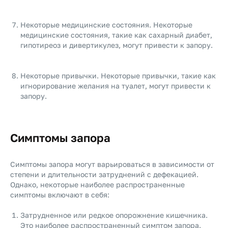
Некоторые медицинские состояния. Некоторые
медицинские состояния, такие как сахарный диабет,
гипотиреоз и дивертикулез, могут привести к запору.
Некоторые привычки. Некоторые привычки, такие как
игнорирование желания на туалет, могут привести к
запору.
Симптомы запора
Симптомы запора могут варьироваться в зависимости от
степени и длительности затруднений с дефекацией.
Однако, некоторые наиболее распространенные
симптомы включают в себя:
Затрудненное или редкое опорожнение кишечника.
Это наиболее распространенный симптом запора.