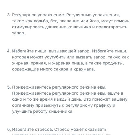
Регулярное упражнение. Регулярные упражнения,
такие как ходьба, бег, плавание или йога, могут помочь
стимулировать движение кишечника и предотвратить
запор.
Избегайте пищи, вызывающей запор. Избегайте пищи,
которая может усугубить или вызвать запор, такую как
жирная, пряная, и жареная пища, а также продукты,
содержащие много сахара и крахмала.
Придерживайтесь регулярного режима еды.
Придерживайтесь регулярного режима еды, ешьте в
одно и то же время каждый день. Это поможет вашему
организму привыкнуть к регулярному графику и
улучшить работу кишечника.
Избегайте стресса. Стресс может оказывать