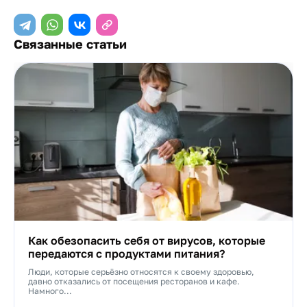
Связанные статьи
Как обезопасить себя от вирусов, которые
передаются с продуктами питания?
Люди, которые серьёзно относятся к своему здоровью,
давно отказались от посещения ресторанов и кафе.
Намного...