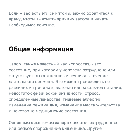
Если у вас есть эти симптомы, важно обратиться к
врачу, чтобы выяснить причину запора и начать
необходимое лечение.
Общая информация
Запор (также известный как копростаз) - это
состояние, при котором у человека затруднено или
отсутствует опорожнение кишечника в течение
длительного времени. Это может происходить по
различным причинам, включая неправильное питание,
недостаток физической активности, стресс,
определенные лекарства, пищевые аллергии,
изменение режима дня, изменение места жительства
и некоторые медицинские состояния.
Основным симптомом запора является затрудненное
или редкое опорожнение кишечника. Другие