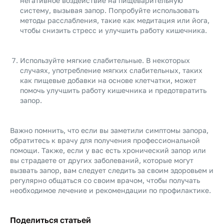
негативное воздействие на пищеварительную
систему, вызывая запор. Попробуйте использовать
методы расслабления, такие как медитация или йога,
чтобы снизить стресс и улучшить работу кишечника.
Используйте мягкие слабительные. В некоторых
случаях, употребление мягких слабительных, таких
как пищевые добавки на основе клетчатки, может
помочь улучшить работу кишечника и предотвратить
запор.
Важно помнить, что если вы заметили симптомы запора,
обратитесь к врачу для получения профессиональной
помощи. Также, если у вас есть хронический запор или
вы страдаете от других заболеваний, которые могут
вызвать запор, вам следует следить за своим здоровьем и
регулярно общаться со своим врачом, чтобы получать
необходимое лечение и рекомендации по профилактике.
Поделиться статьей