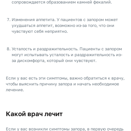
сопровождается образованием камней фекалий.
Изменения аппетита. У пациентов с запором может
ухудшаться аппетит, возможно из-за того, что они
чувствуют себя неприятно.
Усталость и раздражительность. Пациенты с запором
могут испытывать усталость и раздражительность из-
за дискомфорта, который они чувствуют.
Если у вас есть эти симптомы, важно обратиться к врачу,
чтобы выяснить причину запора и начать необходимое
лечение.
Какой врач лечит
Если у вас возникли симптомы запора, в первую очередь