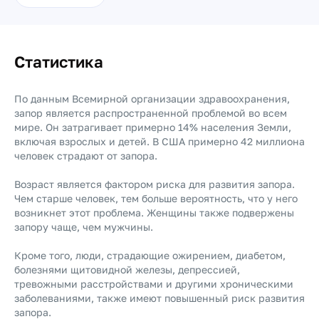
Статистика
По данным Всемирной организации здравоохранения,
запор является распространенной проблемой во всем
мире. Он затрагивает примерно 14% населения Земли,
включая взрослых и детей. В США примерно 42 миллиона
человек страдают от запора.
Возраст является фактором риска для развития запора.
Чем старше человек, тем больше вероятность, что у него
возникнет этот проблема. Женщины также подвержены
запору чаще, чем мужчины.
Кроме того, люди, страдающие ожирением, диабетом,
болезнями щитовидной железы, депрессией,
тревожными расстройствами и другими хроническими
заболеваниями, также имеют повышенный риск развития
запора.