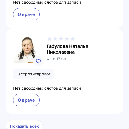
Нет свободных слотов для записи
О враче
Габулова Наталья
Николаевна
Стаж 17 лет
Гастроэнтеролог
Нет свободных слотов для записи
О враче
Показать всех