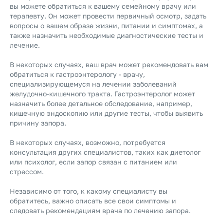
вы можете обратиться к вашему семейному врачу или
терапевту. Он может провести первичный осмотр, задать
вопросы о вашем образе жизни, питании и симптомах, а
также назначить необходимые диагностические тесты и
лечение.
В некоторых случаях, ваш врач может рекомендовать вам
обратиться к гастроэнтерологу - врачу,
специализирующемуся на лечении заболеваний
желудочно-кишечного тракта. Гастроэнтеролог может
назначить более детальное обследование, например,
кишечную эндоскопию или другие тесты, чтобы выявить
причину запора.
В некоторых случаях, возможно, потребуется
консультация других специалистов, таких как диетолог
или психолог, если запор связан с питанием или
стрессом.
Независимо от того, к какому специалисту вы
обратитесь, важно описать все свои симптомы и
следовать рекомендациям врача по лечению запора.