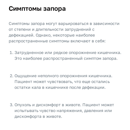
Симптомы запора
Симптомы запора могут варьироваться в зависимости
от степени и длительности затруднений с
дефекацией. Однако, некоторые наиболее
распространенные симптомы включают в себя:
Затрудненное или редкое опорожнение кишечника.
Это наиболее распространенный симптом запора.
Ощущение неполного опорожнения кишечника.
Пациент может чувствовать, что еще остались
остатки кала в кишечнике после дефекации.
Опухоль и дискомфорт в животе. Пациент может
испытывать чувство напряжения, давления или
дискомфорта в животе.