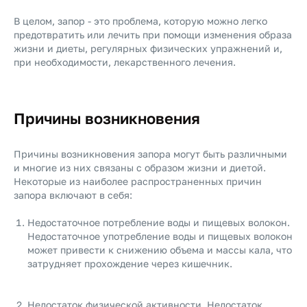
В целом, запор - это проблема, которую можно легко
предотвратить или лечить при помощи изменения образа
жизни и диеты, регулярных физических упражнений и,
при необходимости, лекарственного лечения.
Причины возникновения
Причины возникновения запора могут быть различными
и многие из них связаны с образом жизни и диетой.
Некоторые из наиболее распространенных причин
запора включают в себя:
Недостаточное потребление воды и пищевых волокон.
Недостаточное употребление воды и пищевых волокон
может привести к снижению объема и массы кала, что
затрудняет прохождение через кишечник.
Недостаток физической активности. Недостаток