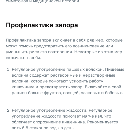
симптомов и медицинской истории.
Профилактика запора
Профилактика запора включает в себя ряд мер, которые
могут помочь предотвратить его возникновение или
уменьшить риск его повторения. Некоторые из этих мер
включают в себя:
Регулярное употребление пищевых волокон. Пищевые
волокна содержат растворимые и нерастворимые
волокна, которые помогают ускорить работу
кишечника и предотвратить запор. Включайте в свой
рацион больше фруктов, овощей, злаковых и бобовых.
Регулярное употребление жидкости. Регулярное
употребление жидкости помогает мягче кал, что
облегчает опорожнение кишечника. Рекомендуется
пить 6-8 стаканов воды в день.