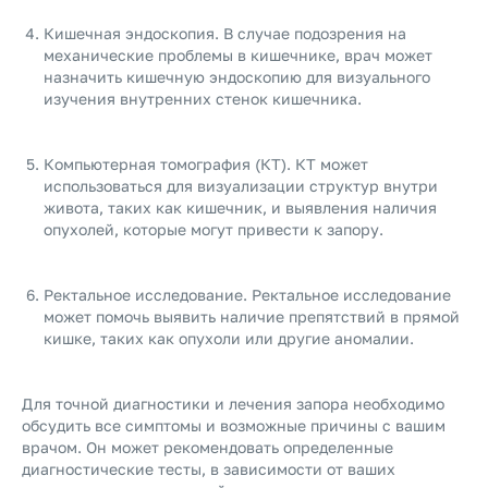
Кишечная эндоскопия. В случае подозрения на
механические проблемы в кишечнике, врач может
назначить кишечную эндоскопию для визуального
изучения внутренних стенок кишечника.
Компьютерная томография (КТ). КТ может
использоваться для визуализации структур внутри
живота, таких как кишечник, и выявления наличия
опухолей, которые могут привести к запору.
Ректальное исследование. Ректальное исследование
может помочь выявить наличие препятствий в прямой
кишке, таких как опухоли или другие аномалии.
Для точной диагностики и лечения запора необходимо
обсудить все симптомы и возможные причины с вашим
врачом. Он может рекомендовать определенные
диагностические тесты, в зависимости от ваших