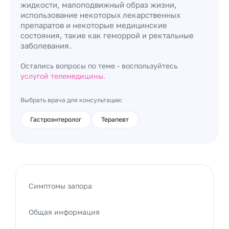
жидкости, малоподвижный образ жизни,
использование некоторых лекарственных
препаратов и некоторые медицинские
состояния, такие как геморрой и ректальные
заболевания.
Остались вопросы по теме - воспользуйтесь
услугой телемедицины.
Выбрать врача для консультации:
Гастроэнтеролог
Терапевт
Симптомы запора
Общая информация