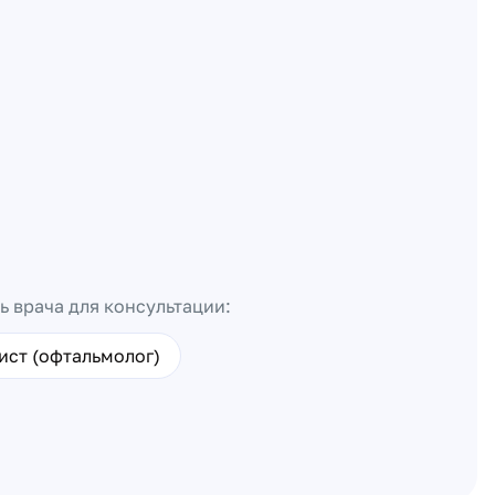
ь врача для консультации:
ист (офтальмолог)