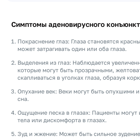
Симптомы аденовирусного конъюнкт
Покраснение глаз: Глаза становятся крас
может затрагивать один или оба глаза.
Выделения из глаз: Наблюдается увеличенн
которые могут быть прозрачными, желтова
скапливаться в уголках глаза, образуя корк
Опухание век: Веки могут быть опухшими 
сна.
Ощущение песка в глазах: Пациенты могут
тела или дискомфорта в глазах.
Зуд и жжение: Может быть сильное зудение