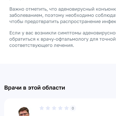
Важно отметить, что аденовирусный конъюн
заболеванием, поэтому необходимо соблюдат
чтобы предотвратить распространение инфек
Если у вас возникли симптомы аденовирусно
обратиться к врачу-офтальмологу для точной
соответствующего лечения.
Врачи в этой области
0