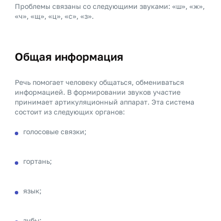
Проблемы связаны со следующими звуками: «ш», «ж»,
«ч», «щ», «ц», «с», «з».
Общая информация
Речь помогает человеку общаться, обмениваться
информацией. В формировании звуков участие
принимает артикуляционный аппарат. Эта система
состоит из следующих органов:
голосовые связки;
гортань;
язык;
зубы;