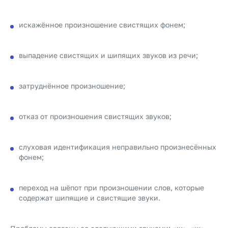
искажённое произношение свистящих фонем;
выпадение свистящих и шипящих звуков из речи;
затруднённое произношение;
отказ от произношения свистящих звуков;
слуховая идентификация неправильно произнесённых
фонем;
переход на шёпот при произношении слов, которые
содержат шипящие и свистящие звуки.