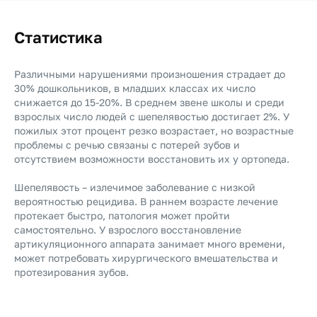
Статистика
Различными нарушениями произношения страдает до
30% дошкольников, в младших классах их число
снижается до 15-20%. В среднем звене школы и среди
взрослых число людей с шепелявостью достигает 2%. У
пожилых этот процент резко возрастает, но возрастные
проблемы с речью связаны с потерей зубов и
отсутствием возможности восстановить их у ортопеда.
Шепелявость – излечимое заболевание с низкой
вероятностью рецидива. В раннем возрасте лечение
протекает быстро, патология может пройти
самостоятельно. У взрослого восстановление
артикуляционного аппарата занимает много времени,
может потребовать хирургического вмешательства и
протезирования зубов.