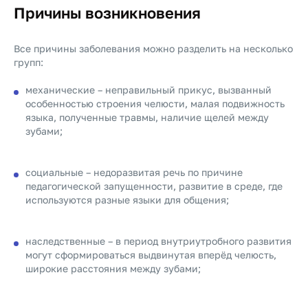
Причины возникновения
Все причины заболевания можно разделить на несколько
групп:
механические – неправильный прикус, вызванный
особенностью строения челюсти, малая подвижность
языка, полученные травмы, наличие щелей между
зубами;
социальные – недоразвитая речь по причине
педагогической запущенности, развитие в среде, где
используются разные языки для общения;
наследственные – в период внутриутробного развития
могут сформироваться выдвинутая вперёд челюсть,
широкие расстояния между зубами;