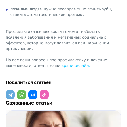
пожилым людям нужно своевременно лечить зубы,
ставить стоматологические протезы.
Профилактика шепелявости поможет избежать
появления заболевания и негативных социальных
эффектов, которые могут появиться при нарушении
артикуляции.
На все ваши вопросы про профилактику и лечение
шепелявости, ответят наши
врачи онлайн.
Поделиться статьей
Связанные статьи