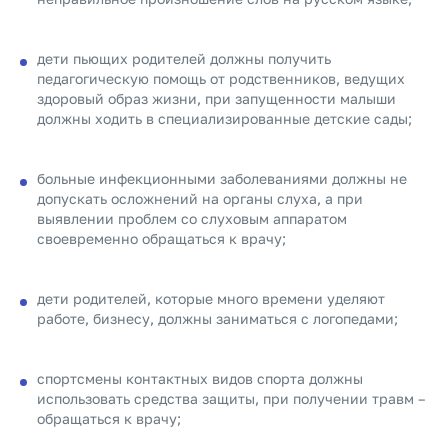
дети пьющих родителей должны получить
педагогическую помощь от родственников, ведущих
здоровый образ жизни, при запущенности малыши
должны ходить в специализированные детские сады;
больные инфекционными заболеваниями должны не
допускать осложнений на органы слуха, а при
выявлении проблем со слуховым аппаратом
своевременно обращаться к врачу;
дети родителей, которые много времени уделяют
работе, бизнесу, должны заниматься с логопедами;
спортсмены контактных видов спорта должны
использовать средства защиты, при получении травм –
обращаться к врачу;