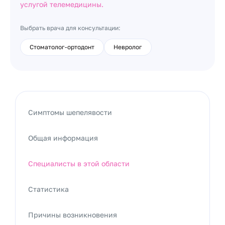
услугой телемедицины.
Выбрать врача для консультации:
Стоматолог-ортодонт
Невролог
Симптомы шепелявости
Общая информация
Специалисты в этой области
Статистика
Причины возникновения