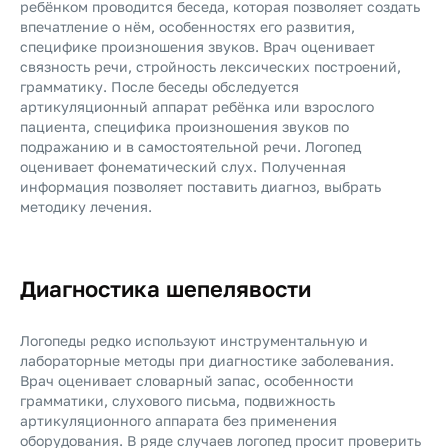
ребёнком проводится беседа, которая позволяет создать
впечатление о нём, особенностях его развития,
специфике произношения звуков. Врач оценивает
связность речи, стройность лексических построений,
грамматику. После беседы обследуется
артикуляционный аппарат ребёнка или взрослого
пациента, специфика произношения звуков по
подражанию и в самостоятельной речи. Логопед
оценивает фонематический слух. Полученная
информация позволяет поставить диагноз, выбрать
методику лечения.
Диагностика шепелявости
Логопеды редко используют инструментальную и
лабораторные методы при диагностике заболевания.
Врач оценивает словарный запас, особенности
грамматики, слухового письма, подвижность
артикуляционного аппарата без применения
оборудования. В ряде случаев логопед просит проверить