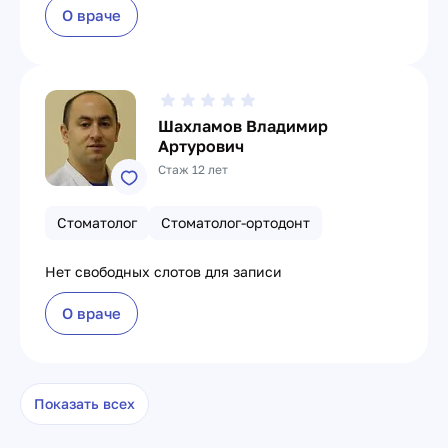
О враче
Шахламов Владимир
Артурович
Стаж 12 лет
Стоматолог
Стоматолог-ортодонт
Нет свободных слотов для записи
О враче
Показать всех