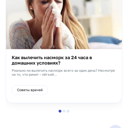
Как вылечить насморк за 24 часа в
домашних условиях?
Реально ли вылечить насморк всего за один день? Несмотря
на то, что ринит – лёгкий...
Советы врачей