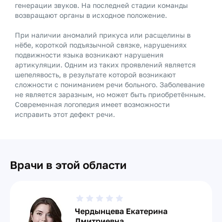
генерации звуков. На последней стадии команды
возвращают органы в исходное положение.
При наличии аномалий прикуса или расщелины в
нёбе, короткой подъязычной связке, нарушениях
подвижности языка возникают нарушения
артикуляции. Одним из таких проявлений является
шепелявость, в результате которой возникают
сложности с пониманием речи больного. Заболевание
не является заразным, но может быть приобретённым.
Современная логопедия имеет возможности
исправить этот дефект речи.
Врачи в этой области
Чердынцева Екатерина
Дмитриевна