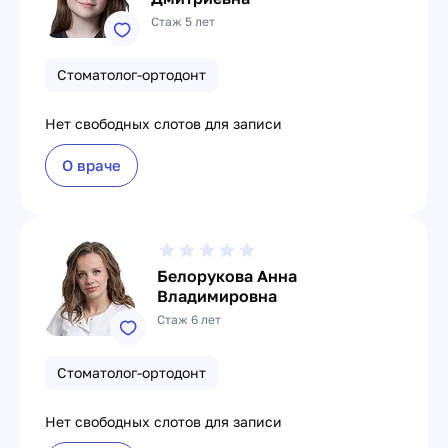
Стаж 5 лет
Стоматолог-ортодонт
Нет свободных слотов для записи
О враче
Белорукова Анна
Владимировна
Стаж 6 лет
Стоматолог-ортодонт
Нет свободных слотов для записи