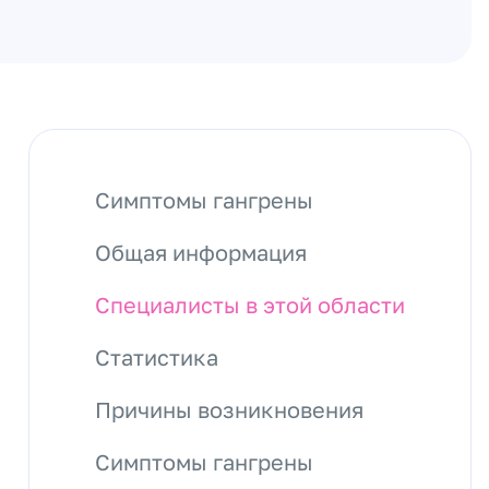
Симптомы гангрены
Общая информация
Специалисты в этой области
Статистика
Причины возникновения
Симптомы гангрены