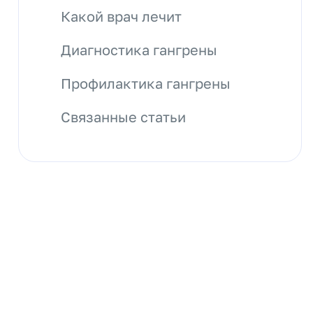
Какой врач лечит
Диагностика гангрены
Профилактика гангрены
Связанные статьи