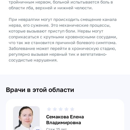
тройничным нервом, больной испытывается боль в
области лба, верхней и нижней челюсти.
При невралгии могут происходить смещение канала
нерва, его сужение. Это механические процессы,
которые вызывают приступ боли. Нервы могут
соприкасаться с крупными кровеносными сосудами,
что так же становится причиной болевого симптома.
Заболевание может перейти в хроническую стадию,
регулярно вызывая нервный тик и вегетативно-
сосудистые нарушения.
Врачи в этой области
Семакова Елена
Владимировна
Стаж 25 лет