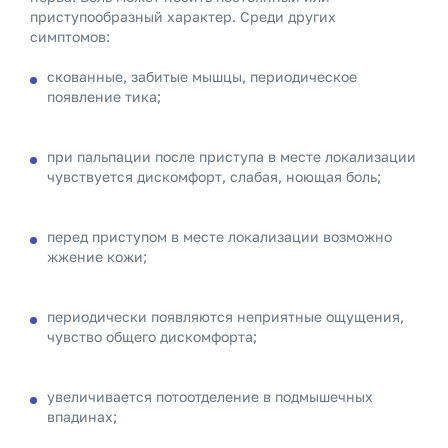
приступообразный характер. Среди других
симптомов:
скованные, забитые мышцы, периодическое
появление тика;
при пальпации после приступа в месте локализации
чувствуется дискомфорт, слабая, ноющая боль;
перед приступом в месте локализации возможно
жжение кожи;
периодически появляются неприятные ощущения,
чувство общего дискомфорта;
увеличивается потоотделение в подмышечных
впадинах;