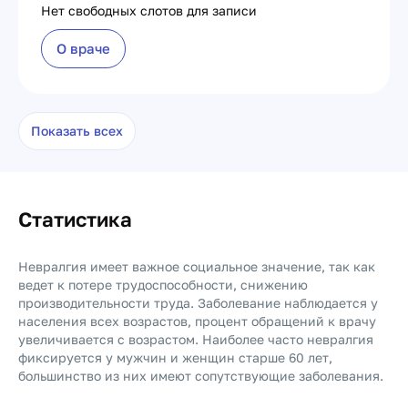
Нет свободных слотов для записи
О враче
Показать всех
Статистика
Невралгия имеет важное социальное значение, так как
ведет к потере трудоспособности, снижению
производительности труда. Заболевание наблюдается у
населения всех возрастов, процент обращений к врачу
увеличивается с возрастом. Наиболее часто невралгия
фиксируется у мужчин и женщин старше 60 лет,
большинство из них имеют сопутствующие заболевания.