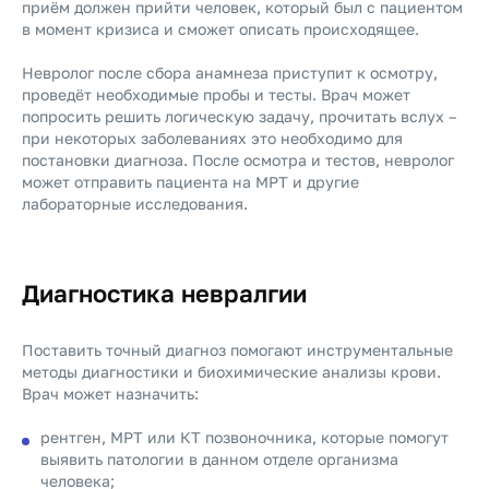
приём должен прийти человек, который был с пациентом
в момент кризиса и сможет описать происходящее.
Невролог после сбора анамнеза приступит к осмотру,
проведёт необходимые пробы и тесты. Врач может
попросить решить логическую задачу, прочитать вслух –
при некоторых заболеваниях это необходимо для
постановки диагноза. После осмотра и тестов, невролог
может отправить пациента на МРТ и другие
лабораторные исследования.
Диагностика невралгии
Поставить точный диагноз помогают инструментальные
методы диагностики и биохимические анализы крови.
Врач может назначить:
рентген, МРТ или КТ позвоночника, которые помогут
выявить патологии в данном отделе организма
человека;