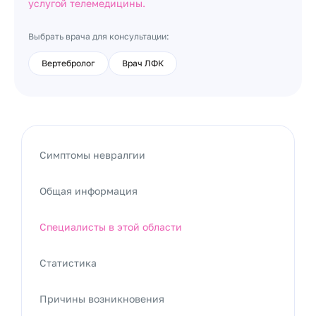
услугой телемедицины.
Выбрать врача для консультации:
Вертебролог
Врач ЛФК
Симптомы невралгии
Общая информация
Специалисты в этой области
Статистика
Причины возникновения