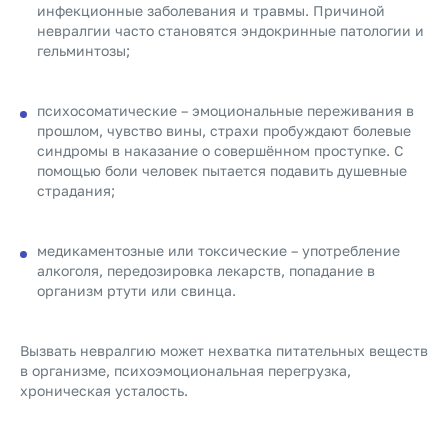
инфекционные заболевания и травмы. Причиной
невралгии часто становятся эндокринные патологии и
гельминтозы;
психосоматические – эмоциональные переживания в
прошлом, чувство вины, страхи пробуждают болевые
синдромы в наказание о совершённом проступке. С
помощью боли человек пытается подавить душевные
страдания;
медикаментозные или токсические – употребление
алкоголя, передозировка лекарств, попадание в
организм ртути или свинца.
Вызвать невралгию может нехватка питательных веществ
в организме, психоэмоциональная перегрузка,
хроническая усталость.