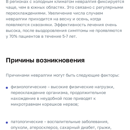
В регионах с холодным климатом невралгия фиксируется
чаще, чем в южных областях. Это связано с регулярными
переохлаждениями. Увеличение числа случаем
невралгии приходится на весну и осень, когда
появляются сквозняки. Эффективность лечения очень
высока, после выздоровления симптомы не проявляются
у 70% пациентов в течение 5-7 лет.
Причины возникновения
Причинами невралгии могут быть следующие факторы:
физиологические – высокие физические нагрузки,
переохлаждение организма, продолжительное
нахождение в неудобной позе приводят к
микротравмам корешков нервов;
патологические – воспалительные заболевания,
опухоли, атеросклероз, сахарный диабет, грыжи,