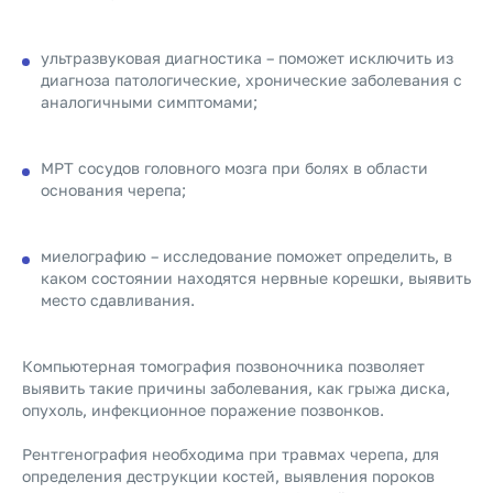
ультразвуковая диагностика – поможет исключить из
диагноза патологические, хронические заболевания с
аналогичными симптомами;
МРТ сосудов головного мозга при болях в области
основания черепа;
миелографию – исследование поможет определить, в
каком состоянии находятся нервные корешки, выявить
место сдавливания.
Компьютерная томография позвоночника позволяет
выявить такие причины заболевания, как грыжа диска,
опухоль, инфекционное поражение позвонков.
Рентгенография необходима при травмах черепа, для
определения деструкции костей, выявления пороков