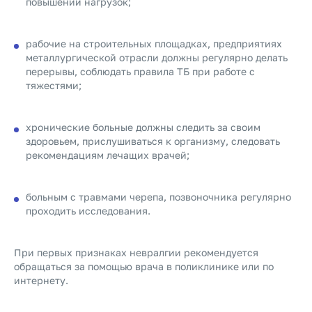
повышении нагрузок;
рабочие на строительных площадках, предприятиях
металлургической отрасли должны регулярно делать
перерывы, соблюдать правила ТБ при работе с
тяжестями;
хронические больные должны следить за своим
здоровьем, прислушиваться к организму, следовать
рекомендациям лечащих врачей;
больным с травмами черепа, позвоночника регулярно
проходить исследования.
При первых признаках невралгии рекомендуется
обращаться за помощью врача в поликлинике или по
интернету.