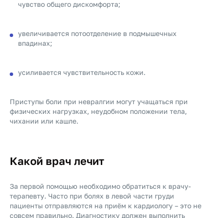
чувство общего дискомфорта;
увеличивается потоотделение в подмышечных
впадинах;
усиливается чувствительность кожи.
Приступы боли при невралгии могут учащаться при
физических нагрузках, неудобном положении тела,
чихании или кашле.
Какой врач лечит
За первой помощью необходимо обратиться к врачу-
терапевту. Часто при болях в левой части груди
пациенты отправляются на приём к кардиологу – это не
совсем правильно. Диагностику должен выполнить