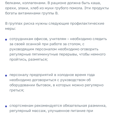
белками, коллагенами. В рационе должна быть каша,
орехи, злаки, хлеб из муки грубого помола. Эти продукты
богаты витаминами группы В.
В группах риска нужны следующие профилактические
меры:
сотрудникам офисов, учителям – необходимо следить
за своей осанкой при работе за столом, с
руководящим персоналом необходимо оговорить
регулярные пятиминутные перерывы, чтобы немного
пройтись, размяться;
персоналу предприятий в холодное время года
необходимо договориться с руководством об
оборудовании бытовок, в которых можно регулярно
греться;
спортсменам рекомендуется обязательная разминка,
регулярный массаж, улучшенное питание при