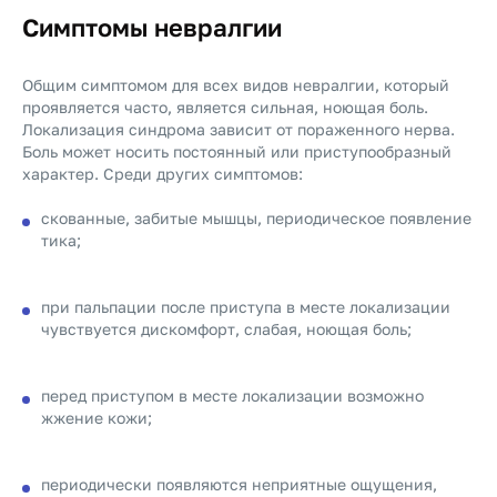
Симптомы невралгии
Общим симптомом для всех видов невралгии, который
проявляется часто, является сильная, ноющая боль.
Локализация синдрома зависит от пораженного нерва.
Боль может носить постоянный или приступообразный
характер. Среди других симптомов:
скованные, забитые мышцы, периодическое появление
тика;
при пальпации после приступа в месте локализации
чувствуется дискомфорт, слабая, ноющая боль;
перед приступом в месте локализации возможно
жжение кожи;
периодически появляются неприятные ощущения,