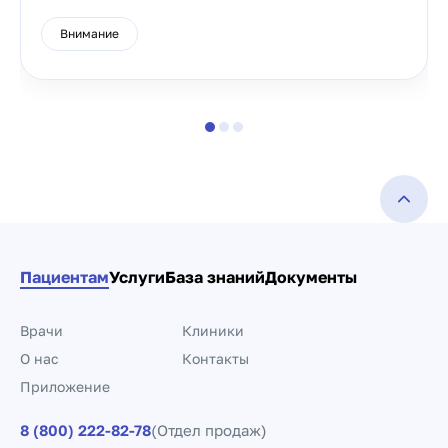
Внимание
Пациентам
Услуги
База знаний
Документы
Врачи
Клиники
О нас
Контакты
Приложение
8 (800) 222-82-78
(Отдел продаж)