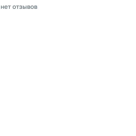
 нет отзывов