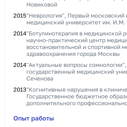
Новиковой
2015
"Неврология", Первый московский
медицинский университет им. И.М.
2014
"Ботулинотерапия в медицинской 
научно-практический центр медиц
восстановительной и спортивной 
здравоохранения города Москвы
2014
"Актуальные вопросы сомнологии"
государственный медицинский унив
Сеченова
2013
"Когнитивные нарушения в клиниче
Государственное бюджетное образ
дополнительного профессионально
Опыт работы