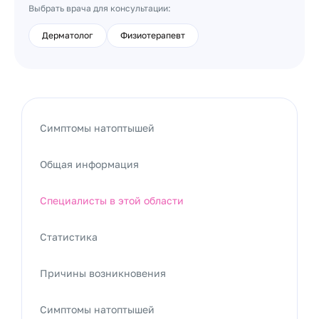
Выбрать врача для консультации:
Дерматолог
Физиотерапевт
Симптомы натоптышей
Общая информация
Специалисты в этой области
Статистика
Причины возникновения
Симптомы натоптышей