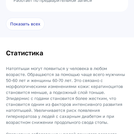
Работает по предварительной записи
Показать всех
Статистика
Натоптыши могут появиться у человека в любом
возрасте. Обращаются за помощью чаще всего мужчины
50-60 лет и женщины 60-70 лет. Это связано с
морфологическими изменениями кожи: кератиноцитов
становится меньше, а подкожный слой тоньше.
Эпидермис с годами становится более жестким, что
становится одним из факторов интенсивного развития
натоптышей. Увеличивается риск появления
гиперкератоза у людей с сахарным диабетом и при
возрастном снижении продольного свода стопы.