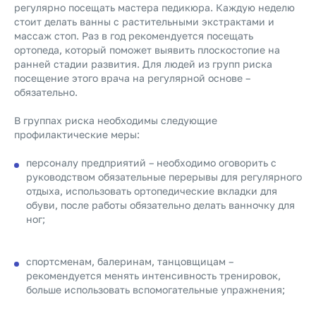
регулярно посещать мастера педикюра. Каждую неделю
стоит делать ванны с растительными экстрактами и
массаж стоп. Раз в год рекомендуется посещать
ортопеда, который поможет выявить плоскостопие на
ранней стадии развития. Для людей из групп риска
посещение этого врача на регулярной основе –
обязательно.
В группах риска необходимы следующие
профилактические меры:
персоналу предприятий – необходимо оговорить с
руководством обязательные перерывы для регулярного
отдыха, использовать ортопедические вкладки для
обуви, после работы обязательно делать ванночку для
ног;
спортсменам, балеринам, танцовщицам –
рекомендуется менять интенсивность тренировок,
больше использовать вспомогательные упражнения;