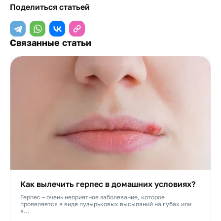
Поделиться статьей
Связанные статьи
Как вылечить герпес в домашних условиях?
Герпес – очень неприятное заболевание, которое
проявляется в виде пузырьковых высыпаний на губах или
в...