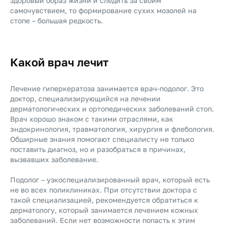
здоровый образ жизни и следить за своим
самочувствием, то формирование сухих мозолей на
стопе – большая редкость.
Какой врач лечит
Лечение гиперкератоза занимается врач-подолог. Это
доктор, специализирующийся на лечении
дерматологических и ортопедических заболеваний стоп.
Врач хорошо знаком с такими отраслями, как
эндокринология, травматология, хирургия и флебология.
Обширные знания помогают специалисту не только
поставить диагноз, но и разобраться в причинах,
вызвавших заболевание.
Подолог – узкоспециализированный врач, который есть
не во всех поликлиниках. При отсутствии доктора с
такой специализацией, рекомендуется обратиться к
дерматологу, который занимается лечением кожных
заболеваний. Если нет возможности попасть к этим