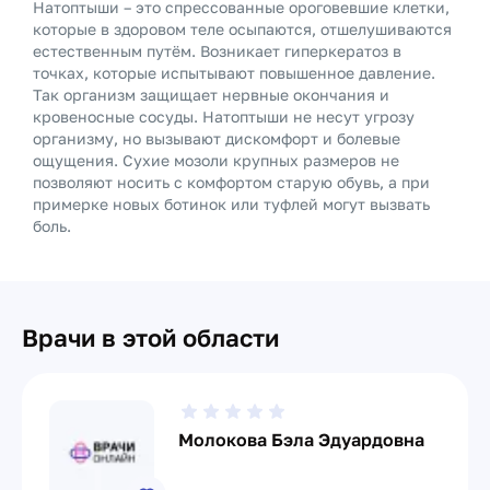
Натоптыши – это спрессованные ороговевшие клетки,
которые в здоровом теле осыпаются, отшелушиваются
естественным путём. Возникает гиперкератоз в
точках, которые испытывают повышенное давление.
Так организм защищает нервные окончания и
кровеносные сосуды. Натоптыши не несут угрозу
организму, но вызывают дискомфорт и болевые
ощущения. Сухие мозоли крупных размеров не
позволяют носить с комфортом старую обувь, а при
примерке новых ботинок или туфлей могут вызвать
боль.
Врачи в этой области
Молокова Бэла Эдуардовна