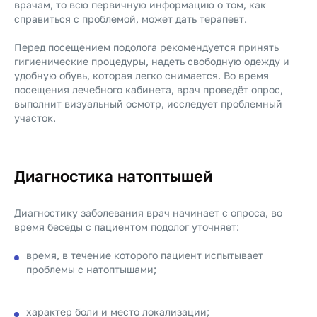
врачам, то всю первичную информацию о том, как
справиться с проблемой, может дать терапевт.
Перед посещением подолога рекомендуется принять
гигиенические процедуры, надеть свободную одежду и
удобную обувь, которая легко снимается. Во время
посещения лечебного кабинета, врач проведёт опрос,
выполнит визуальный осмотр, исследует проблемный
участок.
Диагностика натоптышей
Диагностику заболевания врач начинает с опроса, во
время беседы с пациентом подолог уточняет:
время, в течение которого пациент испытывает
проблемы с натоптышами;
характер боли и место локализации;