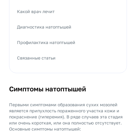
Какой врач лечит
Диагностика натоптышей
Профилактика натоптышей
Связанные статьи
Симптомы натоптышей
Первыми симптомами образования сухих мозолей
является припухлость пораженного участка кожи и
покраснение (гиперемия). В ряде случаев эта стадия
или очень короткая, или она полностью отсутствует.
Основные симптомы натоптышей: