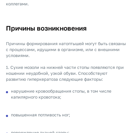
коллегами.
Причины возникновения
Причины формирования натоптышей могут быть связаны
с процессами, идущими в организме, или с внешними
условиями.
1. Сухие мозоли на нижней части стопы появляются при
ношении неудобной, узкой обуви. Способствуют
развитию гиперкератоза следующие факторы:
нарушение кровообращения стопы, в том числе
капилярного кровотока;
повышенная потливость ног;
повреждение тканей стопы;