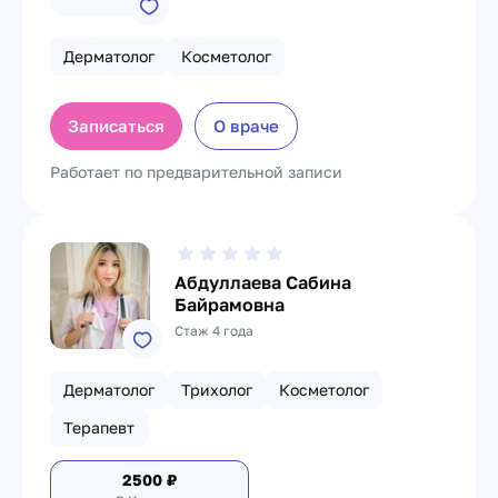
Дерматолог
Косметолог
Записаться
О враче
Работает по предварительной записи
Абдуллаева Сабина
Байрамовна
Стаж 4 года
Дерматолог
Трихолог
Косметолог
Терапевт
2500
₽