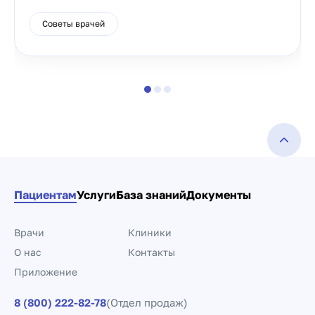
Советы врачей
Пациентам
Услуги
База знаний
Документы
Врачи
Клиники
О нас
Контакты
Приложение
8 (800) 222-82-78
(Отдел продаж)