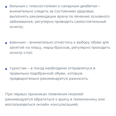
больным с плоскостопием и сахарным диабетом –
внимательно следить за состоянием здоровья,
выполнять рекомендации врача по лечению основного
заболевания, регулярно проводить самостоятельный
осмотр;
военным – внимательно отнестись к выбору обуви для
занятий на плацу, марш-бросков, регулярно проходить
осмотр стоп;
туристам – в поход необходимо отправляться в
правильно подобранной обуви, которую
предварительно рекомендуется разносить.
При первых признаках появления мозолей
рекомендуется обратиться к врачу в поликлинику или
воспользоваться онлайн консультацией.