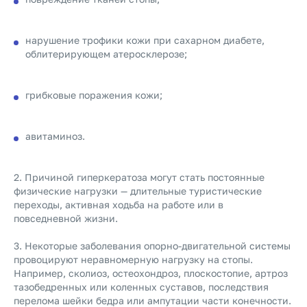
нарушение трофики кожи при сахарном диабете,
облитерирующем атеросклерозе;
грибковые поражения кожи;
авитаминоз.
2. Причиной гиперкератоза могут стать постоянные
физические нагрузки — длительные туристические
переходы, активная ходьба на работе или в
повседневной жизни.
3. Некоторые заболевания опорно-двигательной системы
провоцируют неравномерную нагрузку на стопы.
Например, сколиоз, остеохондроз, плоскостопие, артроз
тазобедренных или коленных суставов, последствия
перелома шейки бедра или ампутации части конечности.