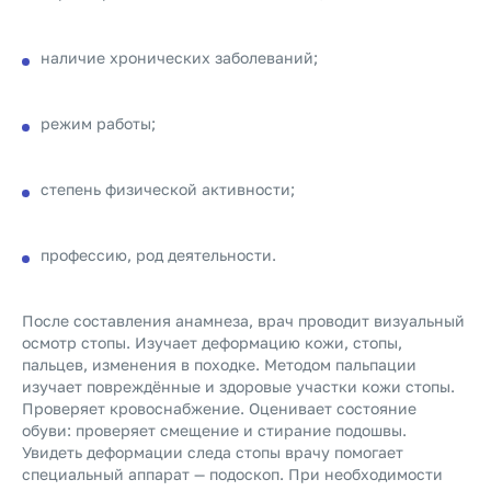
наличие хронических заболеваний;
режим работы;
степень физической активности;
профессию, род деятельности.
После составления анамнеза, врач проводит визуальный
осмотр стопы. Изучает деформацию кожи, стопы,
пальцев, изменения в походке. Методом пальпации
изучает повреждённые и здоровые участки кожи стопы.
Проверяет кровоснабжение. Оценивает состояние
обуви: проверяет смещение и стирание подошвы.
Увидеть деформации следа стопы врачу помогает
специальный аппарат — подоскоп. При необходимости