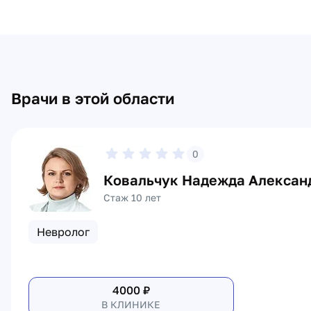
Врачи в этой области
0
Ковальчук Надежда Алексан
Стаж 10 лет
Невролог
4000
₽
В КЛИНИКЕ