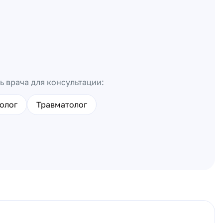
ь врача для консультации:
олог
Травматолог