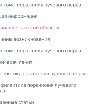
птомы поражения лучевого нерва
ая информация
циалисты в этой области
чины возникновения
птомы поражения лучевого нерва
ой врач лечит
гностика поражения лучевого нерва
филактика поражения лучевого
ва
занные статьи