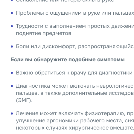
Проблемы с ощущением в руке или пальца
Трудности с выполнением простых движений
поднятие предметов
Боли или дискомфорт, распространяющийс
Если вы обнаружите подобные симптомы
Важно обратиться к врачу для диагностики
Диагностика может включать неврологичес
пальцев, а также дополнительные исследов
(ЭМГ).
Лечение может включать физиотерапию, пр
улучшение эргономики рабочего места, сня
некоторых случаях хирургическое вмешате