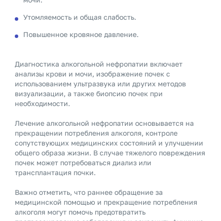
Утомляемость и общая слабость.
Повышенное кровяное давление.
Диагностика алкогольной нефропатии включает
анализы крови и мочи, изображение почек с
использованием ультразвука или других методов
визуализации, а также биопсию почек при
необходимости.
Лечение алкогольной нефропатии основывается на
прекращении потребления алкоголя, контроле
сопутствующих медицинских состояний и улучшении
общего образа жизни. В случае тяжелого повреждения
почек может потребоваться диализ или
трансплантация почки.
Важно отметить, что раннее обращение за
медицинской помощью и прекращение потребления
алкоголя могут помочь предотвратить