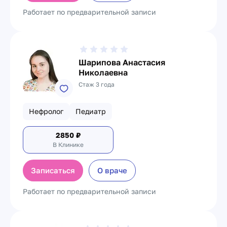
Работает по предварительной записи
Шарипова Анастасия
Николаевна
Стаж 3 года
Нефролог
Педиатр
2850
₽
В Клинике
Записаться
О враче
Работает по предварительной записи