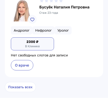
Бусуёк Наталия Петровна
Стаж 23 года
Андролог
Нефролог
Уролог
2300
₽
В Клинике
Нет свободных слотов для записи
О враче
Показать всех