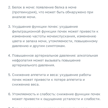
Белок в моче: появление белка в моче
(протеинурия), что может быть обнаружено при
анализе мочи.
Ухудшение функции почек: ухудшение
фильтрационной функции почек может привести к
изменению частоты мочеиспускания, изменению
цвета и запаха мочи, утомляемости, повышенному
давлению и другим симптомам.
Повышенное артериальное давление: алкогольная
нефропатия может вызывать повышение
артериального давления.
Снижение аппетита и веса: ухудшение работы
почек может привести к потере аппетита и
снижению веса.
Утомляемость и слабость: снижение функции почек
может привести к ощущению усталости и слабости.