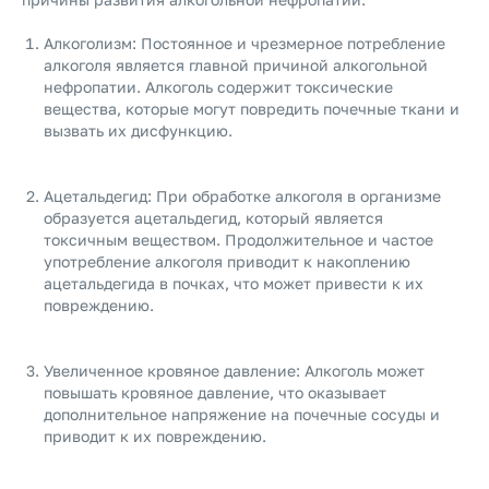
Алкоголизм: Постоянное и чрезмерное потребление
алкоголя является главной причиной алкогольной
нефропатии. Алкоголь содержит токсические
вещества, которые могут повредить почечные ткани и
вызвать их дисфункцию.
Ацетальдегид: При обработке алкоголя в организме
образуется ацетальдегид, который является
токсичным веществом. Продолжительное и частое
употребление алкоголя приводит к накоплению
ацетальдегида в почках, что может привести к их
повреждению.
Увеличенное кровяное давление: Алкоголь может
повышать кровяное давление, что оказывает
дополнительное напряжение на почечные сосуды и
приводит к их повреждению.