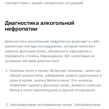
соответствии с вашей конкретной ситуацией.
Диагностика алкогольной
нефропатии
Диагностика алкогольной нефропатии включает в себя
различные методы исследования, которые помогают
оценить функцию почек, обнаружить нарушения и
определить степень повреждения. Вот некоторые из
основных методов диагностики:
Анализы мочи и крови: Включают анализы, такие как
общий анализ мочи, измерение уровня креатинина и
уреи в крови, анализ белка в моче. Эти анализы
позволяют оценить функцию почек, выявить наличие
белка в моче (протеинурию) и другие отклонения.
Ультразвуковое исследование почек: Ультразвуковое