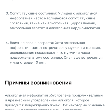
Сопутствующие состояния: У людей с алкогольной
нефропатией часто наблюдаются сопутствующие
состояния, такие как алкогольная цирроз печени,
алкогольная гепатит и алкогольная кардиомиопатия.
Влияние пола и возраста: Хотя алкогольная
нефропатия может встречаться у мужчин и женщин,
исследования показывают, что мужчины чаще
подвержены этому состоянию. Она чаще встречается
у лиц старше 40 лет.
Причины возникновения
Алкогольная нефропатия обусловлена продолжительным
и чрезмерным употреблением алкоголя, которое
приводит к повреждению почек. Вот некоторые основные
причины развития алкогольной нефропатии: