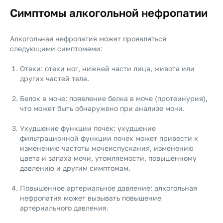
Симптомы алкогольной нефропатии
Алкогольная нефропатия может проявляться
следующими симптомами:
Отеки: отеки ног, нижней части лица, живота или
других частей тела.
Белок в моче: появление белка в моче (протеинурия),
что может быть обнаружено при анализе мочи.
Ухудшение функции почек: ухудшение
фильтрационной функции почек может привести к
изменению частоты мочеиспускания, изменению
цвета и запаха мочи, утомляемости, повышенному
давлению и другим симптомам.
Повышенное артериальное давление: алкогольная
нефропатия может вызывать повышение
артериального давления.