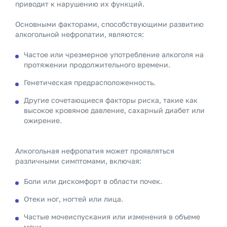
приводит к нарушению их функций.
Основными факторами, способствующими развитию
алкогольной нефропатии, являются:
Частое или чрезмерное употребление алкоголя на
протяжении продолжительного времени.
Генетическая предрасположенность.
Другие сочетающиеся факторы риска, такие как
высокое кровяное давление, сахарный диабет или
ожирение.
Алкогольная нефропатия может проявляться
различными симптомами, включая:
Боли или дискомфорт в области почек.
Отеки ног, ногтей или лица.
Частые мочеиспускания или изменения в объеме
мочи.