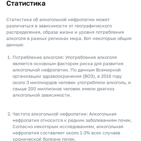
Статистика
Статистика об алкогольной нефропатии может
различаться в зависимости от географического
распределения, образа жизни и уровня потребления
алкоголя в разных регионах мира. Вот некоторые общие
данные:
Потребление алкоголя: Употребление алкоголя
является основным фактором риска для развития
алкогольной нефропатии. По данным Всемирной
организации здравоохранения (ВОЗ), в 2016 году
около 3 миллиардов человек употребляли алкоголь, и
свыше 200 миллионов человек имели диагноз
алкогольной зависимости.
Частота алкогольной нефропатии: Алкогольная
нефропатия относится к редким заболеваниям почек.
Согласно некоторым исследованиям, алкогольная
нефропатия составляет около 1-3% всех случаев
хронической болезни почек.