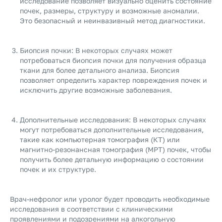
исследование позволяет визуально оценить состояние
почек, размеры, структуру и возможные аномалии.
Это безопасный и неинвазивный метод диагностики.
Биопсия почки: В некоторых случаях может
потребоваться биопсия почки для получения образца
ткани для более детального анализа. Биопсия
позволяет определить характер повреждения почек и
исключить другие возможные заболевания.
Дополнительные исследования: В некоторых случаях
могут потребоваться дополнительные исследования,
такие как компьютерная томография (КТ) или
магнитно-резонансная томография (МРТ) почек, чтобы
получить более детальную информацию о состоянии
почек и их структуре.
Врач-нефролог или уролог будет проводить необходимые
исследования в соответствии с клиническими
проявлениями и подозрениями на алкогольную