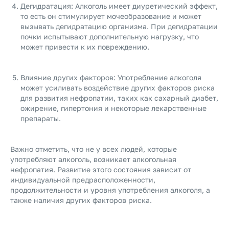
Дегидратация: Алкоголь имеет диуретический эффект,
то есть он стимулирует мочеобразование и может
вызывать дегидратацию организма. При дегидратации
почки испытывают дополнительную нагрузку, что
может привести к их повреждению.
Влияние других факторов: Употребление алкоголя
может усиливать воздействие других факторов риска
для развития нефропатии, таких как сахарный диабет,
ожирение, гипертония и некоторые лекарственные
препараты.
Важно отметить, что не у всех людей, которые
употребляют алкоголь, возникает алкогольная
нефропатия. Развитие этого состояния зависит от
индивидуальной предрасположенности,
продолжительности и уровня употребления алкоголя, а
также наличия других факторов риска.