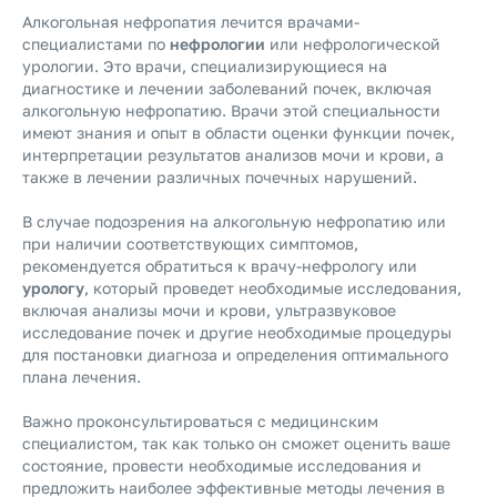
Алкогольная нефропатия лечится врачами-
специалистами по
нефрологии
или нефрологической
урологии. Это врачи, специализирующиеся на
диагностике и лечении заболеваний почек, включая
алкогольную нефропатию. Врачи этой специальности
имеют знания и опыт в области оценки функции почек,
интерпретации результатов анализов мочи и крови, а
также в лечении различных почечных нарушений.
В случае подозрения на алкогольную нефропатию или
при наличии соответствующих симптомов,
рекомендуется обратиться к врачу-нефрологу или
урологу
, который проведет необходимые исследования,
включая анализы мочи и крови, ультразвуковое
исследование почек и другие необходимые процедуры
для постановки диагноза и определения оптимального
плана лечения.
Важно проконсультироваться с медицинским
специалистом, так как только он сможет оценить ваше
состояние, провести необходимые исследования и
предложить наиболее эффективные методы лечения в