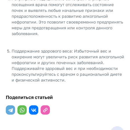
посещения врача помогут отслеживать состояние
почек и выявлять любые начальные признаки или
предрасположенность к развитию алкогольной
нефропатии. Это позволит своевременно предпринять
меры для предотвращения или контроля данного
заболевания.
Поддержание здорового веса: Избыточный вес и
ожирение могут увеличить риск развития алкогольной
нефропатии и других почечных заболеваний.
Поддерживайте здоровый вес и при необходимости
проконсультируйтесь с врачом о рациональной диете
и физической активности.
Поделиться статьей