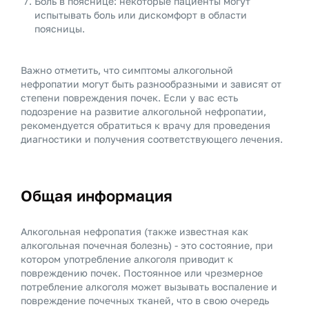
Боль в пояснице: некоторые пациенты могут
испытывать боль или дискомфорт в области
поясницы.
Важно отметить, что симптомы алкогольной
нефропатии могут быть разнообразными и зависят от
степени повреждения почек. Если у вас есть
подозрение на развитие алкогольной нефропатии,
рекомендуется обратиться к врачу для проведения
диагностики и получения соответствующего лечения.
Общая информация
Алкогольная нефропатия (также известная как
алкогольная почечная болезнь) - это состояние, при
котором употребление алкоголя приводит к
повреждению почек. Постоянное или чрезмерное
потребление алкоголя может вызывать воспаление и
повреждение почечных тканей, что в свою очередь