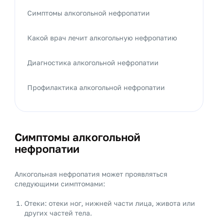
Симптомы алкогольной нефропатии
Какой врач лечит алкогольную нефропатию
Диагностика алкогольной нефропатии
Профилактика алкогольной нефропатии
Симптомы алкогольной
нефропатии
Алкогольная нефропатия может проявляться
следующими симптомами:
Отеки: отеки ног, нижней части лица, живота или
других частей тела.