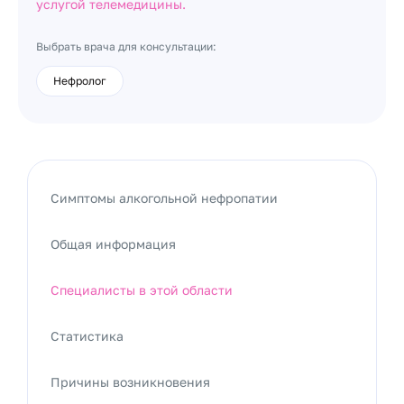
услугой телемедицины.
Выбрать врача для консультации:
Нефролог
Симптомы алкогольной нефропатии
Общая информация
Специалисты в этой области
Статистика
Причины возникновения