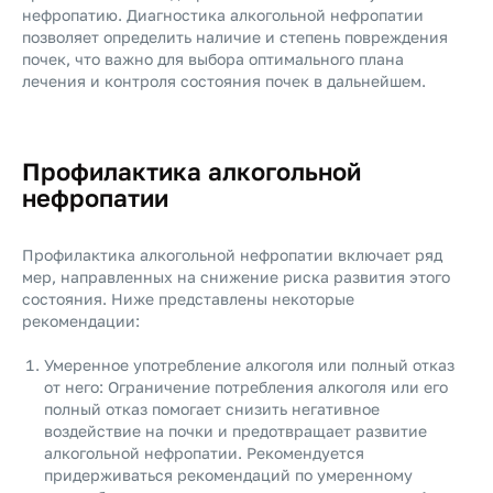
нефропатию. Диагностика алкогольной нефропатии
позволяет определить наличие и степень повреждения
почек, что важно для выбора оптимального плана
лечения и контроля состояния почек в дальнейшем.
Профилактика алкогольной
нефропатии
Профилактика алкогольной нефропатии включает ряд
мер, направленных на снижение риска развития этого
состояния. Ниже представлены некоторые
рекомендации:
Умеренное употребление алкоголя или полный отказ
от него: Ограничение потребления алкоголя или его
полный отказ помогает снизить негативное
воздействие на почки и предотвращает развитие
алкогольной нефропатии. Рекомендуется
придерживаться рекомендаций по умеренному