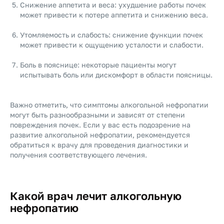
Снижение аппетита и веса: ухудшение работы почек
может привести к потере аппетита и снижению веса.
Утомляемость и слабость: снижение функции почек
может привести к ощущению усталости и слабости.
Боль в пояснице: некоторые пациенты могут
испытывать боль или дискомфорт в области поясницы.
Важно отметить, что симптомы алкогольной нефропатии
могут быть разнообразными и зависят от степени
повреждения почек. Если у вас есть подозрение на
развитие алкогольной нефропатии, рекомендуется
обратиться к врачу для проведения диагностики и
получения соответствующего лечения.
Какой врач лечит алкогольную
нефропатию