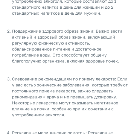
употреблению алкоголя, которые составляют до 1
стандартного напитка в день для женщин и до 2
стандартных напитков в день для мужчин.
Поддержание здорового образа жизни: Важно вести
активный и здоровый образ жизни, включающий
регулярную физическую активность,
сбалансированное питание и достаточное
потребление воды. Это способствует общему
благополучию организма, включая здоровье почек.
Следование рекомендациям по приему лекарств: Если
у вас есть хронические заболевания, которые требуют
постоянного приема лекарств, важно следовать
рекомендациям врача и не превышать дозировку.
Некоторые лекарства могут оказывать негативное
влияние на почки, особенно при их сочетании с
употреблением алкоголя.
Регулярные медицинские осмотры: Регулярные