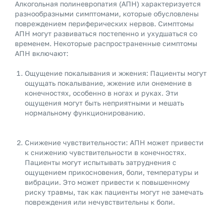
Алкогольная полиневропатия (АПН) характеризуется
разнообразными симптомами, которые обусловлены
повреждением периферических нервов. Симптомы
АПН могут развиваться постепенно и ухудшаться со
временем. Некоторые распространенные симптомы
АПН включают:
Ощущение покалывания и жжения: Пациенты могут
ощущать покалывание, жжение или онемение в
конечностях, особенно в ногах и руках. Эти
ощущения могут быть неприятными и мешать
нормальному функционированию.
Снижение чувствительности: АПН может привести
к снижению чувствительности в конечностях.
Пациенты могут испытывать затруднения с
ощущением прикосновения, боли, температуры и
вибрации. Это может привести к повышенному
риску травмы, так как пациенты могут не замечать
повреждения или нечувствительны к боли.