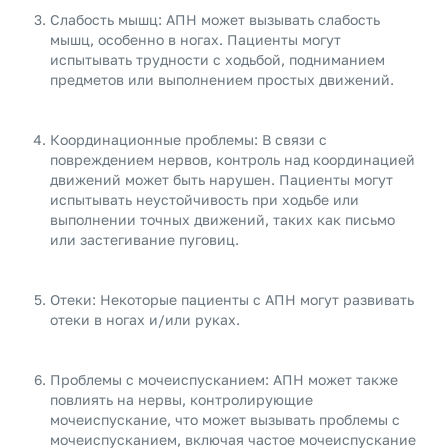
Слабость мышц: АПН может вызывать слабость
мышц, особенно в ногах. Пациенты могут
испытывать трудности с ходьбой, подниманием
предметов или выполнением простых движений.
Координационные проблемы: В связи с
повреждением нервов, контроль над координацией
движений может быть нарушен. Пациенты могут
испытывать неустойчивость при ходьбе или
выполнении точных движений, таких как письмо
или застегивание пуговиц.
Отеки: Некоторые пациенты с АПН могут развивать
отеки в ногах и/или руках.
Проблемы с мочеиспусканием: АПН может также
повлиять на нервы, контролирующие
мочеиспускание, что может вызывать проблемы с
мочеиспусканием, включая частое мочеиспускание