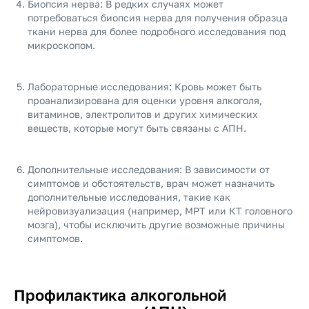
Биопсия нерва: В редких случаях может
потребоваться биопсия нерва для получения образца
ткани нерва для более подробного исследования под
микроскопом.
Лабораторные исследования: Кровь может быть
проанализирована для оценки уровня алкоголя,
витаминов, электролитов и других химических
веществ, которые могут быть связаны с АПН.
Дополнительные исследования: В зависимости от
симптомов и обстоятельств, врач может назначить
дополнительные исследования, такие как
нейровизуализация (например, МРТ или КТ головного
мозга), чтобы исключить другие возможные причины
симптомов.
Профилактика алкогольной