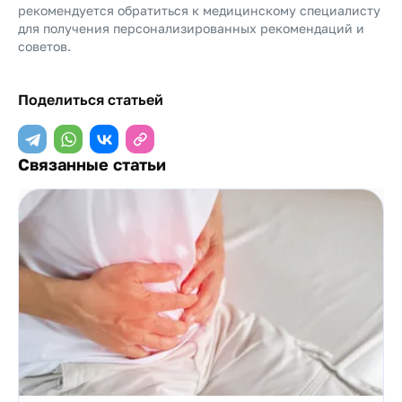
рекомендуется обратиться к медицинскому специалисту
для получения персонализированных рекомендаций и
советов.
Поделиться статьей
Связанные статьи