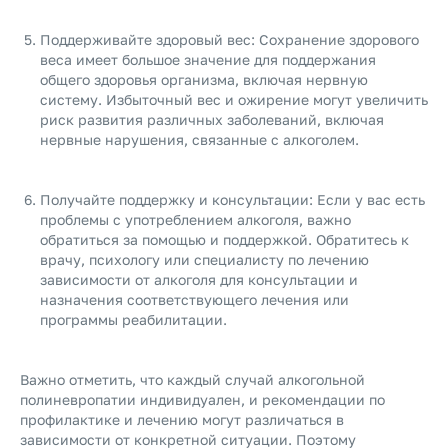
Поддерживайте здоровый вес: Сохранение здорового
веса имеет большое значение для поддержания
общего здоровья организма, включая нервную
систему. Избыточный вес и ожирение могут увеличить
риск развития различных заболеваний, включая
нервные нарушения, связанные с алкоголем.
Получайте поддержку и консультации: Если у вас есть
проблемы с употреблением алкоголя, важно
обратиться за помощью и поддержкой. Обратитесь к
врачу, психологу или специалисту по лечению
зависимости от алкоголя для консультации и
назначения соответствующего лечения или
программы реабилитации.
Важно отметить, что каждый случай алкогольной
полиневропатии индивидуален, и рекомендации по
профилактике и лечению могут различаться в
зависимости от конкретной ситуации. Поэтому