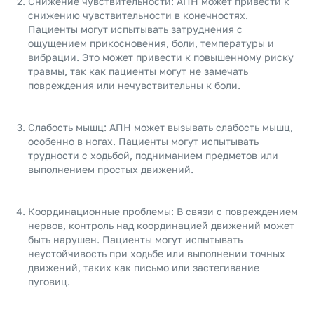
Снижение чувствительности: АПН может привести к
снижению чувствительности в конечностях.
Пациенты могут испытывать затруднения с
ощущением прикосновения, боли, температуры и
вибрации. Это может привести к повышенному риску
травмы, так как пациенты могут не замечать
повреждения или нечувствительны к боли.
Слабость мышц: АПН может вызывать слабость мышц,
особенно в ногах. Пациенты могут испытывать
трудности с ходьбой, подниманием предметов или
выполнением простых движений.
Координационные проблемы: В связи с повреждением
нервов, контроль над координацией движений может
быть нарушен. Пациенты могут испытывать
неустойчивость при ходьбе или выполнении точных
движений, таких как письмо или застегивание
пуговиц.