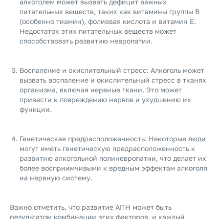
алкоголем может вызвать дефицит важных
питательных веществ, таких как витамины группы В
(особенно тиамин), фолиевая кислота и витамин Е.
Недостаток этих питательных веществ может
способствовать развитию невропатии.
Воспаление и окислительный стресс: Алкоголь может
вызвать воспаление и окислительный стресс в тканях
организма, включая нервные ткани. Это может
привести к повреждению нервов и ухудшению их
функции.
Генетическая предрасположенность: Некоторые люди
могут иметь генетическую предрасположенность к
развитию алкогольной полиневропатии, что делает их
более восприимчивыми к вредным эффектам алкоголя
на нервную систему.
Важно отметить, что развитие АПН может быть
результатом комбинации этих факторов, и каждый