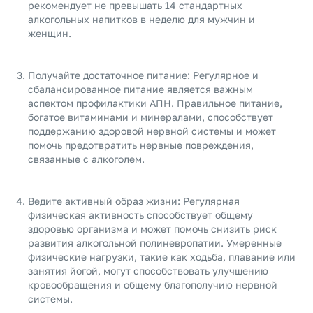
рекомендует не превышать 14 стандартных
алкогольных напитков в неделю для мужчин и
женщин.
Получайте достаточное питание: Регулярное и
сбалансированное питание является важным
аспектом профилактики АПН. Правильное питание,
богатое витаминами и минералами, способствует
поддержанию здоровой нервной системы и может
помочь предотвратить нервные повреждения,
связанные с алкоголем.
Ведите активный образ жизни: Регулярная
физическая активность способствует общему
здоровью организма и может помочь снизить риск
развития алкогольной полиневропатии. Умеренные
физические нагрузки, такие как ходьба, плавание или
занятия йогой, могут способствовать улучшению
кровообращения и общему благополучию нервной
системы.