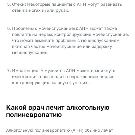
Отеки: Некоторые пациенты с АПН могут развивать
отеки в ногах и/или руках.
Проблемы с мочеиспусканием: АПН может также
повлиять на нервы, контролирующие мочеиспускание,
что может вызывать проблемы с мочеиспусканием,
включая частое мочеиспускание или задержку
мочеиспускания.
Импотенция: У мужчин с АПН может возникнуть
импотенция, связанная с повреждением нервов,
контролирующих половую функцию.
Какой врач лечит алкогольную
полиневропатию
Алкогольную полиневропатию (АПН) обычно лечат