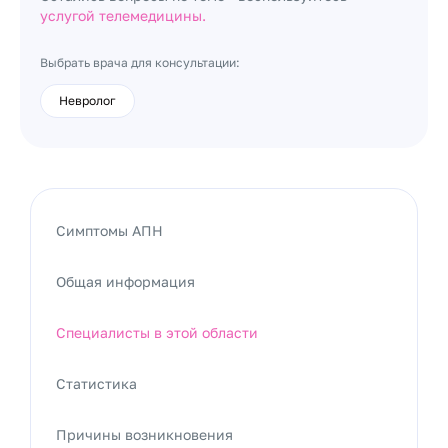
услугой телемедицины.
Выбрать врача для консультации:
Невролог
Симптомы АПН
Общая информация
Специалисты в этой области
Статистика
Причины возникновения