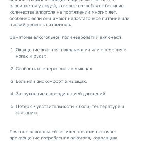
развивается у людей, которые потребляют большие
количества алкоголя на протяжении многих лет,
особенно если они имеют недостаточное питание или
низкий уровень витаминов.
Симптомы алкогольной полиневропатии включают:
Ощущение жжения, покалывания или онемения в
ногах и руках.
Слабость и потерю силы в мышцах.
Боль или дискомфорт в мышцах.
Затруднение с координацией движений.
Потерю чувствительности к боли, температуре и
осязанию.
Лечение алкогольной полиневропатии включает
прекращение потребления алкоголя, коррекцию