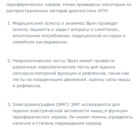
периферических нервов. Ниже приведены некоторые из
распространенных методов диагностики АПН:
Медицинский осмотр и анамнез: Врач проведет
осмотр пациента и задаст вопросы о симптомах,
алкогольном потреблении, медицинской истории и
семейном наследовании.
Неврологические тесты: Врач может провести
различные неврологические тесты для оценки
сенсорно-моторной функции и рефлексов, такие как
тесты на координацию движений, оценку силы мышц
и рефлексов.
Электромиография (ЭМГ): ЭМГ используется для
оценки электрической активности мышц и функции
периферических нервов. Он может помочь определить
наличие и степень повреждения нервов.