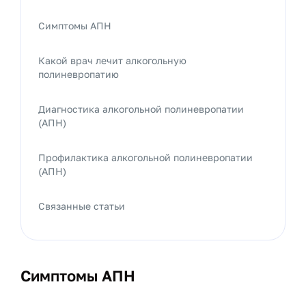
Симптомы АПН
Какой врач лечит алкогольную
полиневропатию
Диагностика алкогольной полиневропатии
(АПН)
Профилактика алкогольной полиневропатии
(АПН)
Связанные статьи
Симптомы АПН