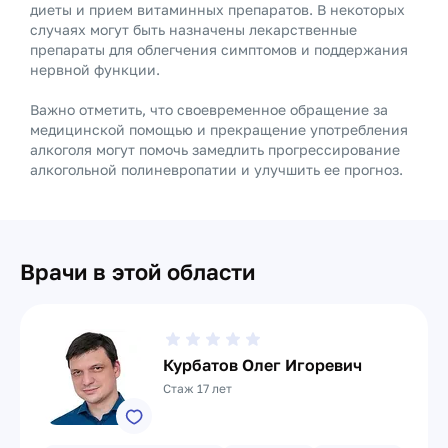
диеты и прием витаминных препаратов. В некоторых
случаях могут быть назначены лекарственные
препараты для облегчения симптомов и поддержания
нервной функции.
Важно отметить, что своевременное обращение за
медицинской помощью и прекращение употребления
алкоголя могут помочь замедлить прогрессирование
алкогольной полиневропатии и улучшить ее прогноз.
Врачи в этой области
Курбатов Олег Игоревич
Стаж 17 лет