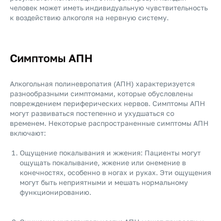
человек может иметь индивидуальную чувствительность
к воздействию алкоголя на нервную систему.
Симптомы АПН
Алкогольная полиневропатия (АПН) характеризуется
разнообразными симптомами, которые обусловлены
повреждением периферических нервов. Симптомы АПН
могут развиваться постепенно и ухудшаться со
временем. Некоторые распространенные симптомы АПН
включают:
Ощущение покалывания и жжения: Пациенты могут
ощущать покалывание, жжение или онемение в
конечностях, особенно в ногах и руках. Эти ощущения
могут быть неприятными и мешать нормальному
функционированию.