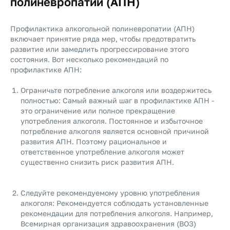
полиневропатии (АПН)
Профилактика алкогольной полиневропатии (АПН)
включает принятие ряда мер, чтобы предотвратить
развитие или замедлить прогрессирование этого
состояния. Вот несколько рекомендаций по
профилактике АПН:
Ограничьте потребление алкоголя или воздержитесь
полностью: Самый важный шаг в профилактике АПН -
это ограничение или полное прекращение
употребления алкоголя. Постоянное и избыточное
потребление алкоголя является основной причиной
развития АПН. Поэтому рациональное и
ответственное употребление алкоголя может
существенно снизить риск развития АПН.
Следуйте рекомендуемому уровню употребления
алкоголя: Рекомендуется соблюдать установленные
рекомендации для потребления алкоголя. Например,
Всемирная организация здравоохранения (ВОЗ)