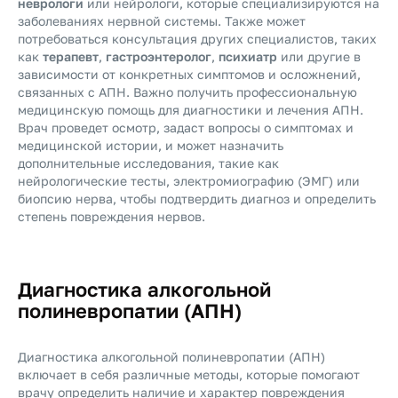
неврологи
или нейрологи, которые специализируются на
заболеваниях нервной системы. Также может
потребоваться консультация других специалистов, таких
как
терапевт
,
гастроэнтеролог
,
психиатр
или другие в
зависимости от конкретных симптомов и осложнений,
связанных с АПН. Важно получить профессиональную
медицинскую помощь для диагностики и лечения АПН.
Врач проведет осмотр, задаст вопросы о симптомах и
медицинской истории, и может назначить
дополнительные исследования, такие как
нейрологические тесты, электромиографию (ЭМГ) или
биопсию нерва, чтобы подтвердить диагноз и определить
степень повреждения нервов.
Диагностика алкогольной
полиневропатии (АПН)
Диагностика алкогольной полиневропатии (АПН)
включает в себя различные методы, которые помогают
врачу определить наличие и характер повреждения