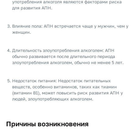
употребления алкоголя являются факторами риска
для развития АПН.
Влияние пола: АПН встречается чаще у мужчин, чем у
женщин.
Длительность злоупотребления алкоголем: АПН
обычно развивается после длительного периода
злоупотребления алкоголем, обычно не менее 5 лет.
Недостаток питания: Недостаток питательных
веществ, особенно витаминов, таких как тиамин
(витамин B1), может повысить риск развития АПН у
людей, злоупотребляющих алкоголем.
Причины возникновения