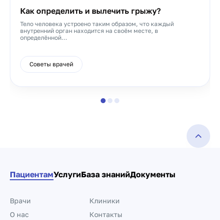
Как определить и вылечить грыжу?
Тело человека устроено таким образом, что каждый
внутренний орган находится на своём месте, в
определённой...
Советы врачей
Пациентам
Услуги
База знаний
Документы
Врачи
Клиники
О нас
Контакты