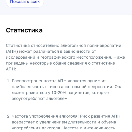
Показать всех
Статистика
Статистика относительно алкогольной полиневропатии
(АПН) может различаться в зависимости от
исследований и географического местоположения. Ниже
приведены некоторые общие сведения о статистике
АПН:
Распространенность: АПН является одним из
наиболее частых типов алкогольной невропатии. Она
может развиться у 10-20% пациентов, которые
злоупотребляют алкоголем.
Частота употребления алкоголя: Риск развития АПН
возрастает с увеличением длительности и объема
употребления алкоголя. Частота и интенсивность