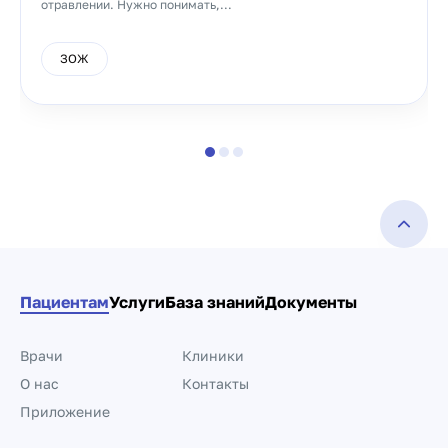
отравлении. Нужно понимать,...
ЗОЖ
Пациентам
Услуги
База знаний
Документы
Врачи
Клиники
О нас
Контакты
Приложение