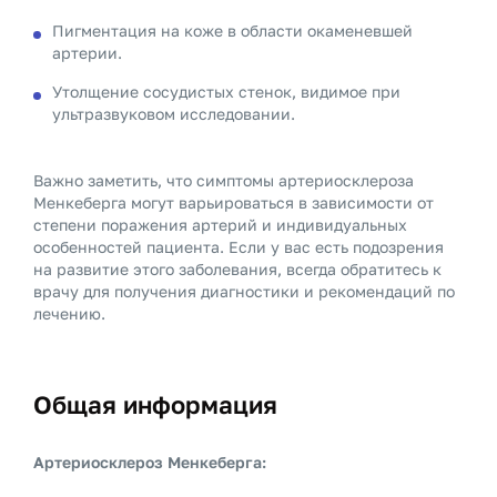
Пигментация на коже в области окаменевшей
артерии.
Утолщение сосудистых стенок, видимое при
ультразвуковом исследовании.
Важно заметить, что симптомы артериосклероза
Менкеберга могут варьироваться в зависимости от
степени поражения артерий и индивидуальных
особенностей пациента. Если у вас есть подозрения
на развитие этого заболевания, всегда обратитесь к
врачу для получения диагностики и рекомендаций по
лечению.
Общая информация
Артериосклероз Менкеберга: