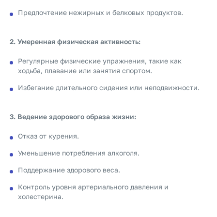
Предпочтение нежирных и белковых продуктов.
2. Умеренная физическая активность:
Регулярные физические упражнения, такие как
ходьба, плавание или занятия спортом.
Избегание длительного сидения или неподвижности.
3. Ведение здорового образа жизни:
Отказ от курения.
Уменьшение потребления алкоголя.
Поддержание здорового веса.
Контроль уровня артериального давления и
холестерина.