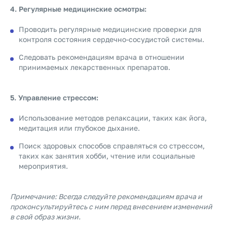
4. Регулярные медицинские осмотры:
Проводить регулярные медицинские проверки для
контроля состояния сердечно-сосудистой системы.
Следовать рекомендациям врача в отношении
принимаемых лекарственных препаратов.
5. Управление стрессом:
Использование методов релаксации, таких как йога,
медитация или глубокое дыхание.
Поиск здоровых способов справляться со стрессом,
таких как занятия хобби, чтение или социальные
мероприятия.
Примечание: Всегда следуйте рекомендациям врача и
проконсультируйтесь с ним перед внесением изменений
в свой образ жизни.