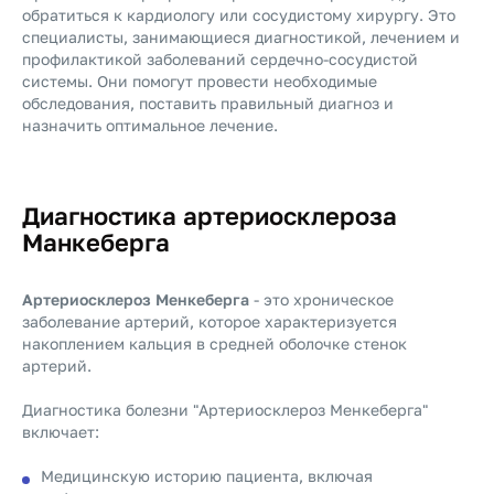
обратиться к кардиологу или сосудистому хирургу. Это
специалисты, занимающиеся диагностикой, лечением и
профилактикой заболеваний сердечно-сосудистой
системы. Они помогут провести необходимые
обследования, поставить правильный диагноз и
назначить оптимальное лечение.
Диагностика артериосклероза
Манкеберга
Артериосклероз Менкеберга
- это хроническое
заболевание артерий, которое характеризуется
накоплением кальция в средней оболочке стенок
артерий.
Диагностика болезни "Артериосклероз Менкеберга"
включает:
Медицинскую историю пациента, включая