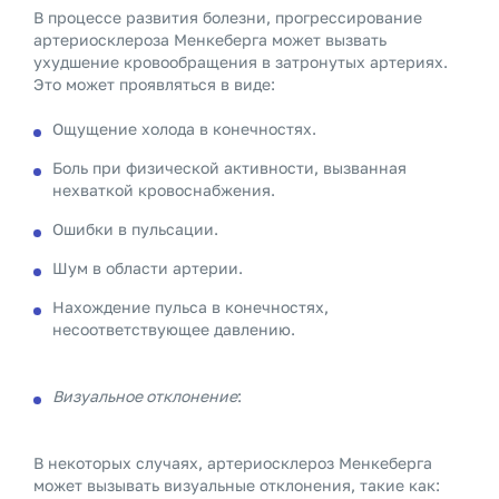
В процессе развития болезни, прогрессирование
артериосклероза Менкеберга может вызвать
ухудшение кровообращения в затронутых артериях.
Это может проявляться в виде:
Ощущение холода в конечностях.
Боль при физической активности, вызванная
нехваткой кровоснабжения.
Ошибки в пульсации.
Шум в области артерии.
Нахождение пульса в конечностях,
несоответствующее давлению.
Визуальное отклонение
:
В некоторых случаях, артериосклероз Менкеберга
может вызывать визуальные отклонения, такие как: