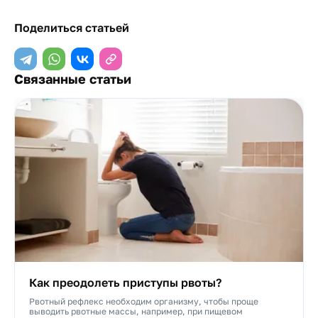
Поделиться статьей
Связанные статьи
Как преодолеть приступы рвоты?
Рвотный рефлекс необходим организму, чтобы проще
выводить рвотные массы, например, при пищевом