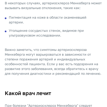
В некоторых случаях, артериосклероз Менкеберга может
вызывать визуальные отклонения, такие как:
Пигментация на коже в области окаменевшей
артерии.
Утолщение сосудистых стенок, видимое при
ультразвуковом исследовании.
Важно заметить, что симптомы артериосклероза
Менкеберга могут варьироваться в зависимости от
степени поражения артерий и индивидуальных
особенностей пациента. Если у вас есть подозрения на
развитие этого заболевания, всегда обратитесь к врачу
для получения диагностики и рекомендаций по лечению.
Какой врач лечит
При болезни "Артериосклероз Менкеберга" следует