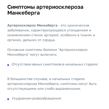
Симптомы артериосклероза
Манкеберга
Артериосклероз Менкеберга
- это хроническое
заболевание, характеризующееся утолщением и
окаменением стенок артерий, особенно в тканях и
органах, дальних от сердца.
Основные симптомы болезни "Артериосклероз
Менкеберга" могут включать:
Отсутствие явных симптомов в начальных стадиях
:
В большинстве случаев, в начальных стадиях
артериосклероза Менкеберга, симптомы могут быть
отсутствующими или слабо выраженными.
Ухудшение кровообращения
: