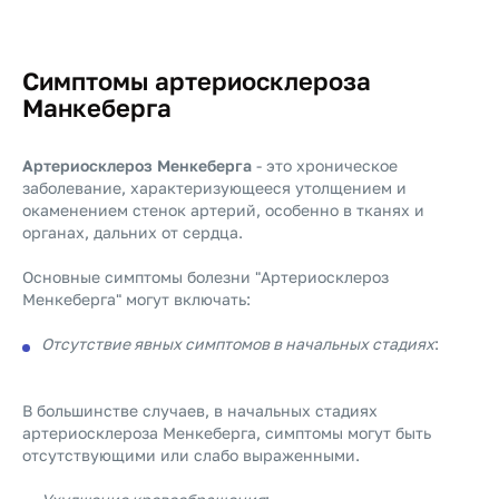
Симптомы артериосклероза
Манкеберга
Артериосклероз Менкеберга
- это хроническое
заболевание, характеризующееся утолщением и
окаменением стенок артерий, особенно в тканях и
органах, дальних от сердца.
Основные симптомы болезни "Артериосклероз
Менкеберга" могут включать:
Отсутствие явных симптомов в начальных стадиях
:
В большинстве случаев, в начальных стадиях
артериосклероза Менкеберга, симптомы могут быть
отсутствующими или слабо выраженными.