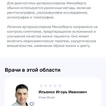
Для диагностики артериосклероза Менкеберга
обычно используются различные методы, включая
рентгенографию, ультразвуковое исследование,
ангиографию и томографию.
Лечение артериосклероза Менкеберга направлено на
контроль симптомов, предотвращение осложнений и
улучшение качества жизни пациента. Оно может
включать медикаментозную терапию, хирургические
вмешательства, изменение образа жизни и диету.
Врачи в этой области
Ильенко Игорь Иванович
Стаж 16 лет