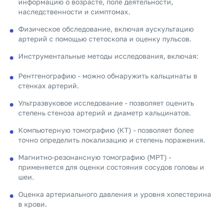
информацию о возрасте, поле деятельности,
наследственности и симптомах.
Физическое обследование, включая аускультацию
артерий с помощью стетоскопа и оценку пульсов.
Инструментальные методы исследования, включая:
Рентгенографию - можно обнаружить кальцинаты в
стенках артерий.
Ультразвуковое исследование - позволяет оценить
степень стеноза артерий и диаметр кальцинатов.
Компьютерную томографию (КТ) - позволяет более
точно определить локализацию и степень поражения.
Магнитно-резонансную томографию (МРТ) -
применяется для оценки состояния сосудов головы и
шеи.
Оценка артериального давления и уровня холестерина
в крови.