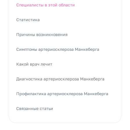
Специалисты в этой области
Статистика
Причины возникновения
Симптомы артериосклероза Манкеберга
Какой врач лечит
Диагностика артериосклероза Манкеберга
Профилактика артериосклероза Манкеберга
Связанные статьи