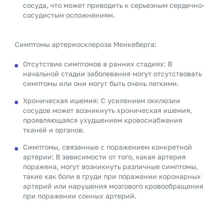
сосуда, что может приводить к серьезным сердечно-
сосудистым осложнениям.
Симптомы артериосклероза Менкеберга:
Отсутствие симптомов в ранних стадиях: В
начальной стадии заболевания могут отсутствовать
симптомы или они могут быть очень легкими.
Хроническая ишемия: С усилением окклюзии
сосудов может возникнуть хроническая ишемия,
проявляющаяся ухудшением кровоснабжения
тканей и органов.
Симптомы, связанные с поражением конкретной
артерии: В зависимости от того, какая артерия
поражена, могут возникнуть различные симптомы,
такие как боли в груди при поражении коронарных
артерий или нарушения мозгового кровообращения
при поражении сонных артерий.