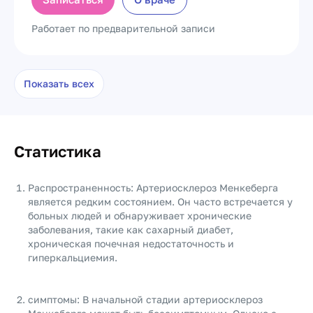
Работает по предварительной записи
Показать всех
Статистика
Распространенность: Артериосклероз Менкеберга
является редким состоянием. Он часто встречается у
больных людей и обнаруживает хронические
заболевания, такие как сахарный диабет,
хроническая почечная недостаточность и
гиперкальциемия.
симптомы: В начальной стадии артериосклероз