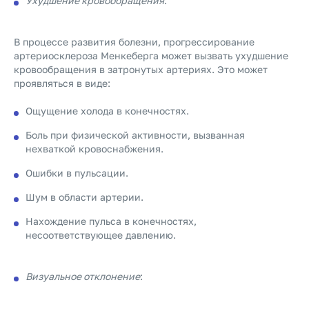
Ухудшение кровообращения
:
В процессе развития болезни, прогрессирование
артериосклероза Менкеберга может вызвать ухудшение
кровообращения в затронутых артериях. Это может
проявляться в виде:
Ощущение холода в конечностях.
Боль при физической активности, вызванная
нехваткой кровоснабжения.
Ошибки в пульсации.
Шум в области артерии.
Нахождение пульса в конечностях,
несоответствующее давлению.
Визуальное отклонение
: