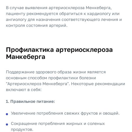
В случае выявления артериосклероза Менкеберга,
пациенту рекомендуется обратиться к кардиологу или
ангиологу для назначения соответствующего лечения и
контроля состояния артерий.
Профилактика артериосклероза
Манкеберга
Поддержание здорового образа жизни является
основным способом профилактики болезни
"Артериосклероз Менкеберга". Некоторые рекомендации
включают в себя:
1. Правильное питание:
Увеличение потребления свежих фруктов и овощей.
Сокращение потребления жирных и соленых
продуктов.