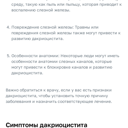
среду, такую как пыль или пыльцу, которая приводит к
воспалению слезной железы.
Повреждение слезной железы: Травмы или
повреждения слезной железы также могут привести к
развитию дакриоцистита.
Особенности анатомии: Некоторые люди могут иметь
особенности анатомии слезных каналов, которые
могут привести к блокировке каналов и развитию
дакриоцистита.
Важно обратиться к врачу, если у вас есть признаки
дакриоцистита, чтобы установить точную причину
заболевания и назначить соответствующее лечение.
Симптомы дакриоцистита