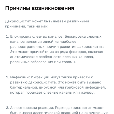
Причины возникновения
Дакриоцистит может быть вызван различными
причинами, такими как:
Блокировка слезных каналов: Блокировка слезных
каналов является одной из наиболее
распространенных причин развития дакриоцистита.
Это может произойти из-за ряда факторов, включая
анатомические особенности слезных каналов,
различные заболевания или травмы.
Инфекции: Инфекции могут также привести к
развитию дакриоцистита. Это может быть вызвано
бактериальной, вирусной или грибковой инфекцией,
которая поражает слезные каналы или железу.
Аллергическая реакция: Редко дакриоцистит может
быть вызван аллергической реакцией на окружающую