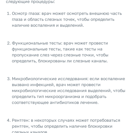
следующие процедуры:
Осмотр глаза: врач может осмотреть внешнюю часть
глаза и область слезных точек, чтобы определить
наличие воспаления и выделений.
Функциональные тесты: врач может провести
функциональные тесты, такие как тесты на
пропускание слез через слезные точки, чтобы
определить, блокированы ли слезные каналы.
Микробиологические исследования: если воспаление
вызвано инфекцией, врач может провести
микробиологические исследования выделений, чтобы
определить тип микроорганизма и подобрать
соответствующее антибиотиков лечение.
Рентген: в некоторых случаях может потребоваться
рентген, чтобы определить наличие блокировки
слезных каналов.