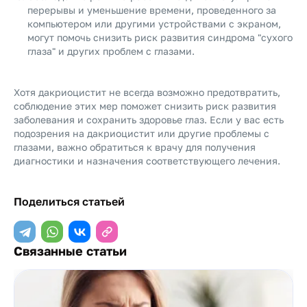
перерывы и уменьшение времени, проведенного за
компьютером или другими устройствами с экраном,
могут помочь снизить риск развития синдрома "сухого
глаза" и других проблем с глазами.
Хотя дакриоцистит не всегда возможно предотвратить,
соблюдение этих мер поможет снизить риск развития
заболевания и сохранить здоровье глаз. Если у вас есть
подозрения на дакриоцистит или другие проблемы с
глазами, важно обратиться к врачу для получения
диагностики и назначения соответствующего лечения.
Поделиться статьей
Связанные статьи