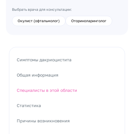
Выбрать врача для консультации:
Окулист (офтальмолог)
Оториноларинголог
Симптомы дакриоцистита
Общая информация
Специалисты в этой области
Статистика
Причины возникновения