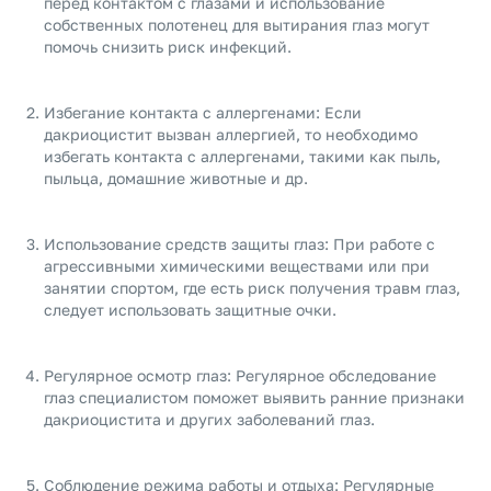
перед контактом с глазами и использование
собственных полотенец для вытирания глаз могут
помочь снизить риск инфекций.
Избегание контакта с аллергенами: Если
дакриоцистит вызван аллергией, то необходимо
избегать контакта с аллергенами, такими как пыль,
пыльца, домашние животные и др.
Использование средств защиты глаз: При работе с
агрессивными химическими веществами или при
занятии спортом, где есть риск получения травм глаз,
следует использовать защитные очки.
Регулярное осмотр глаз: Регулярное обследование
глаз специалистом поможет выявить ранние признаки
дакриоцистита и других заболеваний глаз.
Соблюдение режима работы и отдыха: Регулярные