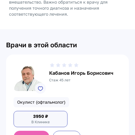
вмешательство. Важно обратиться к врачу для
получения точного диагноза и назначения
соответствующего лечения.
Врачи в этой области
Кабанов Игорь Борисович
Стаж 45 лет
Окулист (офтальмолог)
3950
₽
В Клинике