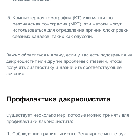
Компьютерная томография (КТ) или магнитно-
резонансная томография (МРТ): эти методы могут
использоваться для определения причин блокировки
слезных каналов, таких как опухоли.
Важно обратиться к врачу, если у вас есть подозрения на
дакриоцистит или другие проблемы с глазами, чтобы
получить диагностику и назначить соответствующее
лечение.
Профилактика дакриоцистита
Существует несколько мер, которые можно принять для
профилактики дакриоцистита:
Соблюдение правил гигиены: Регулярное мытье рук