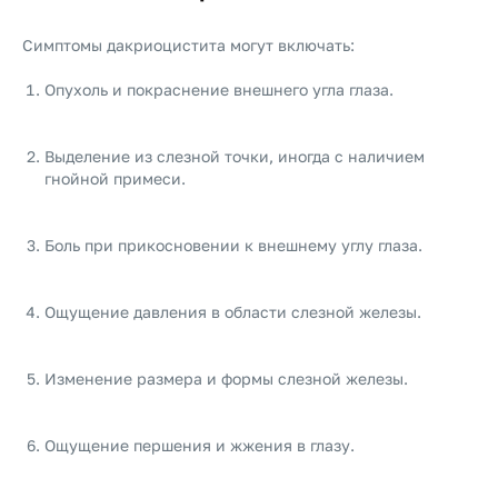
Симптомы дакриоцистита могут включать:
Опухоль и покраснение внешнего угла глаза.
Выделение из слезной точки, иногда с наличием
гнойной примеси.
Боль при прикосновении к внешнему углу глаза.
Ощущение давления в области слезной железы.
Изменение размера и формы слезной железы.
Ощущение першения и жжения в глазу.