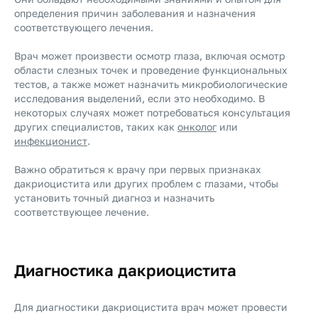
определения причин заболевания и назначения
соответствующего лечения.
Врач может произвести осмотр глаза, включая осмотр
области слезных точек и проведение функциональных
тестов, а также может назначить микробиологические
исследования выделений, если это необходимо. В
некоторых случаях может потребоваться консультация
других специалистов, таких как
онколог
или
инфекционист
.
Важно обратиться к врачу при первых признаках
дакриоцистита или других проблем с глазами, чтобы
установить точный диагноз и назначить
соответствующее лечение.
Диагностика дакриоцистита
Для диагностики дакриоцистита врач может провести