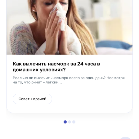
Как вылечить насморк за 24 часа в
домашних условиях?
Реально ли вылечить насморк всего за один день? Несмотря
на то, что ринит – лёгкий...
Советы врачей