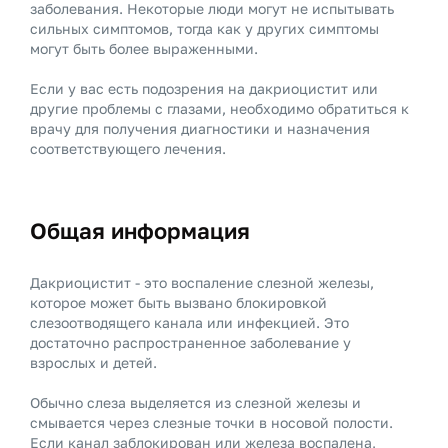
заболевания. Некоторые люди могут не испытывать
сильных симптомов, тогда как у других симптомы
могут быть более выраженными.
Если у вас есть подозрения на дакриоцистит или
другие проблемы с глазами, необходимо обратиться к
врачу для получения диагностики и назначения
соответствующего лечения.
Общая информация
Дакриоцистит - это воспаление слезной железы,
которое может быть вызвано блокировкой
слезоотводящего канала или инфекцией. Это
достаточно распространенное заболевание у
взрослых и детей.
Обычно слеза выделяется из слезной железы и
смывается через слезные точки в носовой полости.
Если канал заблокирован или железа воспалена,