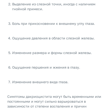
Выделение из слезной точки, иногда с наличием
гнойной примеси.
Боль при прикосновении к внешнему углу глаза.
Ощущение давления в области слезной железы.
Изменение размера и формы слезной железы.
Ощущение першения и жжения в глазу.
Изменение внешнего вида глаза.
Симптомы дакриоцистита могут быть временными или
постоянными и могут сильно варьироваться в
зависимости от степени воспаления и причин