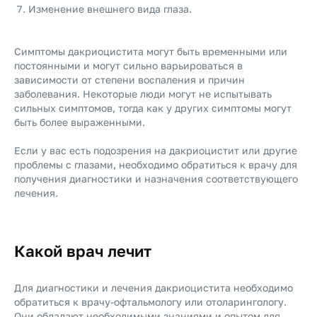
Изменение внешнего вида глаза.
Симптомы дакриоцистита могут быть временными или
постоянными и могут сильно варьироваться в
зависимости от степени воспаления и причин
заболевания. Некоторые люди могут не испытывать
сильных симптомов, тогда как у других симптомы могут
быть более выраженными.
Если у вас есть подозрения на дакриоцистит или другие
проблемы с глазами, необходимо обратиться к врачу для
получения диагностики и назначения соответствующего
лечения.
Какой врач лечит
Для диагностики и лечения дакриоцистита необходимо
обратиться к врачу-офтальмологу или отоларингологу.
Они обладают необходимыми знаниями и опытом для