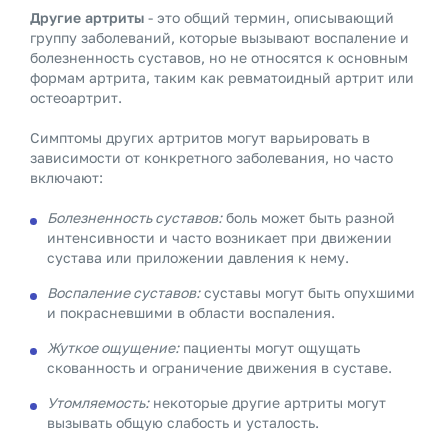
Другие артриты
- это общий термин, описывающий
группу заболеваний, которые вызывают воспаление и
болезненность суставов, но не относятся к основным
формам артрита, таким как ревматоидный артрит или
остеоартрит.
Симптомы других артритов могут варьировать в
зависимости от конкретного заболевания, но часто
включают:
Болезненность суставов:
боль может быть разной
интенсивности и часто возникает при движении
сустава или приложении давления к нему.
Воспаление суставов:
суставы могут быть опухшими
и покрасневшими в области воспаления.
Жуткое ощущение:
пациенты могут ощущать
скованность и ограничение движения в суставе.
Утомляемость:
некоторые другие артриты могут
вызывать общую слабость и усталость.