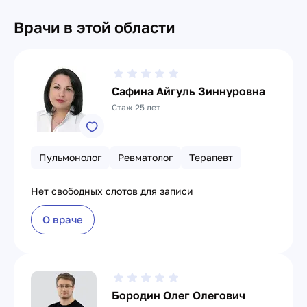
Врачи в этой области
Сафина Айгуль Зиннуровна
Стаж 25 лет
Пульмонолог
Ревматолог
Терапевт
Нет свободных слотов для записи
О враче
Бородин Олег Олегович