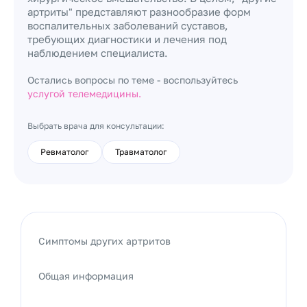
артриты" представляют разнообразие форм
воспалительных заболеваний суставов,
требующих диагностики и лечения под
наблюдением специалиста.
Остались вопросы по теме - воспользуйтесь
услугой телемедицины.
Выбрать врача для консультации:
Ревматолог
Травматолог
Симптомы других артритов
Общая информация