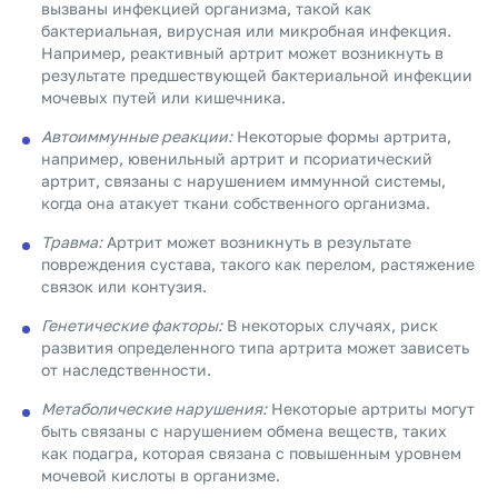
вызваны инфекцией организма, такой как
бактериальная, вирусная или микробная инфекция.
Например, реактивный артрит может возникнуть в
результате предшествующей бактериальной инфекции
мочевых путей или кишечника.
Автоиммунные реакции:
Некоторые формы артрита,
например, ювенильный артрит и псориатический
артрит, связаны с нарушением иммунной системы,
когда она атакует ткани собственного организма.
Травма:
Артрит может возникнуть в результате
повреждения сустава, такого как перелом, растяжение
связок или контузия.
Генетические факторы:
В некоторых случаях, риск
развития определенного типа артрита может зависеть
от наследственности.
Метаболические нарушения:
Некоторые артриты могут
быть связаны с нарушением обмена веществ, таких
как подагра, которая связана с повышенным уровнем
мочевой кислоты в организме.