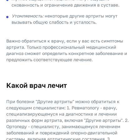
скованность и ограничение движения в суставе.
Утомляемость:
некоторые другие артриты могут
вызывать общую слабость и усталость.
Важно обратиться к врачу, если у вас есть симптомы
артрита. Только профессиональный медицинский
диагноз сможет определить конкретное заболевание и
предложить соответствующее лечение.
Какой врач лечит
При болезни "Другие артриты" можно обратиться к
следующим специалистам: 1. Ревматологу - врачу,
специализирующемуся на диагностике и лечении
различных форм артрита, включая "Другие артриты". 2.
Ортопеду - специалисту, занимающемуся лечением
заболеваний и повреждений опорно-двигательной
системы, включая артритические состояния. 3.