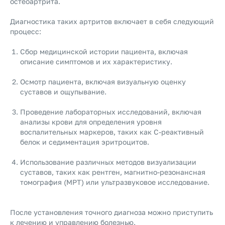
остеоартрита.
Диагностика таких артритов включает в себя следующий
процесс:
Сбор медицинской истории пациента, включая
описание симптомов и их характеристику.
Осмотр пациента, включая визуальную оценку
суставов и ощупывание.
Проведение лабораторных исследований, включая
анализы крови для определения уровня
воспалительных маркеров, таких как С-реактивный
белок и седиментация эритроцитов.
Использование различных методов визуализации
суставов, таких как рентген, магнитно-резонансная
томография (МРТ) или ультразвуковое исследование.
После установления точного диагноза можно приступить
к лечению и управлению болезнью.