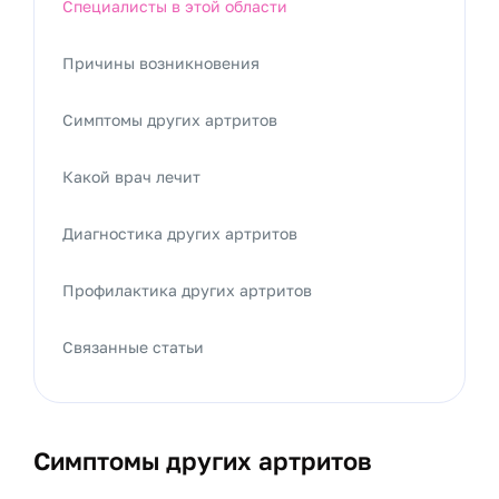
Специалисты в этой области
Причины возникновения
Симптомы других артритов
Какой врач лечит
Диагностика других артритов
Профилактика других артритов
Связанные статьи
Симптомы других артритов