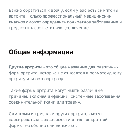
Важно обратиться к врачу, если у вас есть симптомы
артрита. Только профессиональный медицинский
диагноз сможет определить конкретное заболевание и
предложить соответствующее лечение.
Общая информация
Другие артриты
- это общее название для различных
форм артрита, которые не относятся к ревматоидному
артриту или остеоартрозу.
Такие формы артрита могут иметь различные
причины, включая инфекции, системные заболевания
соединительной ткани или травму.
Симптомы и признаки других артритов могут
варьироваться в зависимости от их конкретной
формы, но обычно они включают: