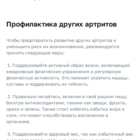
Профилактика других артритов
Чтобы предотвратить развитие других артритов и
уменьшить риск их возникновения, рекомендуется
принять следующие меры:
1. Поддерживайте активный образ жизни, включающий
ежедневные физические упражнения и регулярную
физическую активность. Это поможет укрепить мышцы,
суставы и поддерживать их гибкость.
2. Правильно питайтесь, включая в свой рацион пищу,
богатую антиоксидантами, такими как овощи, фрукты,
орехи и зелень. Также стоит избегать избытка жира и
соли, что может способствовать воспалению в
организме.
3. Поддерживайте здоровый вес, так как избыточный вес