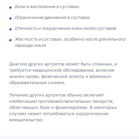
Боли и воспаление в суставах
Ограничение движения в суставах
Отечность и покраснение кожи около суставов
Жесткость в суставах, особенно после длительного
периода покоя
Диагноз других артритов может быть сложным, и
требуется медицинское обследование, включая
анализ крови, физический осмотр и возможно
образовательные снимки.
Лечение других артритов обычно включает
комбинацию противовоспалительных лекарств,
облегчающих боли и физиотерапию. В некоторых
случаях может потребоваться хирургическое
вмешательство.