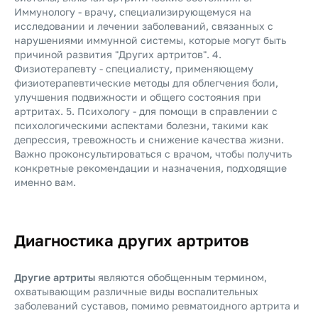
Иммунологу - врачу, специализирующемуся на
исследовании и лечении заболеваний, связанных с
нарушениями иммунной системы, которые могут быть
причиной развития "Других артритов". 4.
Физиотерапевту - специалисту, применяющему
физиотерапевтические методы для облегчения боли,
улучшения подвижности и общего состояния при
артритах. 5. Психологу - для помощи в справлении с
психологическими аспектами болезни, такими как
депрессия, тревожность и снижение качества жизни.
Важно проконсультироваться с врачом, чтобы получить
конкретные рекомендации и назначения, подходящие
именно вам.
Диагностика других артритов
Другие артриты
являются обобщенным термином,
охватывающим различные виды воспалительных
заболеваний суставов, помимо ревматоидного артрита и