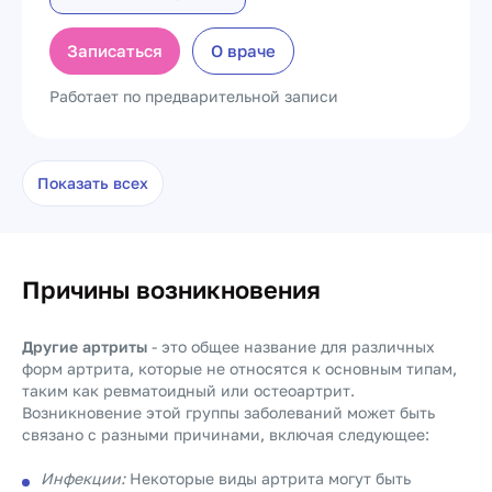
Записаться
О враче
Работает по предварительной записи
Показать всех
Причины возникновения
Другие артриты
- это общее название для различных
форм артрита, которые не относятся к основным типам,
таким как ревматоидный или остеоартрит.
Возникновение этой группы заболеваний может быть
связано с разными причинами, включая следующее:
Инфекции:
Некоторые виды артрита могут быть