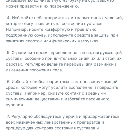
оказывает дополнительную нагрузку на суставы, что
может привести к их повреждению.
4. Избегайте неблагоприятных и травматичных условий,
которые могут повлиять на состояние суставов.
Например, носите комфортную и правильно
подобранную обувь, используйте средства защиты при
занятиях спортом или физических нагрузках.
5. Ограничьте время, проведенное в позе, нагружающей
суставы, особенно при длительных сидячих или стоячих
работах. Регулярно делайте перерывы для разминки и
изменения положения тела.
6. Избегайте неблагоприятных факторов окружающей
среды, которые могут усилить воспаление и повредить
суставы. Например, снизьте контакт с вредными
химическими веществами и избегайте пассивного
курения.
7. Регулярно обследуйтесь у врача и придерживайтесь
всех назначенных лекарственных препаратов и
процедур для контроля состояния суставов и