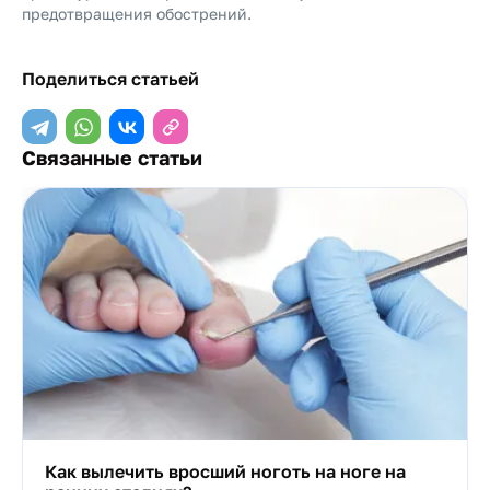
предотвращения обострений.
Поделиться статьей
Связанные статьи
Как вылечить вросший ноготь на ноге на