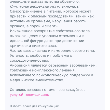
очевидные доказательства обратного.
Симптомы анорексии могут включать:
Самоограничение в питании, которое может
привести к опасным последствиям, таким как
истощение организма, нарушения работы
органов, а порой и смерть.
Искаженное восприятие собственного тела,
выражающееся в упорном стремлении к
идеальной фигуре даже при достижении
критически низкого веса.
Частое взвешивание и измерение своего тела.
Усталость, слабость и проблемы с
сосредоточенностью.
Анорексия является серьезным заболеванием,
требующим комплексного лечения,
включающего психологическую поддержку и
медицинское вмешательство.
Остались вопросы по теме - воспользуйтесь
услугой телемедицины.
Выбрать врача для консультации: