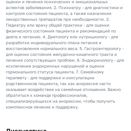
оценки и лечения психических и эмоциональных
аспектов заболевания. 2. Психиатру - для диагностики и
контроля состояния пациента, а также назначения
лекарственных препаратов при необходимости. 3.
Педиатру или врачу общей практики - для оценки
физического состояния пациента и рекомендаций по
диете и питанию. 4. Диетологу или нутрициологу - для
разработки индивидуального плана питания и
восстановления нормального веса. 5. Гастроэнтерологу -
для оценки состояния желудочно-кишечного тракта и
лечения сопутствующих проблем. 6. Эндокринологу - для
исключения эндокринных нарушений и оценки
гормонального статуса пациента. 7. Семейному
терапевту - для поддержки и консультации
родственников пациента, так как анорексия часто
оказывает воздействие на семейные отношения. Важно
обратиться к команде профессионалов,
специализирующихся на анорексии, чтобы получить
комплексное лечение и поддержку.
Диагностика