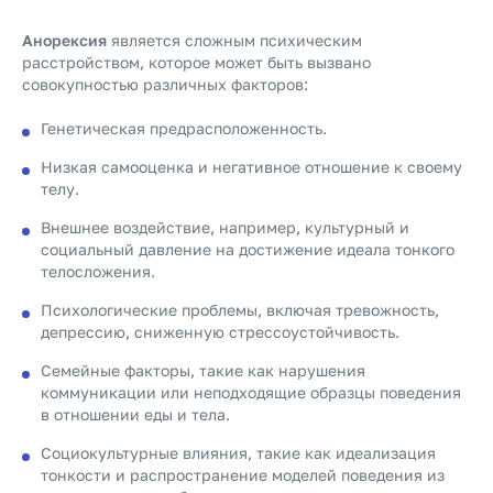
Анорексия
является сложным психическим
расстройством, которое может быть вызвано
совокупностью различных факторов:
Генетическая предрасположенность.
Низкая самооценка и негативное отношение к своему
телу.
Внешнее воздействие, например, культурный и
социальный давление на достижение идеала тонкого
телосложения.
Психологические проблемы, включая тревожность,
депрессию, сниженную стрессоустойчивость.
Семейные факторы, такие как нарушения
коммуникации или неподходящие образцы поведения
в отношении еды и тела.
Социокультурные влияния, такие как идеализация
тонкости и распространение моделей поведения из