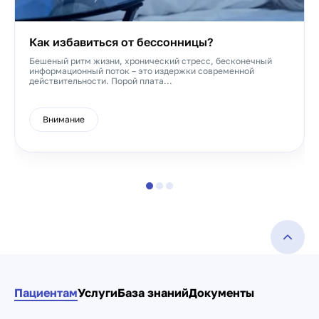
Как избавиться от бессонницы?
Бешеный ритм жизни, хронический стресс, бесконечный
информационный поток – это издержки современной
действительности. Порой плата...
Внимание
Пациентам
Услуги
База знаний
Документы