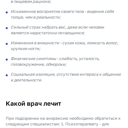
в пищевом рационе;
Искаженное восприятие своего тела - видение себя
толще, чем в реальности;
Сильный страх набрать вес, даже если человек
является недостаточно питающимся;
Изменения в внешности - сухая кожа, ломкость волос,
хрупкие ногти;
Физические симптомы - слабость, усталость,
головокружение, обмороки;
Социальная изоляция, отсутствие интереса к общению
и деятельности.
Какой врач лечит
При подозрении на анорексию необходимо обратиться к
следующим специалистам: 1. Психотерапевту - для