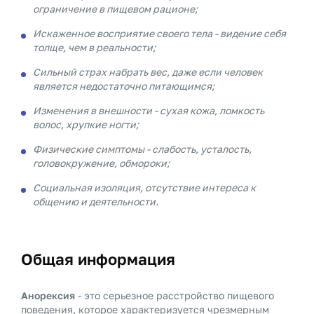
ограничение в пищевом рационе;
Искаженное восприятие своего тела - видение себя
толще, чем в реальности;
Сильный страх набрать вес, даже если человек
является недостаточно питающимся;
Изменения в внешности - сухая кожа, ломкость
волос, хрупкие ногти;
Физические симптомы - слабость, усталость,
головокружение, обмороки;
Социальная изоляция, отсутствие интереса к
общению и деятельности.
Общая информация
Анорексия
- это серьезное расстройство пищевого
поведения, которое характеризуется чрезмерным