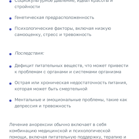
Социокультурное давление, идеал красоты и
стройности
Генетическая предрасположенность
Психологические факторы, включая низкую
самооценку, стресс и тревожность
Последствия:
Дефицит питательных веществ, что может привести
к проблемам с органами и системами организма
Острая или хроническая недостаточность питания,
которая может быть смертельной
Ментальные и эмоциональные проблемы, такие как
депрессия и тревожность
Лечение анорексии обычно включает в себя
комбинацию медицинской и психологической
помощи, включая питательную поддержку, терапию и