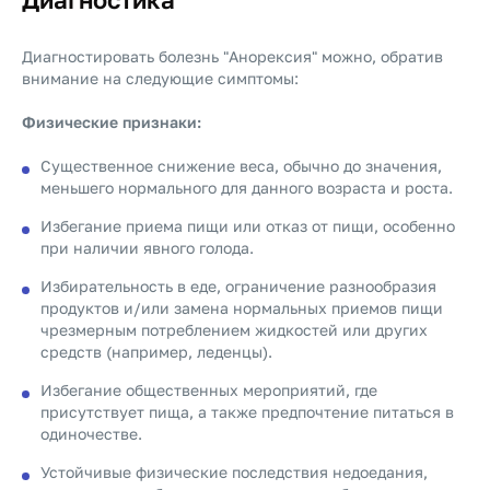
Диагностировать болезнь "Анорексия" можно, обратив
внимание на следующие симптомы:
Физические признаки:
Существенное снижение веса, обычно до значения,
меньшего нормального для данного возраста и роста.
Избегание приема пищи или отказ от пищи, особенно
при наличии явного голода.
Избирательность в еде, ограничение разнообразия
продуктов и/или замена нормальных приемов пищи
чрезмерным потреблением жидкостей или других
средств (например, леденцы).
Избегание общественных мероприятий, где
присутствует пища, а также предпочтение питаться в
одиночестве.
Устойчивые физические последствия недоедания,