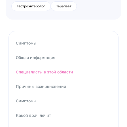
Гастроэнтеролог
Терапевт
Симптомы
Общая информация
Специалисты в этой области
Причины возникновения
Симптомы
Какой врач лечит