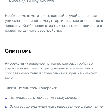
мира моды и шоу-бизнеса.
Необходимо отметить, что каждый случай анорексии
уникален, и причины могут варьироваться от человека к
человеку. Комбинация этих факторов может привести к
развитию данного расстройства.
Симптомы
Анорексия
- серьезное психическое расстройство,
характеризующееся отрицательным отношением к
собственному телу и стремлением к крайне низкому
весу.
Типичные симптомы анорексии:
Интенсивное стремление к похудению;
Отказ от приема пищи или существенное ограничение