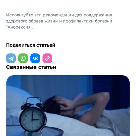
Используйте эти рекомендации для поддержания
здорового образа жизни и профилактики болезни
"Анорексия".
Поделиться статьей
Связанные статьи