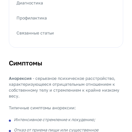
Диагностика
Профилактика
Связанные статьи
Симптомы
Анорексия
- серьезное психическое расстройство,
характеризующееся отрицательным отношением к
собственному телу и стремлением к крайне низкому
весу.
Типичные симптомы анорексии:
Интенсивное стремление к похудению;
Отказ от приема пищи или существенное