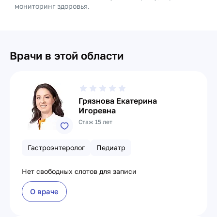
мониторинг здоровья.
Врачи в этой области
Грязнова Екатерина
Игоревна
Стаж 15 лет
Гастроэнтеролог
Педиатр
Нет свободных слотов для записи
О враче