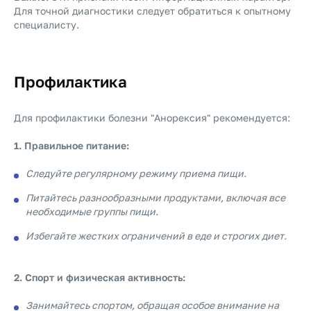
Для точной диагностики следует обратиться к опытному
специалисту.
Профилактика
Для профилактики болезни "Анорексия" рекомендуется:
1. Правильное питание:
Следуйте регулярному режиму приема пищи.
Питайтесь разнообразными продуктами, включая все
необходимые группы пищи.
Избегайте жестких ограничений в еде и строгих диет.
2. Спорт и физическая активность:
Занимайтесь спортом, обращая особое внимание на