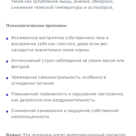
такие как ослабление мышц, анемия, обмороки,
снижение телесной температуры и остеопороз.
Психологические признаки:
Искаженное восприятие собственного тела и
восприятие себя как толстого, даже если вес
находится значительно ниже нормы.
Интенсивный страх наблюдения за своим весом или
фигурой.
Чрезмерная самоконтрольность, особенно в
отношении питания.
Повышенная тревожность и нарушения настроения,
как депрессия или раздражительность.
Сниженная самооценка и ощущение собственной
неполноценности.
Важно:
Эти признаки носят информационный характер.