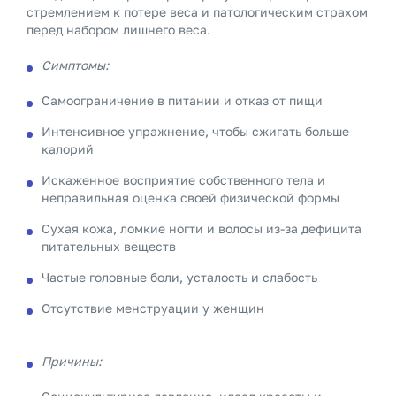
стремлением к потере веса и патологическим страхом
перед набором лишнего веса.
Симптомы:
Самоограничение в питании и отказ от пищи
Интенсивное упражнение, чтобы сжигать больше
калорий
Искаженное восприятие собственного тела и
неправильная оценка своей физической формы
Сухая кожа, ломкие ногти и волосы из-за дефицита
питательных веществ
Частые головные боли, усталость и слабость
Отсутствие менструации у женщин
Причины: