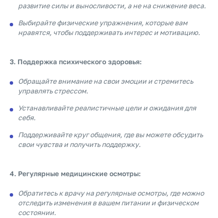
развитие силы и выносливости, а не на снижение веса.
Выбирайте физические упражнения, которые вам
нравятся, чтобы поддерживать интерес и мотивацию.
3. Поддержка психического здоровья:
Обращайте внимание на свои эмоции и стремитесь
управлять стрессом.
Устанавливайте реалистичные цели и ожидания для
себя.
Поддерживайте круг общения, где вы можете обсудить
свои чувства и получить поддержку.
4. Регулярные медицинские осмотры:
Обратитесь к врачу на регулярные осмотры, где можно
отследить изменения в вашем питании и физическом
состоянии.