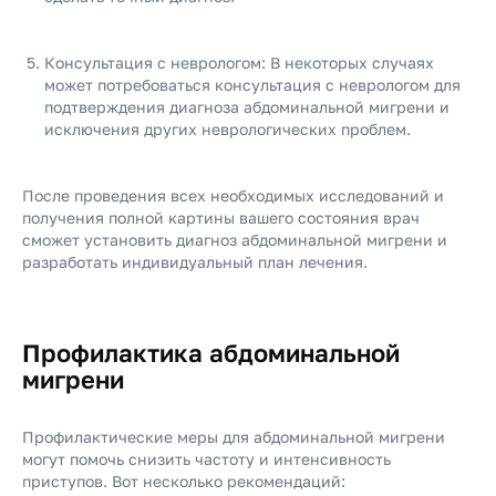
Консультация с неврологом: В некоторых случаях
может потребоваться консультация с неврологом для
подтверждения диагноза абдоминальной мигрени и
исключения других неврологических проблем.
После проведения всех необходимых исследований и
получения полной картины вашего состояния врач
сможет установить диагноз абдоминальной мигрени и
разработать индивидуальный план лечения.
Профилактика абдоминальной
мигрени
Профилактические меры для абдоминальной мигрени
могут помочь снизить частоту и интенсивность
приступов. Вот несколько рекомендаций: