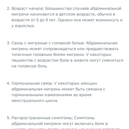
Возраст начала: Большинство случаев абдоминальной
мигрени начинаются в детском возрасте, обычно в
возрасте от 5 до 9 лет. Однако она может возникнуть и
у взрослых.
Связь с мигренью с головной болью: Абдоминальная
мигрень может сопровождаться или предшествовать
типичным головным болям мигрени. У некоторых
пациентов с возрастом боли в животе могут смениться
на головную боль.
Гормональная связь: У некоторых женщин
абдоминальная мигрень может быть связана с
гормональными изменениями во время
менструального цикла.
Распространенные симптомы: Симптомы
абдоминальной мигрени могут включать боли в