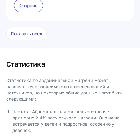
О враче
Показать всех
Статистика
Статистика по абдоминальной мигрени может
различаться в зависимости от исследований и
источников, но некоторые общие данные могут быть
следующими:
Частота: Абдоминальная мигрень составляет
примерно 2-4% всех случаев мигрени. Она чаще
встречается у детей и подростков, особенно у
девочек.