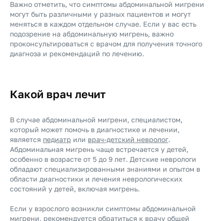
Важно отметить, что симптомы абдоминальной мигрени
могут быть различными у разных пациентов и могут
меняться в каждом отдельном случае. Если у вас есть
подозрение на абдоминальную мигрень, важно
проконсультироваться с врачом для получения точного
диагноза и рекомендаций по лечению.
Какой врач лечит
В случае абдоминальной мигрени, специалистом,
который может помочь в диагностике и лечении,
является
педиатр
или
врач-детский невролог
.
Абдоминальная мигрень чаще встречается у детей,
особенно в возрасте от 5 до 9 лет. Детские неврологи
обладают специализированными знаниями и опытом в
области диагностики и лечения неврологических
состояний у детей, включая мигрень.
Если у взрослого возникли симптомы абдоминальной
мигрени, рекомендуется обратиться к
врачу общей