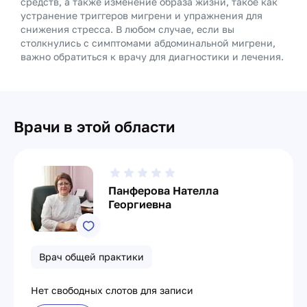
средств, а также изменение образа жизни, такое как
устранение триггеров мигрени и упражнения для
снижения стресса. В любом случае, если вы
столкнулись с симптомами абдоминальной мигрени,
важно обратиться к врачу для диагностики и лечения.
Врачи в этой области
Панферова Нателла
Георгиевна
Врач общей практики
Нет свободных слотов для записи