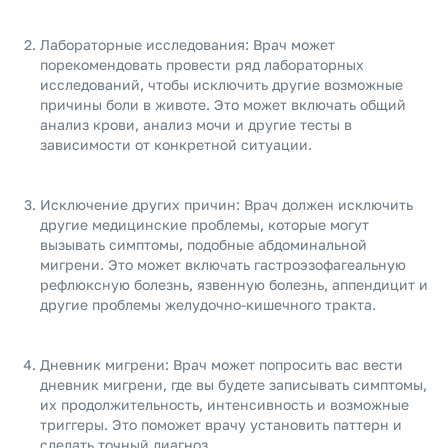
Лабораторные исследования: Врач может
порекомендовать провести ряд лабораторных
исследований, чтобы исключить другие возможные
причины боли в животе. Это может включать общий
анализ крови, анализ мочи и другие тесты в
зависимости от конкретной ситуации.
Исключение других причин: Врач должен исключить
другие медицинские проблемы, которые могут
вызывать симптомы, подобные абдоминальной
мигрени. Это может включать гастроэзофагеальную
рефлюксную болезнь, язвенную болезнь, аппендицит и
другие проблемы желудочно-кишечного тракта.
Дневник мигрени: Врач может попросить вас вести
дневник мигрени, где вы будете записывать симптомы,
их продолжительность, интенсивность и возможные
триггеры. Это поможет врачу установить паттерн и
сделать точный диагноз.