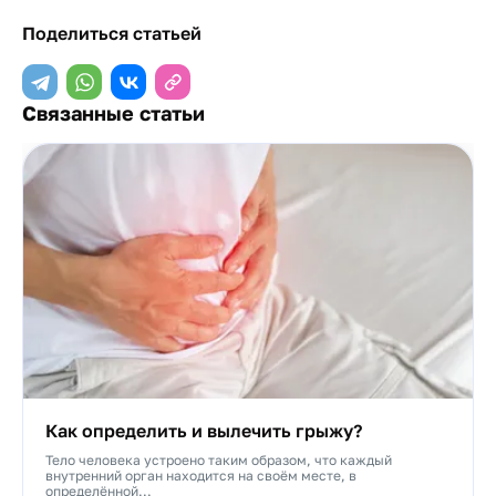
Поделиться статьей
Связанные статьи
Как определить и вылечить грыжу?
Тело человека устроено таким образом, что каждый
внутренний орган находится на своём месте, в
определённой...