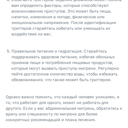
вам определить факторы, которые способствуют
возникновению приступов. Это может быть пища,
напитки, изменения в погоде, физическое или
эмоциональное напряжение. После идентификации
триггеров старайтесь избегать или уменьшать их
воздействие на вас.
Правильное питание и гидратация: Старайтесь
поддерживать здоровое питание, избегая обильных
приемов пищи и потребления пищевых продуктов,
которые могут вызвать приступы мигрени. Регулярно
пейте достаточное количество воды, чтобы избежать
обезвоживания, что также может быть триггером.
Однако важно помнить, что каждый человек уникален, и
то, что работает для одного, может не работать для
другого. Если у вас абдоминальная мигрень, обратитесь к
врачу или специалисту по мигрени для более
конкретных рекомендаций и плана лечения.