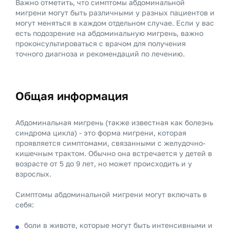
Важно отметить, что симптомы абдоминальной
мигрени могут быть различными у разных пациентов и
могут меняться в каждом отдельном случае. Если у вас
есть подозрение на абдоминальную мигрень, важно
проконсультироваться с врачом для получения
точного диагноза и рекомендаций по лечению.
Общая информация
Абдоминальная мигрень (также известная как болезнь
синдрома цикла) - это форма мигрени, которая
проявляется симптомами, связанными с желудочно-
кишечным трактом. Обычно она встречается у детей в
возрасте от 5 до 9 лет, но может происходить и у
взрослых.
Симптомы абдоминальной мигрени могут включать в
себя:
боли в животе, которые могут быть интенсивными и