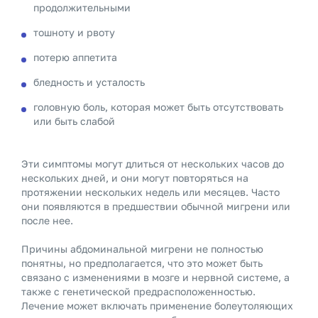
продолжительными
тошноту и рвоту
потерю аппетита
бледность и усталость
головную боль, которая может быть отсутствовать
или быть слабой
Эти симптомы могут длиться от нескольких часов до
нескольких дней, и они могут повторяться на
протяжении нескольких недель или месяцев. Часто
они появляются в предшествии обычной мигрени или
после нее.
Причины абдоминальной мигрени не полностью
понятны, но предполагается, что это может быть
связано с изменениями в мозге и нервной системе, а
также с генетической предрасположенностью.
Лечение может включать применение болеутоляющих