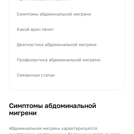
Симптомы абдоминальной мигрени
Какой врач лечит
Диагностика абдоминальной мигрени
Профилактика абдоминальной мигрени
Связанные статьи
Симптомы абдоминальной
мигрени
Абдоминальная мигрень характеризуется