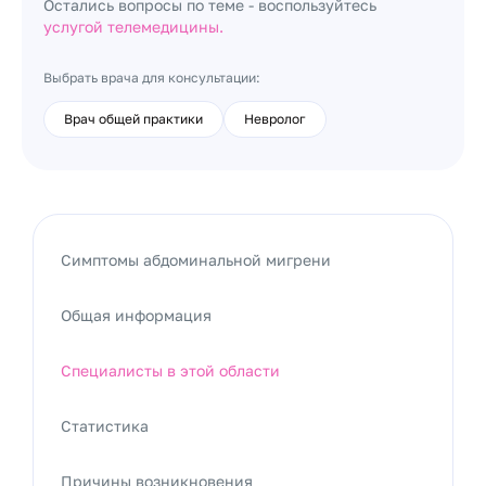
Остались вопросы по теме - воспользуйтесь
услугой телемедицины.
Выбрать врача для консультации:
Врач общей практики
Невролог
Симптомы абдоминальной мигрени
Общая информация
Специалисты в этой области
Статистика
Причины возникновения