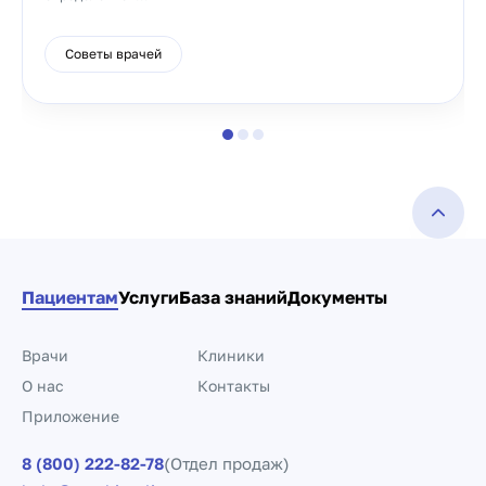
Советы врачей
Пациентам
Услуги
База знаний
Документы
Врачи
Клиники
О нас
Контакты
Приложение
8 (800) 222-82-78
(Отдел продаж)