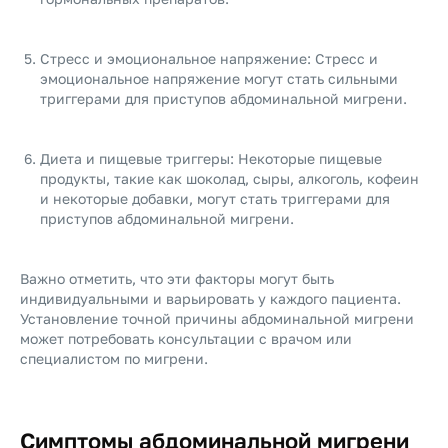
Стресс и эмоциональное напряжение: Стресс и
эмоциональное напряжение могут стать сильными
триггерами для приступов абдоминальной мигрени.
Диета и пищевые триггеры: Некоторые пищевые
продукты, такие как шоколад, сыры, алкоголь, кофеин
и некоторые добавки, могут стать триггерами для
приступов абдоминальной мигрени.
Важно отметить, что эти факторы могут быть
индивидуальными и варьировать у каждого пациента.
Установление точной причины абдоминальной мигрени
может потребовать консультации с врачом или
специалистом по мигрени.
Симптомы абдоминальной мигрени