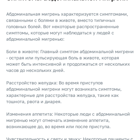
Абдоминальная мигрень характеризуется симптомами,
связанными с болями в животе, вместо типичных
головных болей. Вот некоторые распространенные
симптомы, которые могут наблюдаться у людей с
абдоминальной мигренью:
Боли в животе: Главный симптом абдоминальной мигрени
- острая или пульсирующая боль в животе, которая
может быть интенсивной и продолжаться от нескольких
часов до нескольких дней.
Расстройство желудка: Во время приступов
абдоминальной мигрени могут возникать симптомы,
характерные для расстройства желудка, такие как
тошнота, рвота и диарея.
Изменения аппетита: Некоторые люди с абдоминальной
мигренью могут отмечать изменение аппетита,
возникающее до, во время или после приступа.
Чувствительность к свету и звуку: Некоторые пациенты с