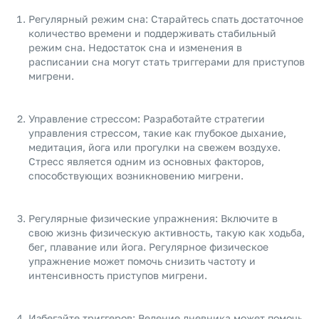
Регулярный режим сна: Старайтесь спать достаточное
количество времени и поддерживать стабильный
режим сна. Недостаток сна и изменения в
расписании сна могут стать триггерами для приступов
мигрени.
Управление стрессом: Разработайте стратегии
управления стрессом, такие как глубокое дыхание,
медитация, йога или прогулки на свежем воздухе.
Стресс является одним из основных факторов,
способствующих возникновению мигрени.
Регулярные физические упражнения: Включите в
свою жизнь физическую активность, такую как ходьба,
бег, плавание или йога. Регулярное физическое
упражнение может помочь снизить частоту и
интенсивность приступов мигрени.
Избегайте триггеров: Ведение дневника может помочь