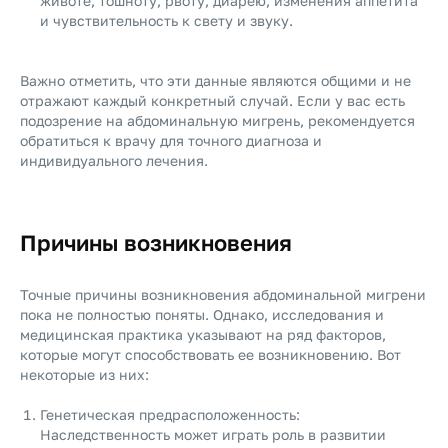
животе, тошноту, рвоту, диарею, изменения аппетита
и чувствительность к свету и звуку.
Важно отметить, что эти данные являются общими и не
отражают каждый конкретный случай. Если у вас есть
подозрение на абдоминальную мигрень, рекомендуется
обратиться к врачу для точного диагноза и
индивидуального лечения.
Причины возникновения
Точные причины возникновения абдоминальной мигрени
пока не полностью поняты. Однако, исследования и
медицинская практика указывают на ряд факторов,
которые могут способствовать ее возникновению. Вот
некоторые из них:
Генетическая предрасположенность:
Наследственность может играть роль в развитии