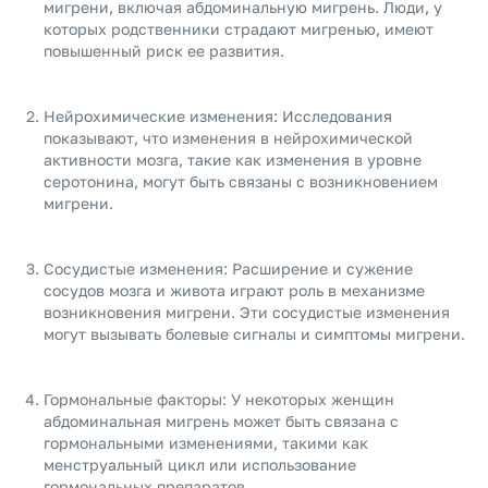
мигрени, включая абдоминальную мигрень. Люди, у
которых родственники страдают мигренью, имеют
повышенный риск ее развития.
Нейрохимические изменения: Исследования
показывают, что изменения в нейрохимической
активности мозга, такие как изменения в уровне
серотонина, могут быть связаны с возникновением
мигрени.
Сосудистые изменения: Расширение и сужение
сосудов мозга и живота играют роль в механизме
возникновения мигрени. Эти сосудистые изменения
могут вызывать болевые сигналы и симптомы мигрени.
Гормональные факторы: У некоторых женщин
абдоминальная мигрень может быть связана с
гормональными изменениями, такими как
менструальный цикл или использование
гормональных препаратов.