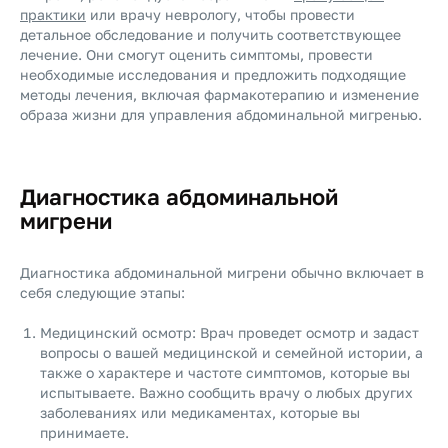
практики
или врачу неврологу, чтобы провести
детальное обследование и получить соответствующее
лечение. Они смогут оценить симптомы, провести
необходимые исследования и предложить подходящие
методы лечения, включая фармакотерапию и изменение
образа жизни для управления абдоминальной мигренью.
Диагностика абдоминальной
мигрени
Диагностика абдоминальной мигрени обычно включает в
себя следующие этапы:
Медицинский осмотр: Врач проведет осмотр и задаст
вопросы о вашей медицинской и семейной истории, а
также о характере и частоте симптомов, которые вы
испытываете. Важно сообщить врачу о любых других
заболеваниях или медикаментах, которые вы
принимаете.