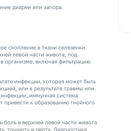
ние диареи или запора.
ое скопление в ткани селезенки.
хней левой части живота, под
в организме, включая фильтрацию
ьтате инфекции, которая может быть
кцией, или в результате травмы или
 инфекции, иммунная система
ет привести к образованию гнойного
 боль в верхней левой части живота
ь, тошноту и рвоту. Диагностика