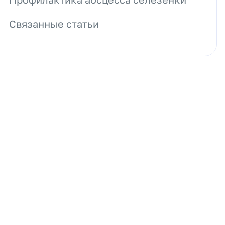
Связанные статьи