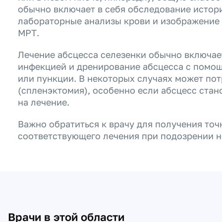
обычно включает в себя обследование истор
лабораторные анализы крови и изображение 
МРТ.
Лечение абсцесса селезенки обычно включае
инфекцией и дренирование абсцесса с помо
или пункции. В некоторых случаях может пот
(спленэктомия), особенно если абсцесс стан
на лечение.
Важно обратиться к врачу для получения точ
соответствующего лечения при подозрении н
Врачи в этой области