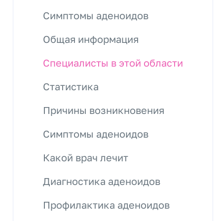
Симптомы аденоидов
Общая информация
Специалисты в этой области
Статистика
Причины возникновения
Симптомы аденоидов
Какой врач лечит
Диагностика аденоидов
Профилактика аденоидов