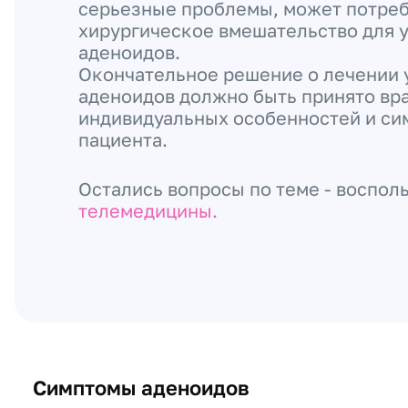
серьезные проблемы, может потреб
хирургическое вмешательство для 
аденоидов.
Окончательное решение о лечении
аденоидов должно быть принято вр
индивидуальных особенностей и си
пациента.
Остались вопросы по теме - воспол
телемедицины.
Симптомы аденоидов