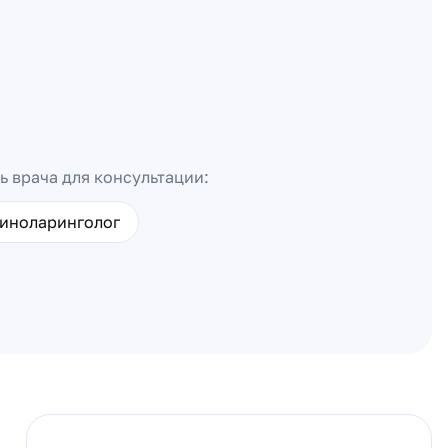
ь врача для консультации:
иноларинголог