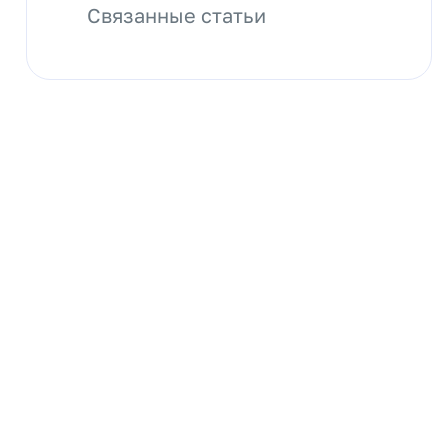
Связанные статьи