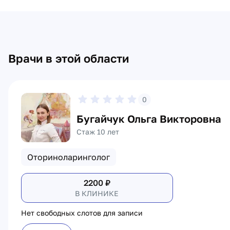
Врачи в этой области
0
Бугайчук Ольга Викторовна
Стаж 10 лет
Оториноларинголог
2200
₽
В КЛИНИКЕ
Нет свободных слотов для записи