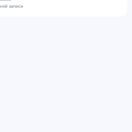
ьной записи