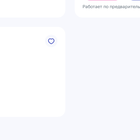
Работает по предварител