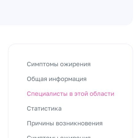
Симптомы ожирения
Общая информация
Специалисты в этой области
Статистика
Причины возникновения
Симптомы ожирения