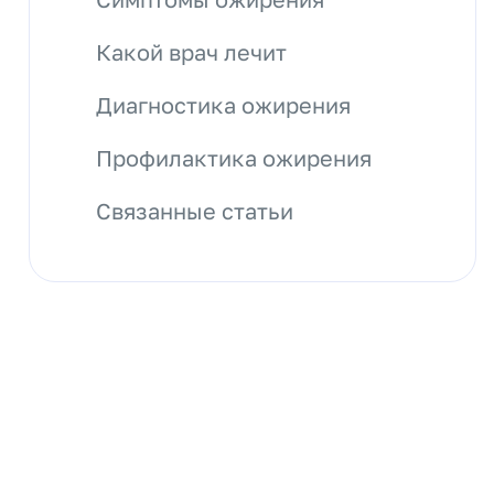
Какой врач лечит
Диагностика ожирения
Профилактика ожирения
Связанные статьи