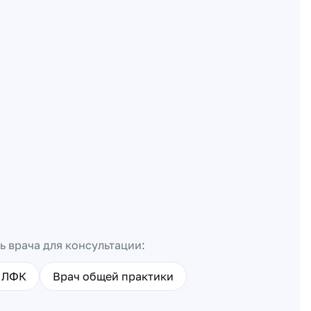
ь врача для консультации:
 ЛФК
Врач общей практики