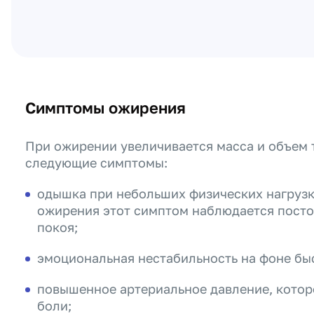
Симптомы ожирения
При ожирении увеличивается масса и объем
следующие симптомы:
одышка при небольших физических нагрузка
ожирения этот симптом наблюдается посто
покоя;
эмоциональная нестабильность на фоне бы
повышенное артериальное давление, котор
боли;