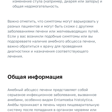
изменение стула (например, диарея или запоры) и
общая недомогательность.
Важно отметить, что симптомы могут варьировать у
разных пациентов и могут быть схожи с другими
заболеваниями печени или желчевыводящих путей.
Если у вас возникли подобные симптомы или вы
подозреваете наличие амебного абсцесса печени,
важно обратиться к врачу для проведения
диагностики и назначения соответствующего
лечения.
Общая информация
Амебный абсцесс печени представляет собой
серьезное инфекционное заболевание, вызванное
амебами, особенно видом Entamoeba histolytica.
Амёбы проникают в печень через пищеварительную
систему после попадания в организм червями или