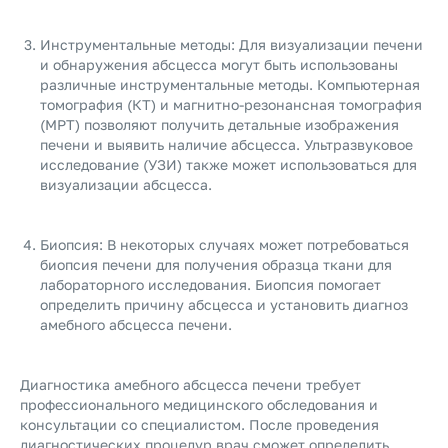
Инструментальные методы: Для визуализации печени
и обнаружения абсцесса могут быть использованы
различные инструментальные методы. Компьютерная
томография (КТ) и магнитно-резонансная томография
(МРТ) позволяют получить детальные изображения
печени и выявить наличие абсцесса. Ультразвуковое
исследование (УЗИ) также может использоваться для
визуализации абсцесса.
Биопсия: В некоторых случаях может потребоваться
биопсия печени для получения образца ткани для
лабораторного исследования. Биопсия помогает
определить причину абсцесса и установить диагноз
амебного абсцесса печени.
Диагностика амебного абсцесса печени требует
профессионального медицинского обследования и
консультации со специалистом. После проведения
диагностических процедур врач сможет определить