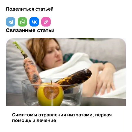
Поделиться статьей
Связанные статьи
Симптомы отравления нитратами, первая
помощь и лечение