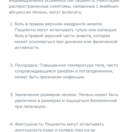
индивидуальных особенностей пациента. Некоторые
распространенные симптомы, связанные с амебным
абсцессом печени, могут включать:
Боль в правом верхнем квадранте живота:
Пациенты могут испытывать тупую или колющую
боль в правой верхней части живота, которая
может усиливаться при дыхании или физической
активности.
Лихорадка: Повышенная температура тела, часто
сопровождающаяся ознобом и потоотделением,
может быть признаком инфекции.
Увеличение размеров печени: Печень может быть
увеличена в размерах и ощущаться болезненной
при пальпации.
Желтушность: Пациенты могут испытывать
желтушность кожи и склеры глаз из-за