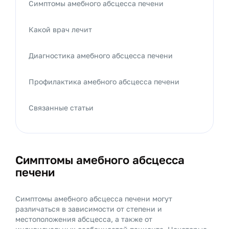
Симптомы амебного абсцесса печени
Какой врач лечит
Диагностика амебного абсцесса печени
Профилактика амебного абсцесса печени
Связанные статьи
Симптомы амебного абсцесса
печени
Симптомы амебного абсцесса печени могут
различаться в зависимости от степени и
местоположения абсцесса, а также от