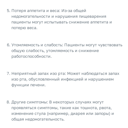
Потеря аппетита и веса: Из-за общей
недомогательности и нарушения пищеварения
пациенты могут испытывать снижение аппетита и
потерю веса.
Утомляемость и слабость: Пациенты могут чувствовать
общую слабость, утомляемость и снижение
работоспособности.
Неприятный запах изо рта: Может наблюдаться запах
изо рта, обусловленный инфекцией и нарушением
функции печени.
Другие симптомы: В некоторых случаях могут
проявляться симптомы, такие как тошнота, рвота,
изменение стула (например, диарея или запоры) и
общая недомогательность.