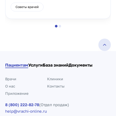
Советы врачей
Пациентам
Услуги
База знаний
Документы
Врачи
Клиники
О нас
Контакты
Приложение
8 (800) 222-82-78
(Отдел продаж)
help@vrachi-online.ru