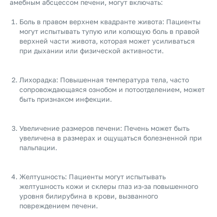
амебным абсцессом печени, могут включать:
Боль в правом верхнем квадранте живота: Пациенты
могут испытывать тупую или колющую боль в правой
верхней части живота, которая может усиливаться
при дыхании или физической активности.
Лихорадка: Повышенная температура тела, часто
сопровождающаяся ознобом и потоотделением, может
быть признаком инфекции.
Увеличение размеров печени: Печень может быть
увеличена в размерах и ощущаться болезненной при
пальпации.
Желтушность: Пациенты могут испытывать
желтушность кожи и склеры глаз из-за повышенного
уровня билирубина в крови, вызванного
повреждением печени.