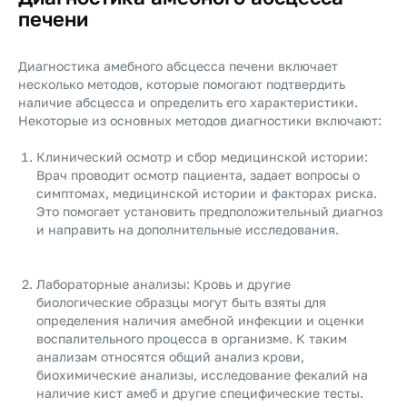
печени
Диагностика амебного абсцесса печени включает
несколько методов, которые помогают подтвердить
наличие абсцесса и определить его характеристики.
Некоторые из основных методов диагностики включают:
Клинический осмотр и сбор медицинской истории:
Врач проводит осмотр пациента, задает вопросы о
симптомах, медицинской истории и факторах риска.
Это помогает установить предположительный диагноз
и направить на дополнительные исследования.
Лабораторные анализы: Кровь и другие
биологические образцы могут быть взяты для
определения наличия амебной инфекции и оценки
воспалительного процесса в организме. К таким
анализам относятся общий анализ крови,
биохимические анализы, исследование фекалий на
наличие кист амеб и другие специфические тесты.