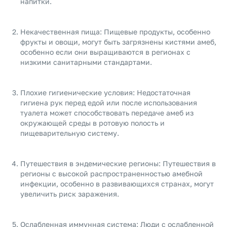
напитки.
Некачественная пища: Пищевые продукты, особенно
фрукты и овощи, могут быть загрязнены кистями амеб,
особенно если они выращиваются в регионах с
низкими санитарными стандартами.
Плохие гигиенические условия: Недостаточная
гигиена рук перед едой или после использования
туалета может способствовать передаче амеб из
окружающей среды в ротовую полость и
пищеварительную систему.
Путешествия в эндемические регионы: Путешествия в
регионы с высокой распространенностью амебной
инфекции, особенно в развивающихся странах, могут
увеличить риск заражения.
Ослабленная иммунная система: Люди с ослабленной