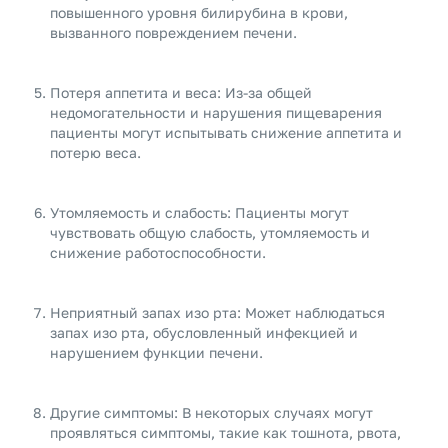
повышенного уровня билирубина в крови,
вызванного повреждением печени.
Потеря аппетита и веса: Из-за общей
недомогательности и нарушения пищеварения
пациенты могут испытывать снижение аппетита и
потерю веса.
Утомляемость и слабость: Пациенты могут
чувствовать общую слабость, утомляемость и
снижение работоспособности.
Неприятный запах изо рта: Может наблюдаться
запах изо рта, обусловленный инфекцией и
нарушением функции печени.
Другие симптомы: В некоторых случаях могут
проявляться симптомы, такие как тошнота, рвота,