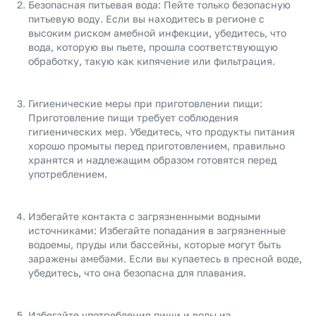
Безопасная питьевая вода: Пейте только безопасную
питьевую воду. Если вы находитесь в регионе с
высоким риском амебной инфекции, убедитесь, что
вода, которую вы пьете, прошла соответствующую
обработку, такую как кипячение или фильтрация.
Гигиенические меры при приготовлении пищи:
Приготовление пищи требует соблюдения
гигиенических мер. Убедитесь, что продукты питания
хорошо промыты перед приготовлением, правильно
хранятся и надлежащим образом готовятся перед
употреблением.
Избегайте контакта с загрязненными водными
источниками: Избегайте попадания в загрязненные
водоемы, пруды или бассейны, которые могут быть
заражены амебами. Если вы купаетесь в пресной воде,
убедитесь, что она безопасна для плавания.
Избегайте употребления пищи и воды из