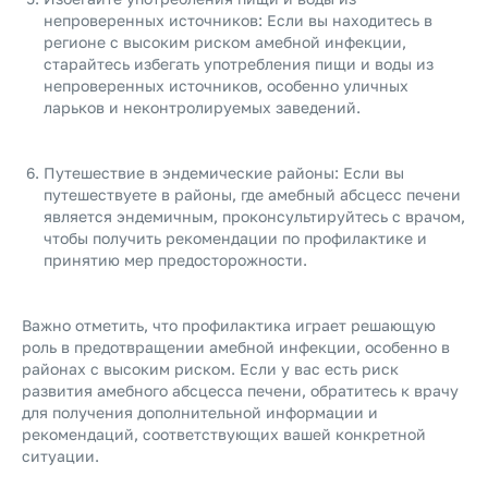
непроверенных источников: Если вы находитесь в
регионе с высоким риском амебной инфекции,
старайтесь избегать употребления пищи и воды из
непроверенных источников, особенно уличных
ларьков и неконтролируемых заведений.
Путешествие в эндемические районы: Если вы
путешествуете в районы, где амебный абсцесс печени
является эндемичным, проконсультируйтесь с врачом,
чтобы получить рекомендации по профилактике и
принятию мер предосторожности.
Важно отметить, что профилактика играет решающую
роль в предотвращении амебной инфекции, особенно в
районах с высоким риском. Если у вас есть риск
развития амебного абсцесса печени, обратитесь к врачу
для получения дополнительной информации и
рекомендаций, соответствующих вашей конкретной
ситуации.