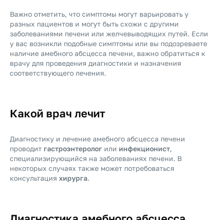
Важно отметить, что симптомы могут варьировать у
разных пациентов и могут быть схожи с другими
заболеваниями печени или желчевыводящих путей. Если
у вас возникли подобные симптомы или вы подозреваете
наличие амебного абсцесса печени, важно обратиться к
врачу для проведения диагностики и назначения
соответствующего лечения.
Какой врач лечит
Диагностику и лечение амебного абсцесса печени
проводит
гастроэнтеролог
или
инфекционист
,
специализирующийся на заболеваниях печени. В
некоторых случаях также может потребоваться
консультация
хирурга
.
Диагностика амебного абсцесса