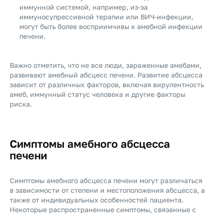
иммунной системой, например, из-за
иммуносупрессивной терапии или ВИЧ-инфекции,
могут быть более восприимчивы к амебной инфекции
печени.
Важно отметить, что не все люди, зараженные амебами,
развивают амебный абсцесс печени. Развитие абсцесса
зависит от различных факторов, включая вирулентность
амеб, иммунный статус человека и другие факторы
риска.
Симптомы амебного абсцесса
печени
Симптомы амебного абсцесса печени могут различаться
в зависимости от степени и местоположения абсцесса, а
также от индивидуальных особенностей пациента.
Некоторые распространенные симптомы, связанные с