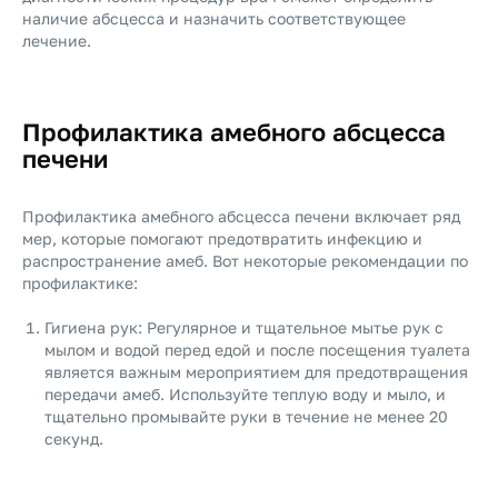
наличие абсцесса и назначить соответствующее
лечение.
Профилактика амебного абсцесса
печени
Профилактика амебного абсцесса печени включает ряд
мер, которые помогают предотвратить инфекцию и
распространение амеб. Вот некоторые рекомендации по
профилактике:
Гигиена рук: Регулярное и тщательное мытье рук с
мылом и водой перед едой и после посещения туалета
является важным мероприятием для предотвращения
передачи амеб. Используйте теплую воду и мыло, и
тщательно промывайте руки в течение не менее 20
секунд.