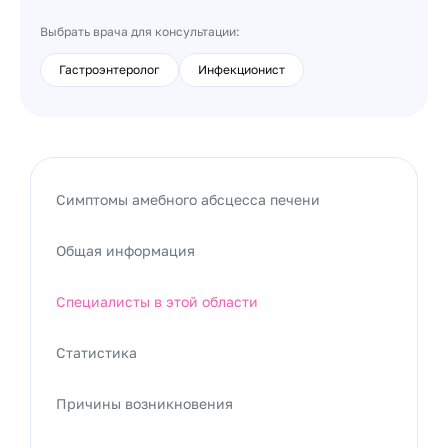
Выбрать врача для консультации:
Гастроэнтеролог
Инфекционист
Симптомы амебного абсцесса печени
Общая информация
Специалисты в этой области
Статистика
Причины возникновения