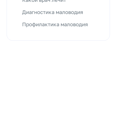
Диагностика маловодия
Профилактика маловодия