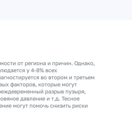
мости от региона и причин. Однако,
людается у 4-8% всех
агностируется во втором и третьем
вых факторов, которые могут
реждевременный разрыв пузыря,
вяное давление и т.д. Тесное
ние могут помочь снизить риски