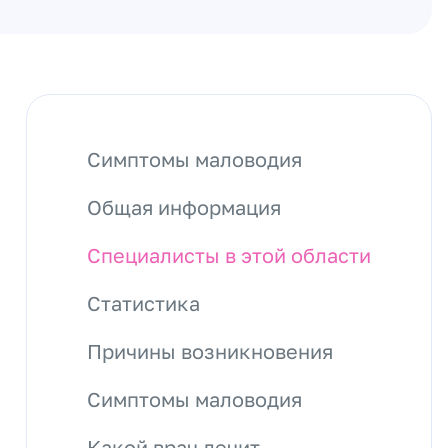
Симптомы маловодия
Общая информация
Специалисты в этой области
Статистика
Причины возникновения
Симптомы маловодия
Какой врач лечит