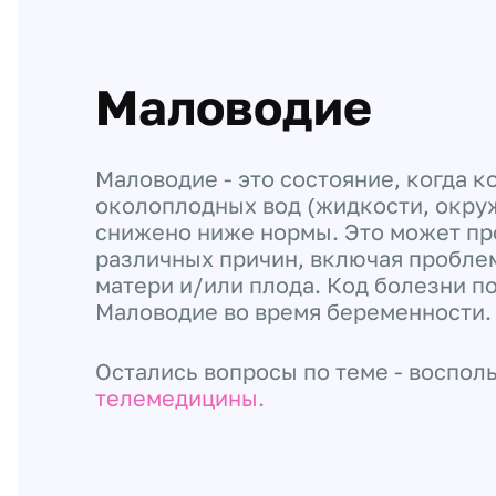
Маловодие
Маловодие - это состояние, когда к
околоплодных вод (жидкости, окр
снижено ниже нормы. Это может пр
различных причин, включая пробле
матери и/или плода. Код болезни по
Маловодие во время беременности.
Остались вопросы по теме - воспол
телемедицины.