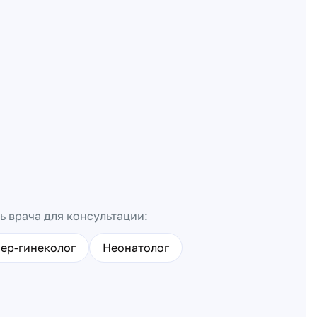
ь врача для консультации:
ер-гинеколог
Неонатолог