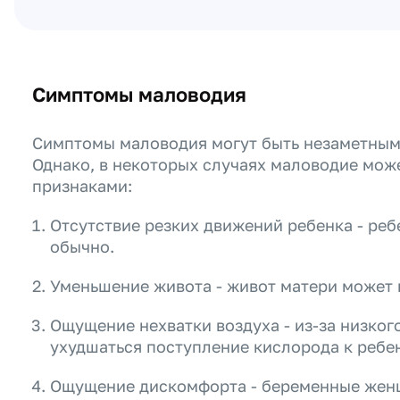
Симптомы маловодия
Симптомы маловодия могут быть незаметными
Однако, в некоторых случаях маловодие мо
признаками:
Отсутствие резких движений ребенка - реб
обычно.
Уменьшение живота - живот матери может 
Ощущение нехватки воздуха - из-за низко
ухудшаться поступление кислорода к ребе
Ощущение дискомфорта - беременные жен