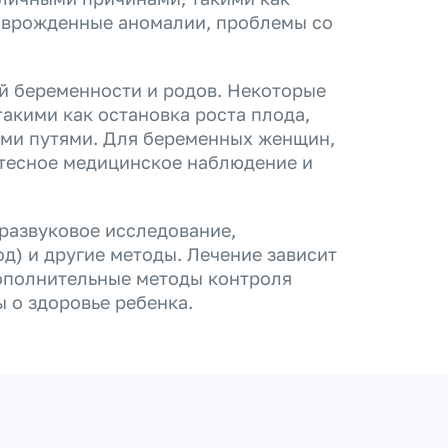
 врожденные аномалии, проблемы со
й беременности и родов. Некоторые
такими как остановка роста плода,
ми путями. Для беременных женщин,
 тесное медицинское наблюдение и
развуковое исследование,
д) и другие методы. Лечение зависит
дополнительные методы контроля
 о здоровье ребенка.