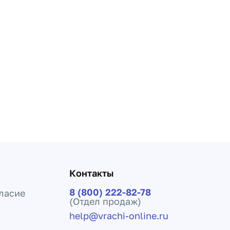
Контакты
8 (800) 222-82-78
ласие
(Отдел продаж)
help@vrachi-online.ru