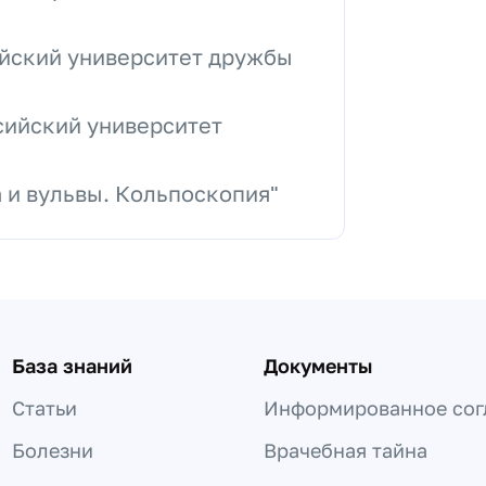
ийский университет дружбы
ссийский университет
 и вульвы. Кольпоскопия"
База знаний
Документы
Статьи
Информированное сог
Болезни
Врачебная тайна