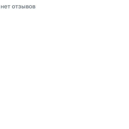
 нет отзывов